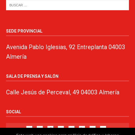
SEDE PROVINCIAL
Avenida Pablo Iglesias, 92 Entreplanta 04003
Almería
SALA DE PRENSA Y SALÓN
Calle Jesús de Perceval, 49 04003 Almería
SOCIAL