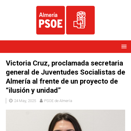
Victoria Cruz, proclamada secretaria
general de Juventudes Socialistas de
Almería al frente de un proyecto de
“ilusión y unidad”
24 May, 2025
PSOE de Almería