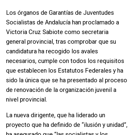
Los órganos de Garantías de Juventudes
Socialistas de Andalucía han proclamado a
Victoria Cruz Sabiote como secretaria
general provincial, tras comprobar que su
candidatura ha recogido los avales
necesarios, cumple con todos los requisitos
que establecen los Estatutos Federales y ha
sido la única que se ha presentado al proceso
de renovación de la organización juvenil a
nivel provincial.
La nueva dirigente, que ha liderado un
proyecto que ha definido de “ilusión y unidad”,
ha asegurado que “las socialistas y los