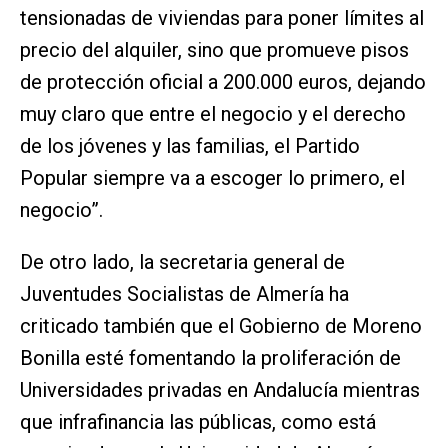
tensionadas de viviendas para poner límites al
precio del alquiler, sino que promueve pisos
de protección oficial a 200.000 euros, dejando
muy claro que entre el negocio y el derecho
de los jóvenes y las familias, el Partido
Popular siempre va a escoger lo primero, el
negocio”.
De otro lado, la secretaria general de
Juventudes Socialistas de Almería ha
criticado también que el Gobierno de Moreno
Bonilla esté fomentando la proliferación de
Universidades privadas en Andalucía mientras
que infrafinancia las públicas, como está