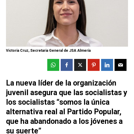
Victoria Cruz, Secretaria General de JSA Almería
La nueva líder de la organización
juvenil asegura que las socialistas y
los socialistas “somos la única
alternativa real al Partido Popular,
que ha abandonado a los jóvenes a
su suerte”