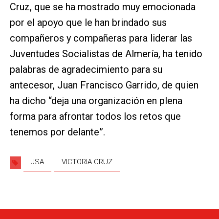
Cruz, que se ha mostrado muy emocionada
por el apoyo que le han brindado sus
compañeros y compañeras para liderar las
Juventudes Socialistas de Almería, ha tenido
palabras de agradecimiento para su
antecesor, Juan Francisco Garrido, de quien
ha dicho “deja una organización en plena
forma para afrontar todos los retos que
tenemos por delante”.
JSA
VICTORIA CRUZ