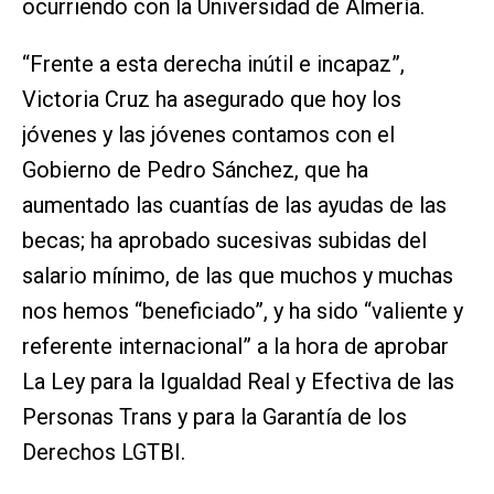
ocurriendo con la Universidad de Almería.
“Frente a esta derecha inútil e incapaz”,
Victoria Cruz ha asegurado que hoy los
jóvenes y las jóvenes contamos con el
Gobierno de Pedro Sánchez, que ha
aumentado las cuantías de las ayudas de las
becas; ha aprobado sucesivas subidas del
salario mínimo, de las que muchos y muchas
nos hemos “beneficiado”, y ha sido “valiente y
referente internacional” a la hora de aprobar
La Ley para la Igualdad Real y Efectiva de las
Personas Trans y para la Garantía de los
Derechos LGTBI.