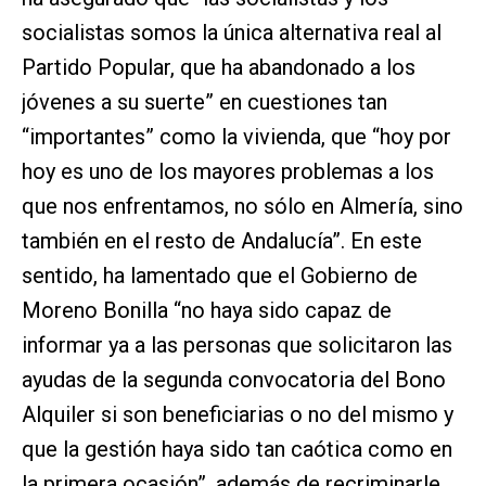
socialistas somos la única alternativa real al
Partido Popular, que ha abandonado a los
jóvenes a su suerte” en cuestiones tan
“importantes” como la vivienda, que “hoy por
hoy es uno de los mayores problemas a los
que nos enfrentamos, no sólo en Almería, sino
también en el resto de Andalucía”. En este
sentido, ha lamentado que el Gobierno de
Moreno Bonilla “no haya sido capaz de
informar ya a las personas que solicitaron las
ayudas de la segunda convocatoria del Bono
Alquiler si son beneficiarias o no del mismo y
que la gestión haya sido tan caótica como en
la primera ocasión”, además de recriminarle