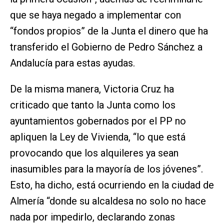
que se haya negado a implementar con
“fondos propios” de la Junta el dinero que ha
transferido el Gobierno de Pedro Sánchez a
Andalucía para estas ayudas.
De la misma manera, Victoria Cruz ha
criticado que tanto la Junta como los
ayuntamientos gobernados por el PP no
apliquen la Ley de Vivienda, “lo que está
provocando que los alquileres ya sean
inasumibles para la mayoría de los jóvenes”.
Esto, ha dicho, está ocurriendo en la ciudad de
Almería “donde su alcaldesa no solo no hace
nada por impedirlo, declarando zonas