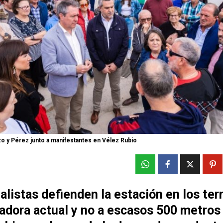
o y Pérez junto a manifestantes en Vélez Rubio
alistas defienden la estación en los ter
adora actual y no a escasos 500 metros