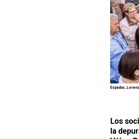
Espadas, Lorenz
Los soci
la depur