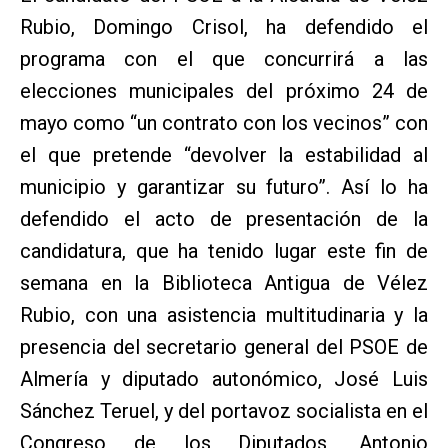
Rubio, Domingo Crisol, ha defendido el
programa con el que concurrirá a las
elecciones municipales del próximo 24 de
mayo como “un contrato con los vecinos” con
el que pretende “devolver la estabilidad al
municipio y garantizar su futuro”. Así lo ha
defendido el acto de presentación de la
candidatura, que ha tenido lugar este fin de
semana en la Biblioteca Antigua de Vélez
Rubio, con una asistencia multitudinaria y la
presencia del secretario general del PSOE de
Almería y diputado autonómico, José Luis
Sánchez Teruel, y del portavoz socialista en el
Congreso de los Diputados, Antonio