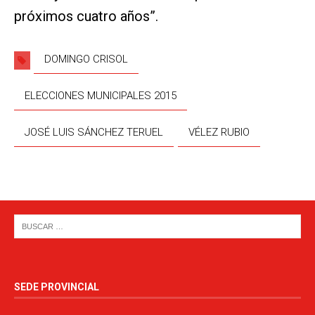
próximos cuatro años”.
DOMINGO CRISOL
ELECCIONES MUNICIPALES 2015
JOSÉ LUIS SÁNCHEZ TERUEL
VÉLEZ RUBIO
SEDE PROVINCIAL