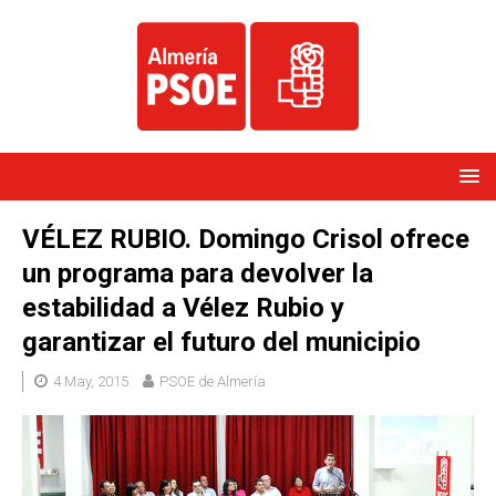
VÉLEZ RUBIO. Domingo Crisol ofrece
un programa para devolver la
estabilidad a Vélez Rubio y
garantizar el futuro del municipio
4 May, 2015
PSOE de Almería