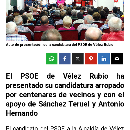
Acto de presentación de la candidatura del PSOE de Vélez Rubio
El PSOE de Vélez Rubio ha
presentado su candidatura arropado
por centenares de vecinos y con el
apoyo de Sánchez Teruel y Antonio
Hernando
El candidato del PSOE a la Alcaldía de Vélez