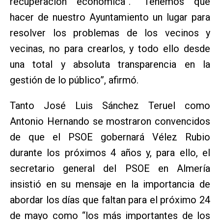
recuperación económica”. “Tenemos que
hacer de nuestro Ayuntamiento un lugar para
resolver los problemas de los vecinos y
vecinas, no para crearlos, y todo ello desde
una total y absoluta transparencia en la
gestión de lo público”, afirmó.
Tanto José Luis Sánchez Teruel como
Antonio Hernando se mostraron convencidos
de que el PSOE gobernará Vélez Rubio
durante los próximos 4 años y, para ello, el
secretario general del PSOE en Almería
insistió en su mensaje en la importancia de
abordar los días que faltan para el próximo 24
de mayo como “los más importantes de los