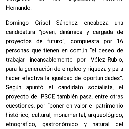
Hernando.
Domingo Crisol Sánchez encabeza una
candidatura “joven, dinámica y cargada de
proyectos de futuro”, compuesta por 16
personas que tienen en común “el deseo de
trabajar incansablemente por Vélez-Rubio,
para la generación de empleo y riqueza y para
hacer efectiva la igualdad de oportunidades”.
Según apuntó el candidato socialista, el
proyecto del PSOE también pasa, entre otras
cuestiones, por “poner en valor el patrimonio
histórico, cultural, monumental, arqueológico,
etnográfico, gastronómico y natural del