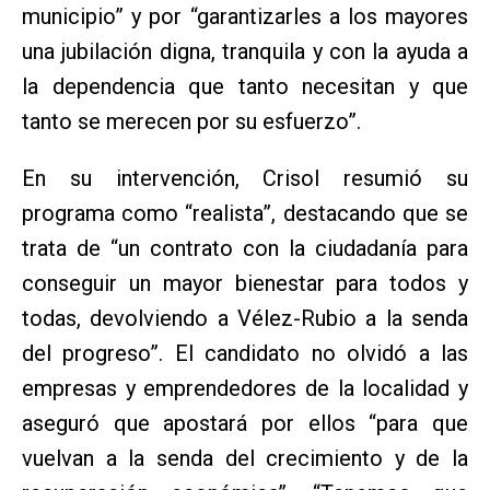
municipio” y por “garantizarles a los mayores
una jubilación digna, tranquila y con la ayuda a
la dependencia que tanto necesitan y que
tanto se merecen por su esfuerzo”.
En su intervención, Crisol resumió su
programa como “realista”, destacando que se
trata de “un contrato con la ciudadanía para
conseguir un mayor bienestar para todos y
todas, devolviendo a Vélez-Rubio a la senda
del progreso”. El candidato no olvidó a las
empresas y emprendedores de la localidad y
aseguró que apostará por ellos “para que
vuelvan a la senda del crecimiento y de la