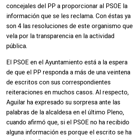
concejales del PP a proporcionar al PSOE la
información que se les reclama. Con éstas ya
son 4 las resoluciones de este organismo que
vela por la transparencia en la actividad
pública.
El PSOE en el Ayuntamiento está a la espera
de que el PP responda a más de una veintena
de escritos con sus correspondientes
reiteraciones en muchos casos. Al respecto,
Aguilar ha expresado su sorpresa ante las
palabras de la alcaldesa en el último Pleno,
cuando afirmó que, si el PSOE no ha recibido
alguna información es porque el escrito se ha