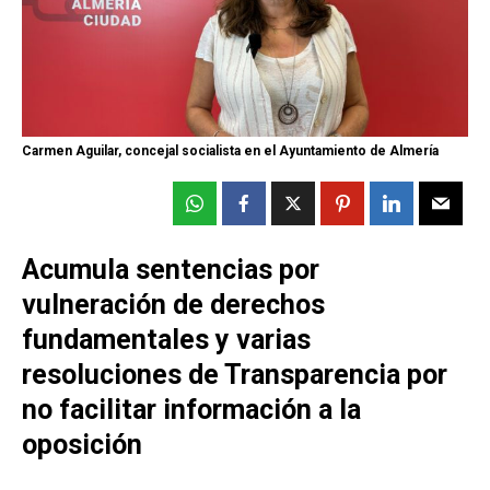
Carmen Aguilar, concejal socialista en el Ayuntamiento de Almería
Acumula sentencias por
vulneración de derechos
fundamentales y varias
resoluciones de Transparencia por
no facilitar información a la
oposición