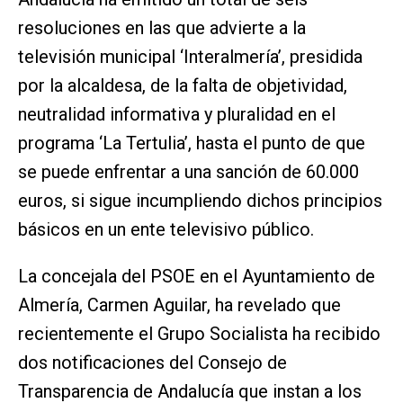
resoluciones en las que advierte a la
televisión municipal ‘Interalmería’, presidida
por la alcaldesa, de la falta de objetividad,
neutralidad informativa y pluralidad en el
programa ‘La Tertulia’, hasta el punto de que
se puede enfrentar a una sanción de 60.000
euros, si sigue incumpliendo dichos principios
básicos en un ente televisivo público.
La concejala del PSOE en el Ayuntamiento de
Almería, Carmen Aguilar, ha revelado que
recientemente el Grupo Socialista ha recibido
dos notificaciones del Consejo de
Transparencia de Andalucía que instan a los