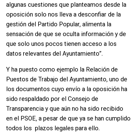
algunas cuestiones que planteamos desde la
oposición solo nos lleva a desconfiar de la
gestión del Partido Popular, alimenta la
sensación de que se oculta información y de
que solo unos pocos tienen acceso a los
datos relevantes del Ayuntamiento”.
Y ha puesto como ejemplo la Relación de
Puestos de Trabajo del Ayuntamiento, uno de
los documentos cuyo envío a la oposición ha
sido respaldado por el Consejo de
Transparencia y que aún no ha sido recibido
en el PSOE, a pesar de que ya se han cumplido
todos los plazos legales para ello.