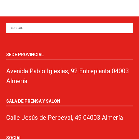
SEDE PROVINCIAL
Avenida Pablo Iglesias, 92 Entreplanta 04003
Almería
SALA DE PRENSA Y SALÓN
Calle Jesús de Perceval, 49 04003 Almería
SOCIAL