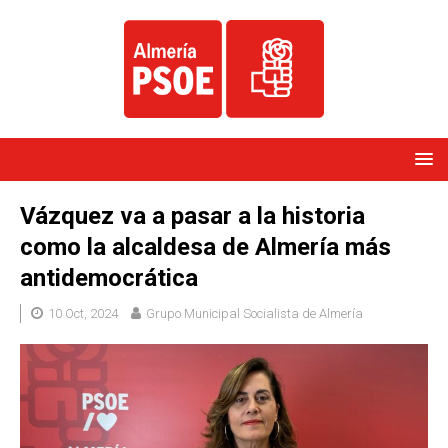
Vázquez va a pasar a la historia
como la alcaldesa de Almería más
antidemocrática
10 Oct, 2024
Grupo Municipal Socialista de Almería