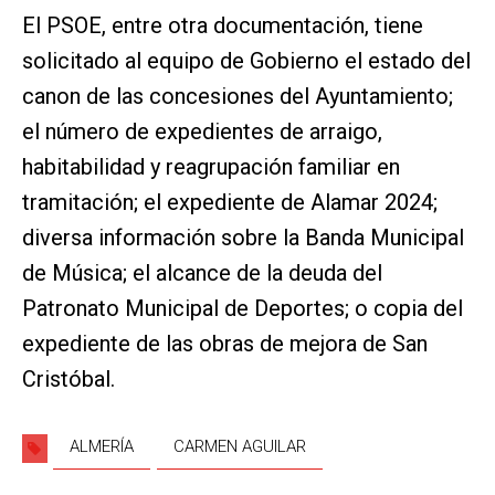
El PSOE, entre otra documentación, tiene
solicitado al equipo de Gobierno el estado del
canon de las concesiones del Ayuntamiento;
el número de expedientes de arraigo,
habitabilidad y reagrupación familiar en
tramitación; el expediente de Alamar 2024;
diversa información sobre la Banda Municipal
de Música; el alcance de la deuda del
Patronato Municipal de Deportes; o copia del
expediente de las obras de mejora de San
Cristóbal.
ALMERÍA
CARMEN AGUILAR