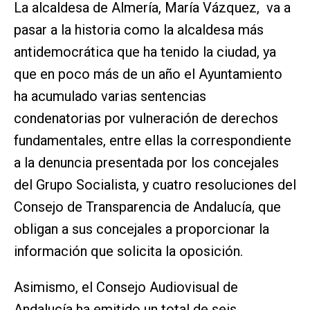
La alcaldesa de Almería, María Vázquez, va a
pasar a la historia como la alcaldesa más
antidemocrática que ha tenido la ciudad, ya
que en poco más de un año el Ayuntamiento
ha acumulado varias sentencias
condenatorias por vulneración de derechos
fundamentales, entre ellas la correspondiente
a la denuncia presentada por los concejales
del Grupo Socialista, y cuatro resoluciones del
Consejo de Transparencia de Andalucía, que
obligan a sus concejales a proporcionar la
información que solicita la oposición.
Asimismo, el Consejo Audiovisual de
Andalucía ha emitido un total de seis