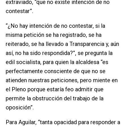
extraviado, “que no existe intención de no
contestar”.
“¿No hay intención de no contestar, si la
misma petición se ha registrado, se ha
reiterado, se ha llevado a Transparencia y, aún
así, no ha sido respondida?”, se pregunta la
edil socialista, para quien la alcaldesa “es
perfectamente consciente de que no se
atienden nuestras peticiones, pero miente en
el Pleno porque estaría feo admitir que
permite la obstrucción del trabajo de la
oposición”.
Para Aguilar, “tanta opacidad para responder a