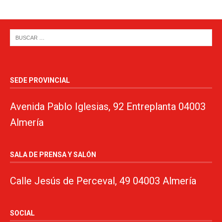
SEDE PROVINCIAL
Avenida Pablo Iglesias, 92 Entreplanta 04003
Almería
SALA DE PRENSA Y SALÓN
Calle Jesús de Perceval, 49 04003 Almería
SOCIAL