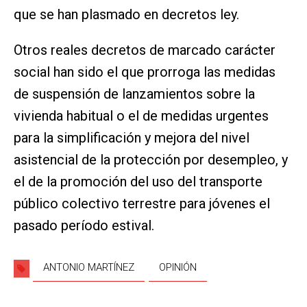
que se han plasmado en decretos ley.
Otros reales decretos de marcado carácter
social han sido el que prorroga las medidas
de suspensión de lanzamientos sobre la
vivienda habitual o el de medidas urgentes
para la simplificación y mejora del nivel
asistencial de la protección por desempleo, y
el de la promoción del uso del transporte
público colectivo terrestre para jóvenes el
pasado período estival.
ANTONIO MARTÍNEZ
OPINIÓN