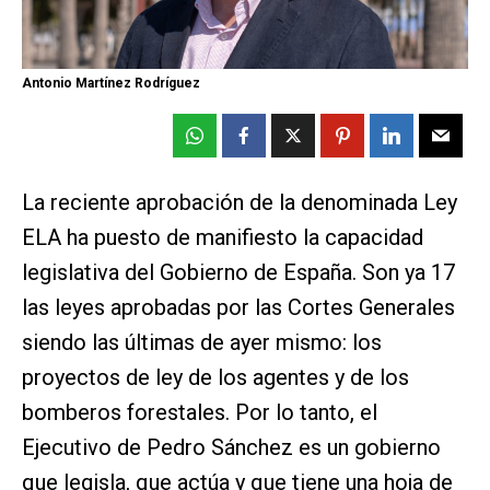
Antonio Martínez Rodríguez
La reciente aprobación de la denominada Ley
ELA ha puesto de manifiesto la capacidad
legislativa del Gobierno de España. Son ya 17
las leyes aprobadas por las Cortes Generales
siendo las últimas de ayer mismo: los
proyectos de ley de los agentes y de los
bomberos forestales. Por lo tanto, el
Ejecutivo de Pedro Sánchez es un gobierno
que legisla, que actúa y que tiene una hoja de