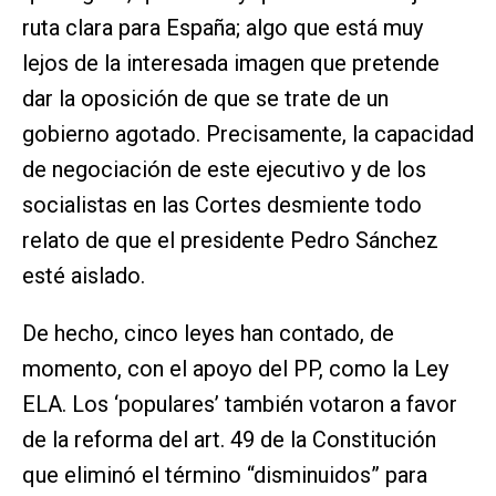
ruta clara para España; algo que está muy
lejos de la interesada imagen que pretende
dar la oposición de que se trate de un
gobierno agotado. Precisamente, la capacidad
de negociación de este ejecutivo y de los
socialistas en las Cortes desmiente todo
relato de que el presidente Pedro Sánchez
esté aislado.
De hecho, cinco leyes han contado, de
momento, con el apoyo del PP, como la Ley
ELA. Los ‘populares’ también votaron a favor
de la reforma del art. 49 de la Constitución
que eliminó el término “disminuidos” para