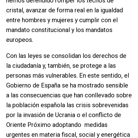
hemos defendido romper los techos de
cristal, avanzar de forma real en la igualdad
entre hombres y mujeres y cumplir con el
mandato constitucional y los mandatos
europeos.
Con las leyes se consolidan los derechos de
la ciudadanía y, también, se protege a las
personas más vulnerables. En este sentido, el
Gobierno de España se ha mostrado sensible
a las consecuencias que han conllevado sobre
la población española las crisis sobrevenidas
por la invasión de Ucrania o el conflicto de
Oriente Próximo adoptando medidas
urgentes en materia fiscal, social y energética