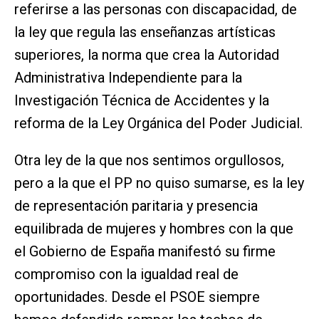
referirse a las personas con discapacidad, de
la ley que regula las enseñanzas artísticas
superiores, la norma que crea la Autoridad
Administrativa Independiente para la
Investigación Técnica de Accidentes y la
reforma de la Ley Orgánica del Poder Judicial.
Otra ley de la que nos sentimos orgullosos,
pero a la que el PP no quiso sumarse, es la ley
de representación paritaria y presencia
equilibrada de mujeres y hombres con la que
el Gobierno de España manifestó su firme
compromiso con la igualdad real de
oportunidades. Desde el PSOE siempre