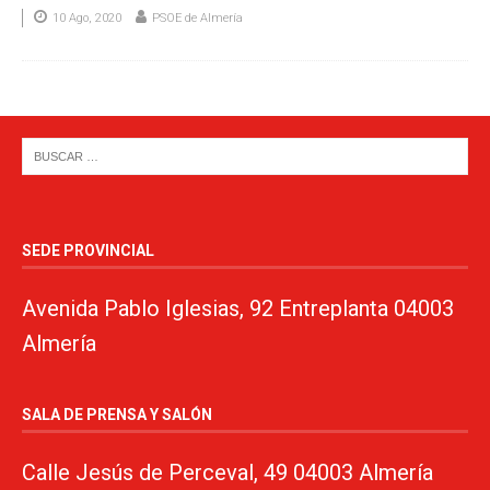
10 Ago, 2020
PSOE de Almería
SEDE PROVINCIAL
Avenida Pablo Iglesias, 92 Entreplanta 04003
Almería
SALA DE PRENSA Y SALÓN
Calle Jesús de Perceval, 49 04003 Almería