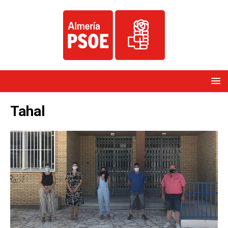
Tahal