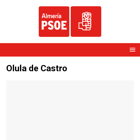
Olula de Castro