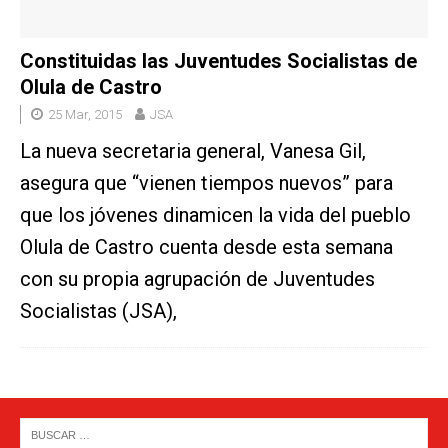
Constituidas las Juventudes Socialistas de
Olula de Castro
25 Mar, 2015
JSA
La nueva secretaria general, Vanesa Gil,
asegura que “vienen tiempos nuevos” para
que los jóvenes dinamicen la vida del pueblo
Olula de Castro cuenta desde esta semana
con su propia agrupación de Juventudes
Socialistas (JSA),