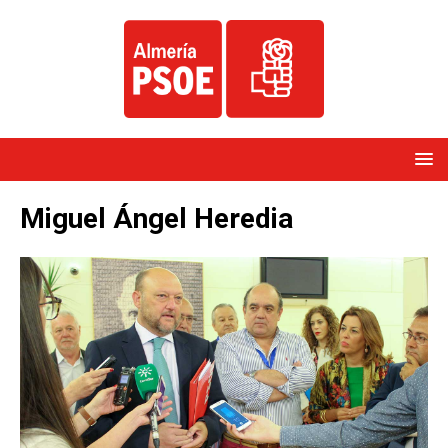
Miguel Ángel Heredia