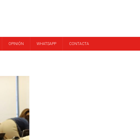
OPINIÓN
WHATSAPP
CONTACTA