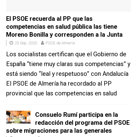
El PSOE recuerda al PP que las
competencias en salud pública las tiene
Moreno Bonilla y corresponden a la Junta
25 Sep, 2020
PSOE de Almería
Los socialistas certifican que el Gobierno de
España “tiene muy claras sus competencias” y
está siendo “leal y respetuoso” con Andalucía
El PSOE de Almería ha recordado al PP
provincial que las competencias en salud
Consuelo Rumí participa en la
redacción del programa del PSOE
sobre migraciones para las generales