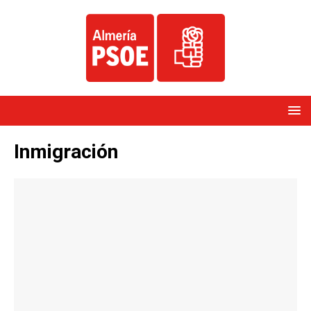
Inmigración