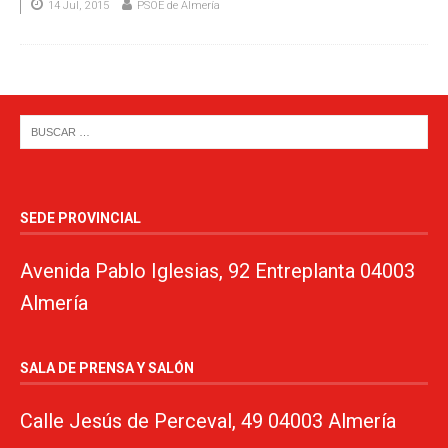
14 Jul, 2015
PSOE de Almería
SEDE PROVINCIAL
Avenida Pablo Iglesias, 92 Entreplanta 04003
Almería
SALA DE PRENSA Y SALÓN
Calle Jesús de Perceval, 49 04003 Almería