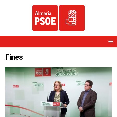
Fines