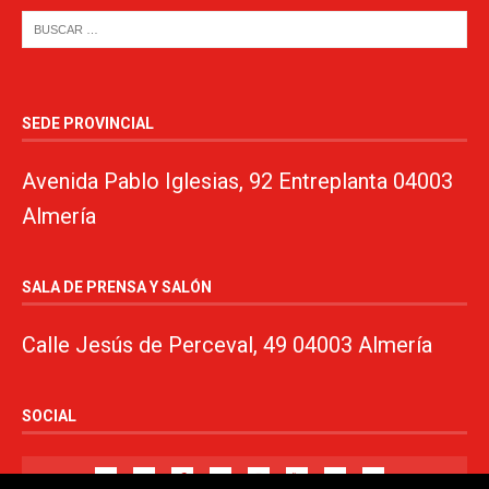
SEDE PROVINCIAL
Avenida Pablo Iglesias, 92 Entreplanta 04003
Almería
SALA DE PRENSA Y SALÓN
Calle Jesús de Perceval, 49 04003 Almería
SOCIAL