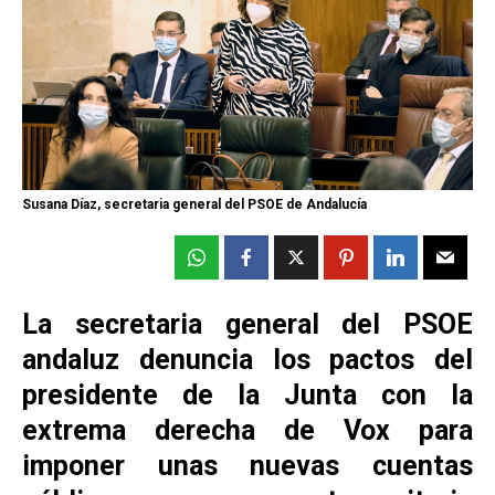
Susana Díaz, secretaria general del PSOE de Andalucía
La secretaria general del PSOE
andaluz denuncia los pactos del
presidente de la Junta con la
extrema derecha de Vox para
imponer unas nuevas cuentas