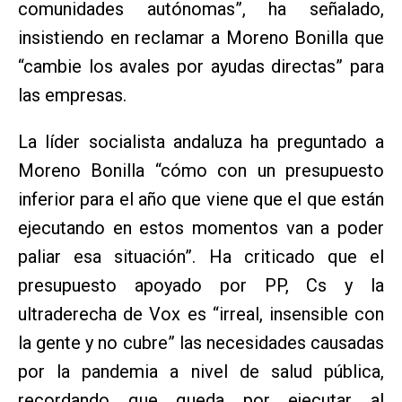
comunidades autónomas”, ha señalado,
insistiendo en reclamar a Moreno Bonilla que
“cambie los avales por ayudas directas” para
las empresas.
La líder socialista andaluza ha preguntado a
Moreno Bonilla “cómo con un presupuesto
inferior para el año que viene que el que están
ejecutando en estos momentos van a poder
paliar esa situación”. Ha criticado que el
presupuesto apoyado por PP, Cs y la
ultraderecha de Vox es “irreal, insensible con
la gente y no cubre” las necesidades causadas
por la pandemia a nivel de salud pública,
recordando que queda por ejecutar al