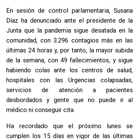
En sesión de control parlamentaria, Susana
Díaz ha denunciado ante el presidente de la
Junta que la pandemia sigue desatada en la
comunidad, con 3.296 contagios más en las
últimas 24 horas y, por tanto, la mayor subida
de la semana, con 49 fallecimientos, y sigue
habiendo colas ante los centros de salud,
hospitales con las Urgencias colapsadas,
servicios de atención a pacientes
desbordados y gente que no puede ir al
médico ni conseguir cita.
Ha recordado que el próximo lunes se
cumplen los 15 días en vigor de las últimas