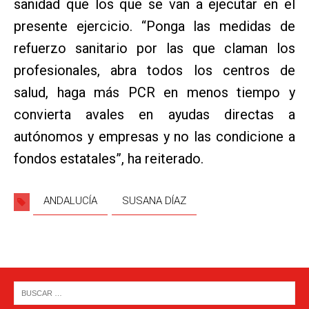
sanidad que los que se van a ejecutar en el
presente ejercicio. “Ponga las medidas de
refuerzo sanitario por las que claman los
profesionales, abra todos los centros de
salud, haga más PCR en menos tiempo y
convierta avales en ayudas directas a
autónomos y empresas y no las condicione a
fondos estatales”, ha reiterado.
ANDALUCÍA
SUSANA DÍAZ