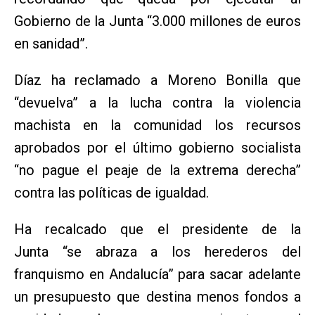
Gobierno de la Junta “3.000 millones de euros
en sanidad”.
Díaz ha reclamado a Moreno Bonilla que
“devuelva” a la lucha contra la violencia
machista en la comunidad los recursos
aprobados por el último gobierno socialista
“no pague el peaje de la extrema derecha”
contra las políticas de igualdad.
Ha recalcado que el presidente de la
Junta “se abraza a los herederos del
franquismo en Andalucía” para sacar adelante
un presupuesto que destina menos fondos a