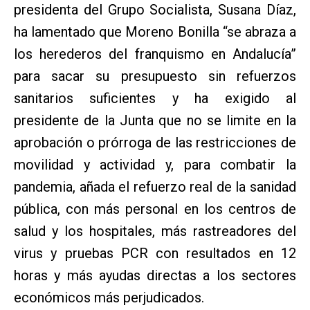
presidenta del Grupo Socialista, Susana Díaz,
ha lamentado que Moreno Bonilla “se abraza a
los herederos del franquismo en Andalucía”
para sacar su presupuesto sin refuerzos
sanitarios suficientes y ha exigido al
presidente de la Junta que no se limite en la
aprobación o prórroga de las restricciones de
movilidad y actividad y, para combatir la
pandemia, añada el refuerzo real de la sanidad
pública, con más personal en los centros de
salud y los hospitales, más rastreadores del
virus y pruebas PCR con resultados en 12
horas y más ayudas directas a los sectores
económicos más perjudicados.