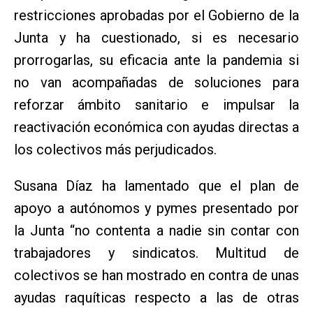
restricciones aprobadas por el Gobierno de la
Junta y ha cuestionado, si es necesario
prorrogarlas, su eficacia ante la pandemia si
no van acompañadas de soluciones para
reforzar ámbito sanitario e impulsar la
reactivación económica con ayudas directas a
los colectivos más perjudicados.
Susana Díaz ha lamentado que el plan de
apoyo a autónomos y pymes presentado por
la Junta “no contenta a nadie sin contar con
trabajadores y sindicatos. Multitud de
colectivos se han mostrado en contra de unas
ayudas raquíticas respecto a las de otras