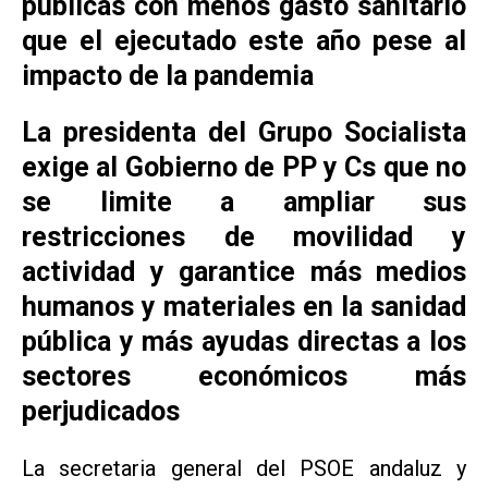
públicas con menos gasto sanitario
que el ejecutado este año pese al
impacto de la pandemia
La presidenta del Grupo Socialista
exige al Gobierno de PP y Cs que no
se limite a ampliar sus
restricciones de movilidad y
actividad y garantice más medios
humanos y materiales en la sanidad
pública y más ayudas directas a los
sectores económicos más
perjudicados
La secretaria general del PSOE andaluz y