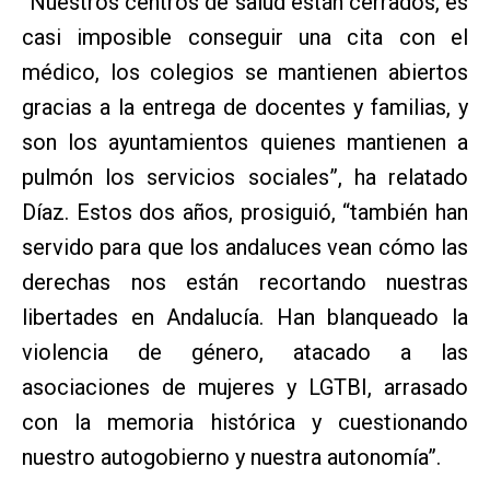
“Nuestros centros de salud están cerrados, es
casi imposible conseguir una cita con el
médico, los colegios se mantienen abiertos
gracias a la entrega de docentes y familias, y
son los ayuntamientos quienes mantienen a
pulmón los servicios sociales”, ha relatado
Díaz. Estos dos años, prosiguió, “también han
servido para que los andaluces vean cómo las
derechas nos están recortando nuestras
libertades en Andalucía. Han blanqueado la
violencia de género, atacado a las
asociaciones de mujeres y LGTBI, arrasado
con la memoria histórica y cuestionando
nuestro autogobierno y nuestra autonomía”.