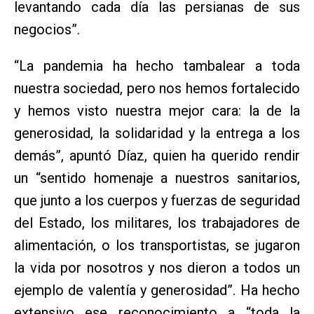
levantando cada día las persianas de sus
negocios”.
“La pandemia ha hecho tambalear a toda
nuestra sociedad, pero nos hemos fortalecido
y hemos visto nuestra mejor cara: la de la
generosidad, la solidaridad y la entrega a los
demás”, apuntó Díaz, quien ha querido rendir
un “sentido homenaje a nuestros sanitarios,
que junto a los cuerpos y fuerzas de seguridad
del Estado, los militares, los trabajadores de
alimentación, o los transportistas, se jugaron
la vida por nosotros y nos dieron a todos un
ejemplo de valentía y generosidad”. Ha hecho
extensivo ese reconocimiento a “toda la