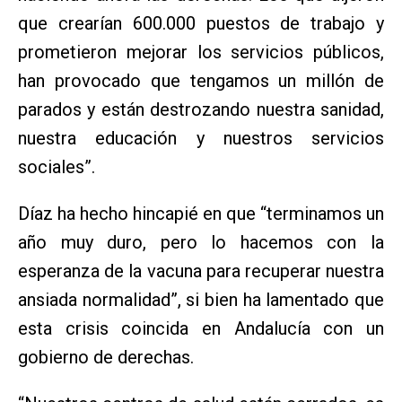
que crearían 600.000 puestos de trabajo y
prometieron mejorar los servicios públicos,
han provocado que tengamos un millón de
parados y están destrozando nuestra sanidad,
nuestra educación y nuestros servicios
sociales”.
Díaz ha hecho hincapié en que “terminamos un
año muy duro, pero lo hacemos con la
esperanza de la vacuna para recuperar nuestra
ansiada normalidad”, si bien ha lamentado que
esta crisis coincida en Andalucía con un
gobierno de derechas.