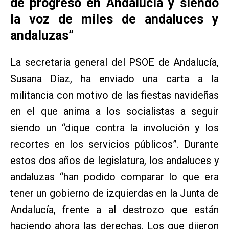
de progreso en Andalucía y siendo
la voz de miles de andaluces y
andaluzas”
La secretaria general del PSOE de Andalucía,
Susana Díaz, ha enviado una carta a la
militancia con motivo de las fiestas navideñas
en el que anima a los socialistas a seguir
siendo un “dique contra la involución y los
recortes en los servicios públicos”. Durante
estos dos años de legislatura, los andaluces y
andaluzas “han podido comparar lo que era
tener un gobierno de izquierdas en la Junta de
Andalucía, frente a al destrozo que están
haciendo ahora las derechas. Los que dijeron