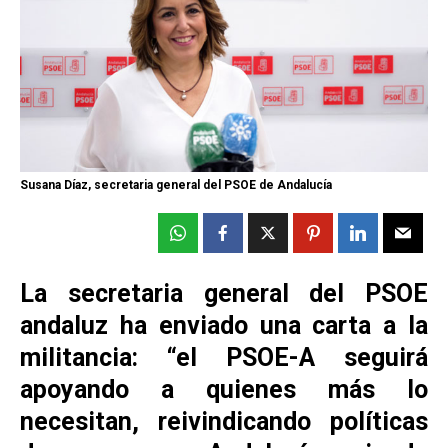
Susana Díaz, secretaria general del PSOE de Andalucía
La secretaria general del PSOE
andaluz ha enviado una carta a la
militancia: “el PSOE-A seguirá
apoyando a quienes más lo
necesitan, reivindicando políticas