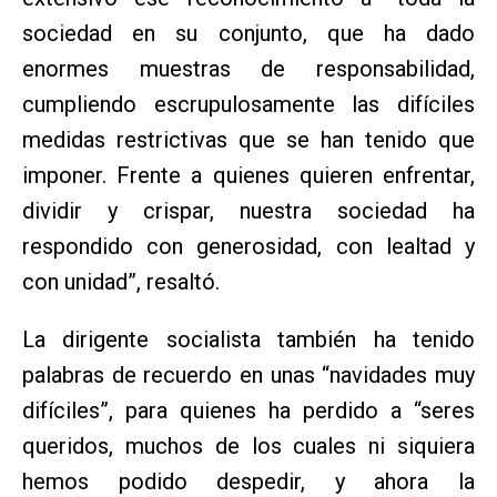
sociedad en su conjunto, que ha dado
enormes muestras de responsabilidad,
cumpliendo escrupulosamente las difíciles
medidas restrictivas que se han tenido que
imponer. Frente a quienes quieren enfrentar,
dividir y crispar, nuestra sociedad ha
respondido con generosidad, con lealtad y
con unidad”, resaltó.
La dirigente socialista también ha tenido
palabras de recuerdo en unas “navidades muy
difíciles”, para quienes ha perdido a “seres
queridos, muchos de los cuales ni siquiera
hemos podido despedir, y ahora la