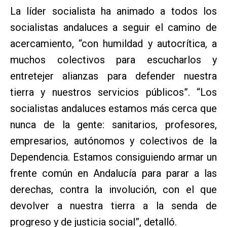
La líder socialista ha animado a todos los
socialistas andaluces a seguir el camino de
acercamiento, “con humildad y autocrítica, a
muchos colectivos para escucharlos y
entretejer alianzas para defender nuestra
tierra y nuestros servicios públicos”. “Los
socialistas andaluces estamos más cerca que
nunca de la gente: sanitarios, profesores,
empresarios, autónomos y colectivos de la
Dependencia. Estamos consiguiendo armar un
frente común en Andalucía para parar a las
derechas, contra la involución, con el que
devolver a nuestra tierra a la senda de
progreso y de justicia social”, detalló.