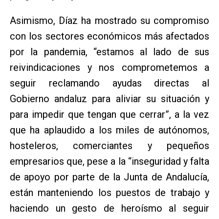
Asimismo, Díaz ha mostrado su compromiso
con los sectores económicos más afectados
por la pandemia, “estamos al lado de sus
reivindicaciones y nos comprometemos a
seguir reclamando ayudas directas al
Gobierno andaluz para aliviar su situación y
para impedir que tengan que cerrar”, a la vez
que ha aplaudido a los miles de autónomos,
hosteleros, comerciantes y pequeños
empresarios que, pese a la “inseguridad y falta
de apoyo por parte de la Junta de Andalucía,
están manteniendo los puestos de trabajo y
haciendo un gesto de heroísmo al seguir