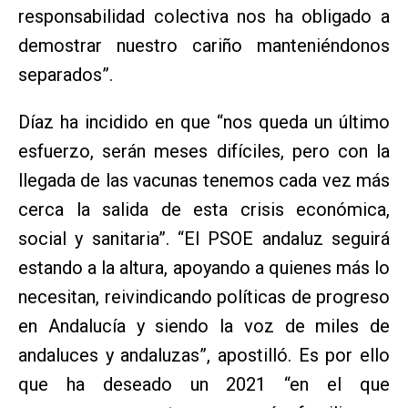
responsabilidad colectiva nos ha obligado a
demostrar nuestro cariño manteniéndonos
separados”.
Díaz ha incidido en que “nos queda un último
esfuerzo, serán meses difíciles, pero con la
llegada de las vacunas tenemos cada vez más
cerca la salida de esta crisis económica,
social y sanitaria”. “El PSOE andaluz seguirá
estando a la altura, apoyando a quienes más lo
necesitan, reivindicando políticas de progreso
en Andalucía y siendo la voz de miles de
andaluces y andaluzas”, apostilló. Es por ello
que ha deseado un 2021 “en el que