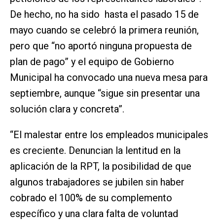
De hecho, no ha sido hasta el pasado 15 de
mayo cuando se celebró la primera reunión,
pero que “no aportó ninguna propuesta de
plan de pago” y el equipo de Gobierno
Municipal ha convocado una nueva mesa para
septiembre, aunque “sigue sin presentar una
solución clara y concreta”.
“El malestar entre los empleados municipales
es creciente. Denuncian la lentitud en la
aplicación de la RPT, la posibilidad de que
algunos trabajadores se jubilen sin haber
cobrado el 100% de su complemento
específico y una clara falta de voluntad