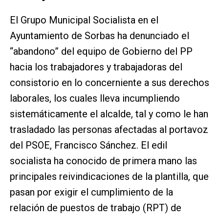
El Grupo Municipal Socialista en el
Ayuntamiento de Sorbas ha denunciado el
“abandono” del equipo de Gobierno del PP
hacia los trabajadores y trabajadoras del
consistorio en lo concerniente a sus derechos
laborales, los cuales lleva incumpliendo
sistemáticamente el alcalde, tal y como le han
trasladado las personas afectadas al portavoz
del PSOE, Francisco Sánchez. El edil
socialista ha conocido de primera mano las
principales reivindicaciones de la plantilla, que
pasan por exigir el cumplimiento de la
relación de puestos de trabajo (RPT) de