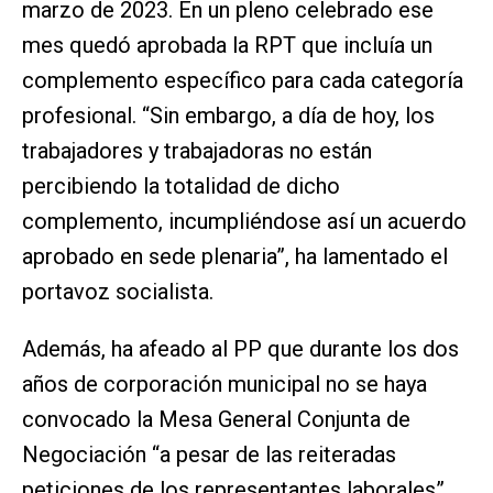
marzo de 2023. En un pleno celebrado ese
mes quedó aprobada la RPT que incluía un
complemento específico para cada categoría
profesional. “Sin embargo, a día de hoy, los
trabajadores y trabajadoras no están
percibiendo la totalidad de dicho
complemento, incumpliéndose así un acuerdo
aprobado en sede plenaria”, ha lamentado el
portavoz socialista.
Además, ha afeado al PP que durante los dos
años de corporación municipal no se haya
convocado la Mesa General Conjunta de
Negociación “a pesar de las reiteradas
peticiones de los representantes laborales”.