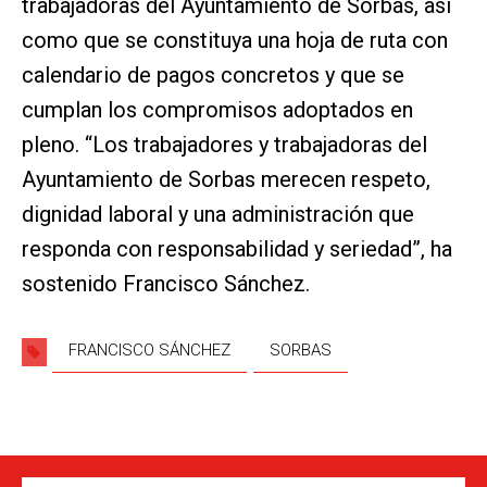
trabajadoras del Ayuntamiento de Sorbas, así
como que se constituya una hoja de ruta con
calendario de pagos concretos y que se
cumplan los compromisos adoptados en
pleno. “Los trabajadores y trabajadoras del
Ayuntamiento de Sorbas merecen respeto,
dignidad laboral y una administración que
responda con responsabilidad y seriedad”, ha
sostenido Francisco Sánchez.
FRANCISCO SÁNCHEZ
SORBAS