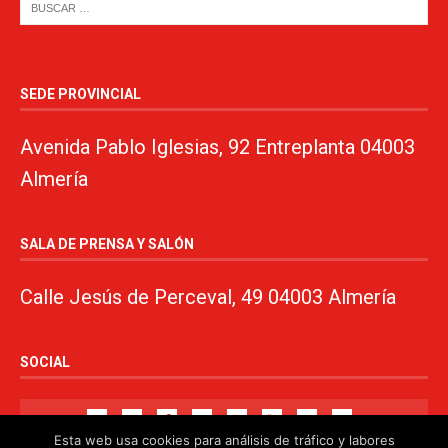
SEDE PROVINCIAL
Avenida Pablo Iglesias, 92 Entreplanta 04003
Almería
SALA DE PRENSA Y SALÓN
Calle Jesús de Perceval, 49 04003 Almería
SOCIAL
Esta web usa cookies para análisis de tráfico y labores