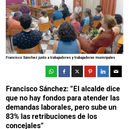
Francisco Sánchez junto a trabajadores y trabajadoras municipales
Francisco Sánchez: “El alcalde dice
que no hay fondos para atender las
demandas laborales, pero sube un
83% las retribuciones de los
concejales”