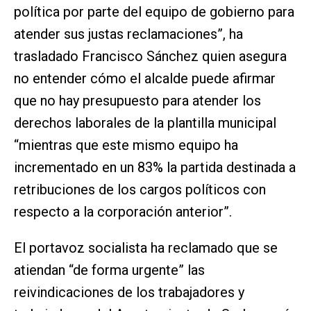
política por parte del equipo de gobierno para
atender sus justas reclamaciones”, ha
trasladado Francisco Sánchez quien asegura
no entender cómo el alcalde puede afirmar
que no hay presupuesto para atender los
derechos laborales de la plantilla municipal
“mientras que este mismo equipo ha
incrementado en un 83% la partida destinada a
retribuciones de los cargos políticos con
respecto a la corporación anterior”.
El portavoz socialista ha reclamado que se
atiendan “de forma urgente” las
reivindicaciones de los trabajadores y