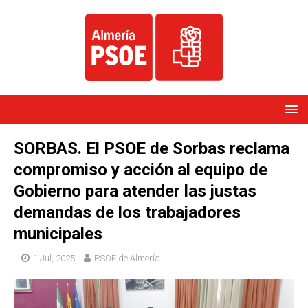
SORBAS. El PSOE de Sorbas reclama
compromiso y acción al equipo de
Gobierno para atender las justas
demandas de los trabajadores
municipales
1 Jul, 2025
PSOE de Almería