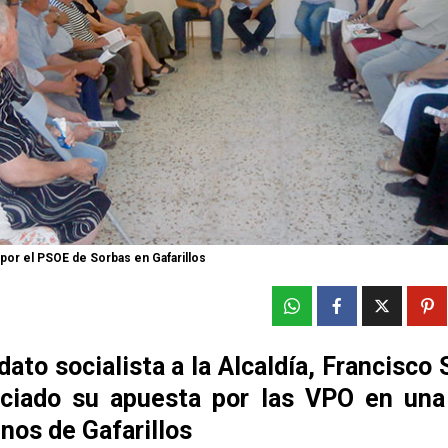
por el PSOE de Sorbas en Gafarillos
dato socialista a la Alcaldía, Francisco
ciado su apuesta por las VPO en una
nos de Gafarillos