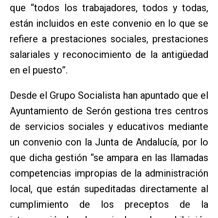
que “todos los trabajadores, todos y todas,
están incluidos en este convenio en lo que se
refiere a prestaciones sociales, prestaciones
salariales y reconocimiento de la antigüedad
en el puesto”.
Desde el Grupo Socialista han apuntado que el
Ayuntamiento de Serón gestiona tres centros
de servicios sociales y educativos mediante
un convenio con la Junta de Andalucía, por lo
que dicha gestión “se ampara en las llamadas
competencias impropias de la administración
local, que están supeditadas directamente al
cumplimiento de los preceptos de la