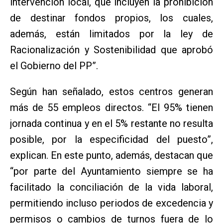
intervención local, que incluyen la prohibición
de destinar fondos propios, los cuales,
además, están limitados por la ley de
Racionalización y Sostenibilidad que aprobó
el Gobierno del PP”.
Según han señalado, estos centros generan
más de 55 empleos directos. “El 95% tienen
jornada continua y en el 5% restante no resulta
posible, por la especificidad del puesto”,
explican. En este punto, además, destacan que
“por parte del Ayuntamiento siempre se ha
facilitado la conciliación de la vida laboral,
permitiendo incluso periodos de excedencia y
permisos o cambios de turnos fuera de lo