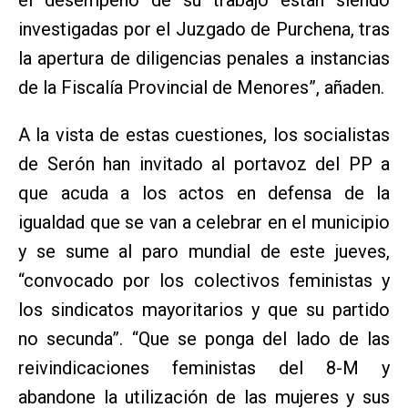
el desempeño de su trabajo están siendo
investigadas por el Juzgado de Purchena, tras
la apertura de diligencias penales a instancias
de la Fiscalía Provincial de Menores”, añaden.
A la vista de estas cuestiones, los socialistas
de Serón han invitado al portavoz del PP a
que acuda a los actos en defensa de la
igualdad que se van a celebrar en el municipio
y se sume al paro mundial de este jueves,
“convocado por los colectivos feministas y
los sindicatos mayoritarios y que su partido
no secunda”. “Que se ponga del lado de las
reivindicaciones feministas del 8-M y
abandone la utilización de las mujeres y sus