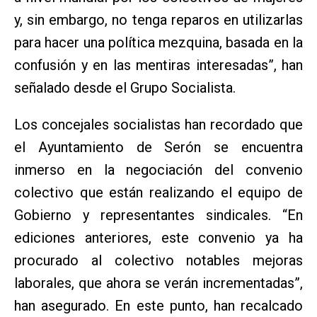
y, sin embargo, no tenga reparos en utilizarlas
para hacer una política mezquina, basada en la
confusión y en las mentiras interesadas”, han
señalado desde el Grupo Socialista.
Los concejales socialistas han recordado que
el Ayuntamiento de Serón se encuentra
inmerso en la negociación del convenio
colectivo que están realizando el equipo de
Gobierno y representantes sindicales. “En
ediciones anteriores, este convenio ya ha
procurado al colectivo notables mejoras
laborales, que ahora se verán incrementadas”,
han asegurado. En este punto, han recalcado