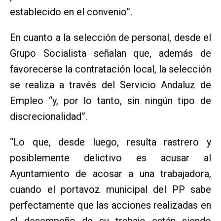
establecido en el convenio”.
En cuanto a la selección de personal, desde el
Grupo Socialista señalan que, además de
favorecerse la contratación local, la selección
se realiza a través del Servicio Andaluz de
Empleo “y, por lo tanto, sin ningún tipo de
discrecionalidad”.
“Lo que, desde luego, resulta rastrero y
posiblemente delictivo es acusar al
Ayuntamiento de acosar a una trabajadora,
cuando el portavoz municipal del PP sabe
perfectamente que las acciones realizadas en