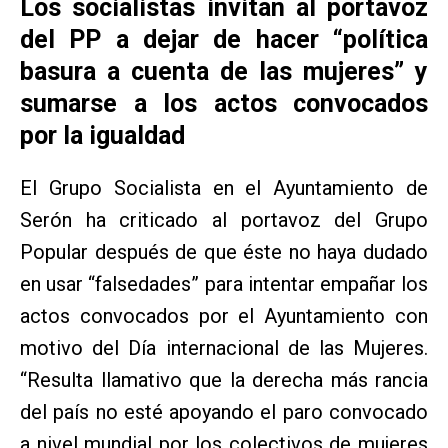
Los socialistas invitan al portavoz
del PP a dejar de hacer “política
basura a cuenta de las mujeres” y
sumarse a los actos convocados
por la igualdad
El Grupo Socialista en el Ayuntamiento de
Serón ha criticado al portavoz del Grupo
Popular después de que éste no haya dudado
en usar “falsedades” para intentar empañar los
actos convocados por el Ayuntamiento con
motivo del Día internacional de las Mujeres.
“Resulta llamativo que la derecha más rancia
del país no esté apoyando el paro convocado
a nivel mundial por los colectivos de mujeres