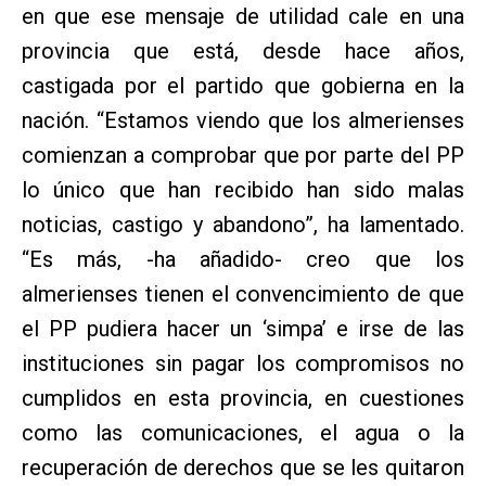
en que ese mensaje de utilidad cale en una
provincia que está, desde hace años,
castigada por el partido que gobierna en la
nación. “Estamos viendo que los almerienses
comienzan a comprobar que por parte del PP
lo único que han recibido han sido malas
noticias, castigo y abandono”, ha lamentado.
“Es más, -ha añadido- creo que los
almerienses tienen el convencimiento de que
el PP pudiera hacer un ‘simpa’ e irse de las
instituciones sin pagar los compromisos no
cumplidos en esta provincia, en cuestiones
como las comunicaciones, el agua o la
recuperación de derechos que se les quitaron