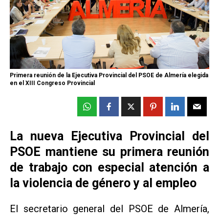
Primera reunión de la Ejecutiva Provincial del PSOE de Almería elegida
en el XIII Congreso Provincial
La nueva Ejecutiva Provincial del
PSOE mantiene su primera reunión
de trabajo con especial atención a
la violencia de género y al empleo
El secretario general del PSOE de Almería,