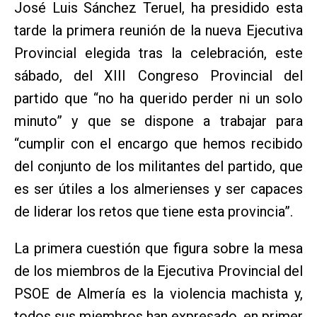
José Luis Sánchez Teruel, ha presidido esta
tarde la primera reunión de la nueva Ejecutiva
Provincial elegida tras la celebración, este
sábado, del XIII Congreso Provincial del
partido que “no ha querido perder ni un solo
minuto” y que se dispone a trabajar para
“cumplir con el encargo que hemos recibido
del conjunto de los militantes del partido, que
es ser útiles a los almerienses y ser capaces
de liderar los retos que tiene esta provincia”.
La primera cuestión que figura sobre la mesa
de los miembros de la Ejecutiva Provincial del
PSOE de Almería es la violencia machista y,
todos sus miembros han expresado, en primer