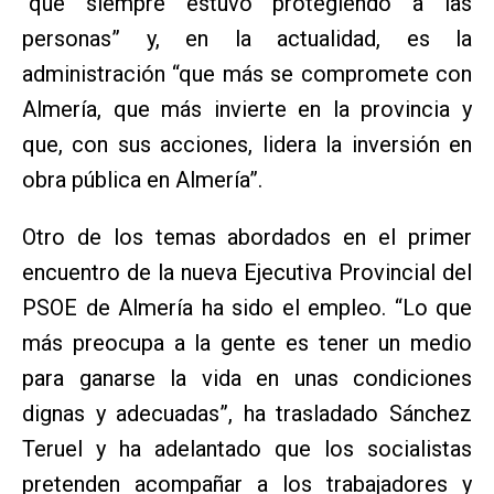
“que siempre estuvo protegiendo a las
personas” y, en la actualidad, es la
administración “que más se compromete con
Almería, que más invierte en la provincia y
que, con sus acciones, lidera la inversión en
obra pública en Almería”.
Otro de los temas abordados en el primer
encuentro de la nueva Ejecutiva Provincial del
PSOE de Almería ha sido el empleo. “Lo que
más preocupa a la gente es tener un medio
para ganarse la vida en unas condiciones
dignas y adecuadas”, ha trasladado Sánchez
Teruel y ha adelantado que los socialistas
pretenden acompañar a los trabajadores y