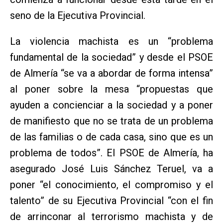
seno de la Ejecutiva Provincial.
La violencia machista es un “problema
fundamental de la sociedad” y desde el PSOE
de Almería “se va a abordar de forma intensa”
al poner sobre la mesa “propuestas que
ayuden a concienciar a la sociedad y a poner
de manifiesto que no se trata de un problema
de las familias o de cada casa, sino que es un
problema de todos”. El PSOE de Almería, ha
asegurado José Luis Sánchez Teruel, va a
poner “el conocimiento, el compromiso y el
talento” de su Ejecutiva Provincial “con el fin
de arrinconar al terrorismo machista y de