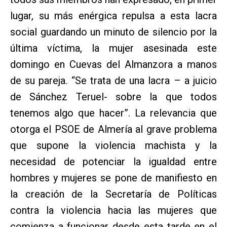
lugar, su más enérgica repulsa a esta lacra
social guardando un minuto de silencio por la
última víctima, la mujer asesinada este
domingo en Cuevas del Almanzora a manos
de su pareja. “Se trata de una lacra – a juicio
de Sánchez Teruel- sobre la que todos
tenemos algo que hacer”. La relevancia que
otorga el PSOE de Almería al grave problema
que supone la violencia machista y la
necesidad de potenciar la igualdad entre
hombres y mujeres se pone de manifiesto en
la creación de la Secretaría de Políticas
contra la violencia hacia las mujeres que
comienza a funcionar desde esta tarde en el