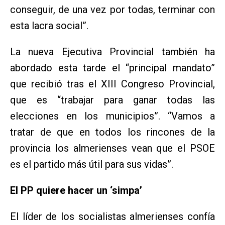
conseguir, de una vez por todas, terminar con
esta lacra social”.
La nueva Ejecutiva Provincial también ha
abordado esta tarde el “principal mandato”
que recibió tras el XIII Congreso Provincial,
que es “trabajar para ganar todas las
elecciones en los municipios”. “Vamos a
tratar de que en todos los rincones de la
provincia los almerienses vean que el PSOE
es el partido más útil para sus vidas”.
El PP quiere hacer un ‘simpa’
El líder de los socialistas almerienses confía