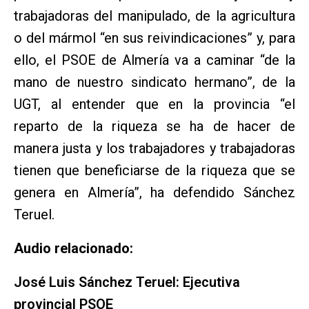
trabajadoras del manipulado, de la agricultura
o del mármol “en sus reivindicaciones” y, para
ello, el PSOE de Almería va a caminar “de la
mano de nuestro sindicato hermano”, de la
UGT, al entender que en la provincia “el
reparto de la riqueza se ha de hacer de
manera justa y los trabajadores y trabajadoras
tienen que beneficiarse de la riqueza que se
genera en Almería”, ha defendido Sánchez
Teruel.
Audio relacionado:
José Luis Sánchez Teruel: Ejecutiva
provincial PSOE