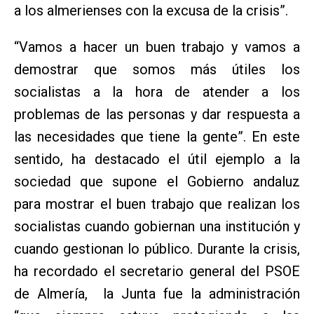
a los almerienses con la excusa de la crisis”.
“Vamos a hacer un buen trabajo y vamos a
demostrar que somos más útiles los
socialistas a la hora de atender a los
problemas de las personas y dar respuesta a
las necesidades que tiene la gente”. En este
sentido, ha destacado el útil ejemplo a la
sociedad que supone el Gobierno andaluz
para mostrar el buen trabajo que realizan los
socialistas cuando gobiernan una institución y
cuando gestionan lo público. Durante la crisis,
ha recordado el secretario general del PSOE
de Almería, la Junta fue la administración