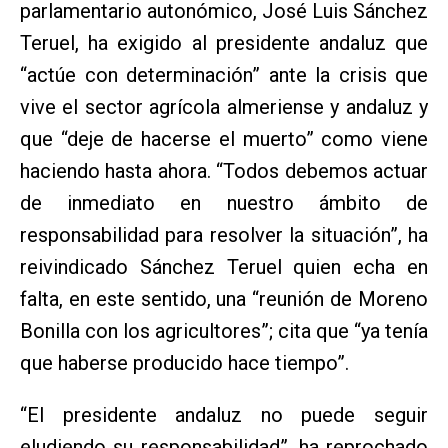
parlamentario autonómico, José Luis Sánchez
Teruel, ha exigido al presidente andaluz que
“actúe con determinación” ante la crisis que
vive el sector agrícola almeriense y andaluz y
que “deje de hacerse el muerto” como viene
haciendo hasta ahora. “Todos debemos actuar
de inmediato en nuestro ámbito de
responsabilidad para resolver la situación”, ha
reivindicado Sánchez Teruel quien echa en
falta, en este sentido, una “reunión de Moreno
Bonilla con los agricultores”; cita que “ya tenía
que haberse producido hace tiempo”.
“El presidente andaluz no puede seguir
eludiendo su responsabilidad”, ha reprochado