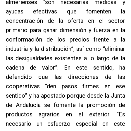
almerienses “son necesarias medidas y
ayudas efectivas que fomenten la
concentración de la oferta en el sector
primario para ganar dimensión y fuerza en la
conformación de los precios frente a la
industria y la distribución”, así como “eliminar
las desigualdades existentes a lo largo de la
cadena de valor”. En este sentido, ha
defendido que las direcciones de las
cooperativas “den pasos firmes en ese
sentido” y ha apostado porque desde la Junta
de Andalucía se fomente la promoción de
productos agrarios en el exterior. “Es
necesario un esfuerzo especial en este