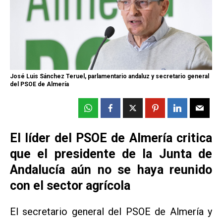
José Luis Sánchez Teruel, parlamentario andaluz y secretario general
del PSOE de Almería
El líder del PSOE de Almería critica
que el presidente de la Junta de
Andalucía aún no se haya reunido
con el sector agrícola
El secretario general del PSOE de Almería y