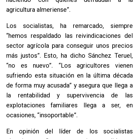
agricultura almeriense”.
Los socialistas, ha remarcado, siempre
“hemos respaldado las reivindicaciones del
sector agrícola para conseguir unos precios
más justos”. Esto, ha dicho Sánchez Teruel,
“no es nuevo”. “Los agricultores vienen
sufriendo esta situación en la última década
de forma muy acusada” y asegura que llega a
la rentabilidad y supervivencia de las
explotaciones familiares llega a ser, en
ocasiones, “insoportable”.
En opinión del líder de los socialistas