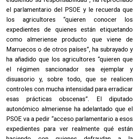
el parlamentario del PSOE y le recuerda que
los agricultores “quieren conocer los
expedientes de quienes están etiquetando
como almeriense producto que viene de
Marruecos o de otros países”, ha subrayado y
ha añadido que los agricultores “quieren que
el régimen sancionador sea ejemplar y
disuasorio y, sobre todo, que se realicen
controles con mucha intensidad para erradicar
esas prácticas obscenas”. El diputado
autonómico almeriense ha adelantado que el
PSOE va a pedir “acceso parlamentario a esos
expedientes para ver realmente qué están
haciendo con quienes defraudan a la