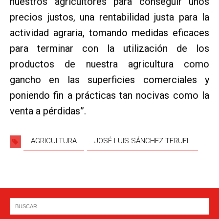
nuestros agricultores para conseguir unos
precios justos, una rentabilidad justa para la
actividad agraria, tomando medidas eficaces
para terminar con la utilización de los
productos de nuestra agricultura como
gancho en las superficies comerciales y
poniendo fin a prácticas tan nocivas como la
venta a pérdidas”.
AGRICULTURA
JOSÉ LUIS SÁNCHEZ TERUEL