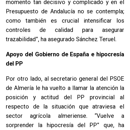
momento tan decisivo y complicado y en el
Presupuesto de Andalucía no se contempla;
como también es crucial intensificar los
controles de calidad para asegurar
trazabilidad”, ha asegurado Sánchez Teruel.
Apoyo del Gobierno de España e hipocresía
del PP
Por otro lado, al secretario general del PSOE
de Almería le ha vuelto a llamar la atención la
posición y actitud del PP provincial al
respecto de la situación que atraviesa el
sector agrícola almeriense. “Vuelve a
sorprender la hipocresía del PP” que, ha