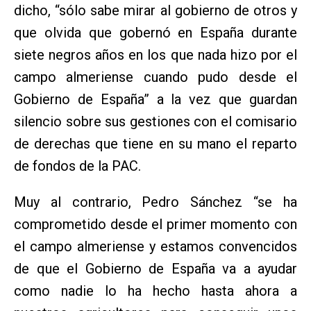
dicho, “sólo sabe mirar al gobierno de otros y
que olvida que gobernó en España durante
siete negros años en los que nada hizo por el
campo almeriense cuando pudo desde el
Gobierno de España” a la vez que guardan
silencio sobre sus gestiones con el comisario
de derechas que tiene en su mano el reparto
de fondos de la PAC.
Muy al contrario, Pedro Sánchez “se ha
comprometido desde el primer momento con
el campo almeriense y estamos convencidos
de que el Gobierno de España va a ayudar
como nadie lo ha hecho hasta ahora a