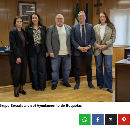
Grupo Socialista en el Ayuntamiento de Roquetas