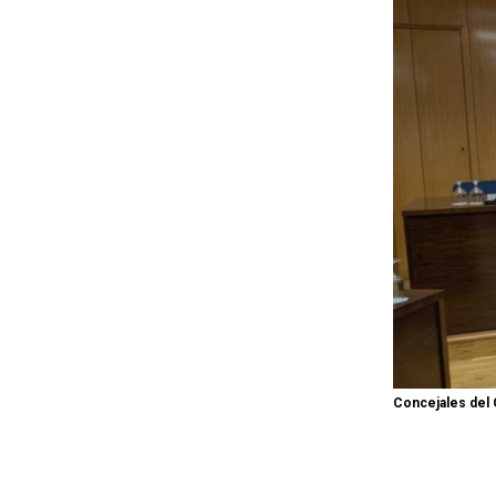
Concejales del 