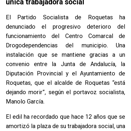
única trabajadora social
El Partido Socialista de Roquetas ha
denunciado el progresivo deterioro del
funcionamiento del Centro Comarcal de
Drogodependencias del municipio. Una
instalación que se mantiene gracias a un
convenio entre la Junta de Andalucía, la
Diputación Provincial y el Ayuntamiento de
Roquetas, que el alcalde de Roquetas “está
dejando morir”, según el portavoz socialista,
Manolo García.
El edil ha recordado que hace 12 años que se
amortizó la plaza de su trabajadora social, una