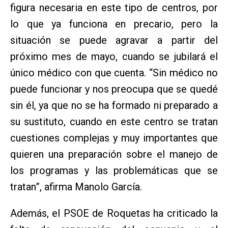
figura necesaria en este tipo de centros, por
lo que ya funciona en precario, pero la
situación se puede agravar a partir del
próximo mes de mayo, cuando se jubilará el
único médico con que cuenta. “Sin médico no
puede funcionar y nos preocupa que se quedé
sin él, ya que no se ha formado ni preparado a
su sustituto, cuando en este centro se tratan
cuestiones complejas y muy importantes que
quieren una preparación sobre el manejo de
los programas y las problemáticas que se
tratan”, afirma Manolo García.
Además, el PSOE de Roquetas ha criticado la