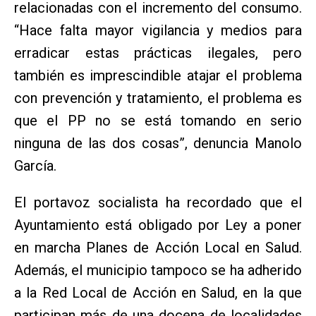
relacionadas con el incremento del consumo.
“Hace falta mayor vigilancia y medios para
erradicar estas prácticas ilegales, pero
también es imprescindible atajar el problema
con prevención y tratamiento, el problema es
que el PP no se está tomando en serio
ninguna de las dos cosas”, denuncia Manolo
García.
El portavoz socialista ha recordado que el
Ayuntamiento está obligado por Ley a poner
en marcha Planes de Acción Local en Salud.
Además, el municipio tampoco se ha adherido
a la Red Local de Acción en Salud, en la que
participan más de una docena de localidades