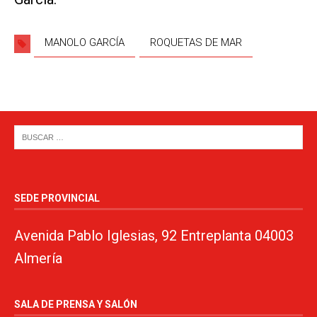
MANOLO GARCÍA
ROQUETAS DE MAR
SEDE PROVINCIAL
Avenida Pablo Iglesias, 92 Entreplanta 04003
Almería
SALA DE PRENSA Y SALÓN