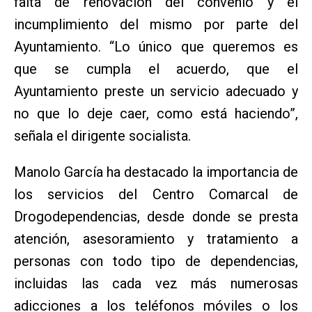
falta de renovación del convenio y el
incumplimiento del mismo por parte del
Ayuntamiento. “Lo único que queremos es
que se cumpla el acuerdo, que el
Ayuntamiento preste un servicio adecuado y
no que lo deje caer, como está haciendo”,
señala el dirigente socialista.
Manolo García ha destacado la importancia de
los servicios del Centro Comarcal de
Drogodependencias, desde donde se presta
atención, asesoramiento y tratamiento a
personas con todo tipo de dependencias,
incluidas las cada vez más numerosas
adicciones a los teléfonos móviles o los