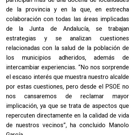
de la provincia y en la que, en estrecha
colaboración con todas las áreas implicadas
de la Junta de Andalucía, se trabajan
estrategias y se analizan cuestiones
relacionadas con la salud de la población de
los municipios adheridos, además de
intercambiar experiencias. “No nos sorprende
el escaso interés que muestra nuestro alcalde
por estas cuestiones, pero desde el PSOE no
nos cansaremos de reclamar mayor
implicación, ya que se trata de aspectos que
repercuten directamente en la calidad de vida
de nuestros vecinos”, ha concluido Manolo
García.