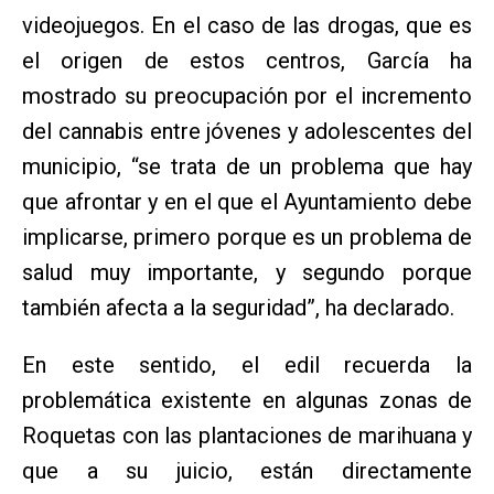
videojuegos. En el caso de las drogas, que es
el origen de estos centros, García ha
mostrado su preocupación por el incremento
del cannabis entre jóvenes y adolescentes del
municipio, “se trata de un problema que hay
que afrontar y en el que el Ayuntamiento debe
implicarse, primero porque es un problema de
salud muy importante, y segundo porque
también afecta a la seguridad”, ha declarado.
En este sentido, el edil recuerda la
problemática existente en algunas zonas de
Roquetas con las plantaciones de marihuana y
que a su juicio, están directamente