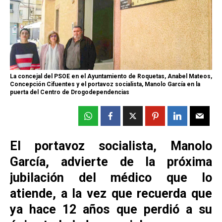
La concejal del PSOE en el Ayuntamiento de Roquetas, Anabel Mateos,
Concepción Cifuentes y el portavoz socialista, Manolo García en la
puerta del Centro de Drogodependencias
El portavoz socialista, Manolo
García, advierte de la próxima
jubilación del médico que lo
atiende, a la vez que recuerda que
ya hace 12 años que perdió a su