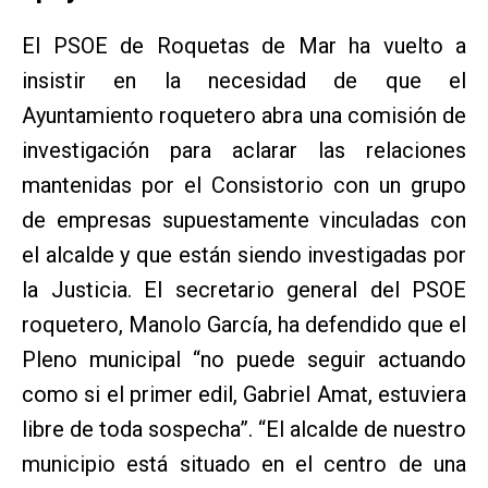
El PSOE de Roquetas de Mar ha vuelto a
insistir en la necesidad de que el
Ayuntamiento roquetero abra una comisión de
investigación para aclarar las relaciones
mantenidas por el Consistorio con un grupo
de empresas supuestamente vinculadas con
el alcalde y que están siendo investigadas por
la Justicia. El secretario general del PSOE
roquetero, Manolo García, ha defendido que el
Pleno municipal “no puede seguir actuando
como si el primer edil, Gabriel Amat, estuviera
libre de toda sospecha”. “El alcalde de nuestro
municipio está situado en el centro de una