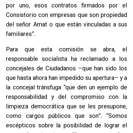
por uno, esos contratos firmados por el
Consistorio con empresas que son propiedad
del señor Amat o que están vinculadas a sus
familiares”.
Para que esta comisión se abra, el
responsable socialista ha reclamado a los
concejales de Ciudadanos –que han sido los
que hasta ahora han impedido su apertura– y a
la concejal tránsfuga “que den un ejemplo de
responsabilidad y del compromiso con la
limpieza democrática que se les presupone,
como cargos públicos que son”. “Somos
escépticos sobre la posibilidad de lograr el