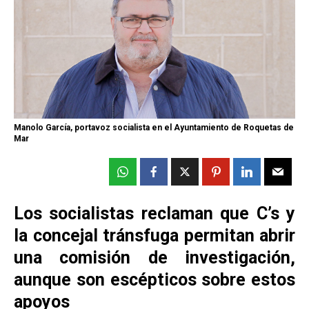
Manolo García, portavoz socialista en el Ayuntamiento de Roquetas de
Mar
Los socialistas reclaman que C’s y
la concejal tránsfuga permitan abrir
una comisión de investigación,
aunque son escépticos sobre estos
apoyos