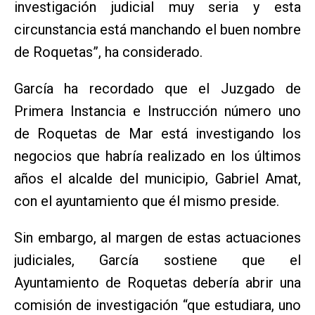
investigación judicial muy seria y esta
circunstancia está manchando el buen nombre
de Roquetas”, ha considerado.
García ha recordado que el Juzgado de
Primera Instancia e Instrucción número uno
de Roquetas de Mar está investigando los
negocios que habría realizado en los últimos
años el alcalde del municipio, Gabriel Amat,
con el ayuntamiento que él mismo preside.
Sin embargo, al margen de estas actuaciones
judiciales, García sostiene que el
Ayuntamiento de Roquetas debería abrir una
comisión de investigación “que estudiara, uno