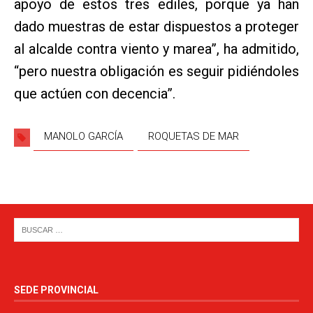
apoyo de estos tres ediles, porque ya han
dado muestras de estar dispuestos a proteger
al alcalde contra viento y marea”, ha admitido,
“pero nuestra obligación es seguir pidiéndoles
que actúen con decencia”.
MANOLO GARCÍA
ROQUETAS DE MAR
SEDE PROVINCIAL