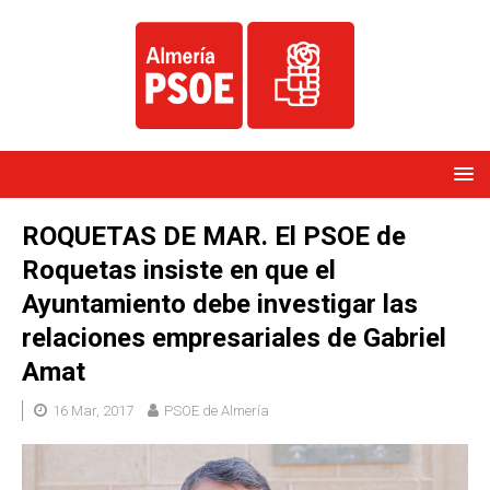
ROQUETAS DE MAR. El PSOE de
Roquetas insiste en que el
Ayuntamiento debe investigar las
relaciones empresariales de Gabriel
Amat
16 Mar, 2017
PSOE de Almería