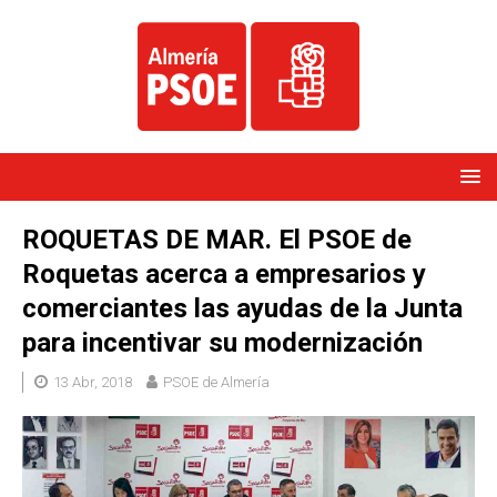
ROQUETAS DE MAR. El PSOE de
Roquetas acerca a empresarios y
comerciantes las ayudas de la Junta
para incentivar su modernización
13 Abr, 2018
PSOE de Almería