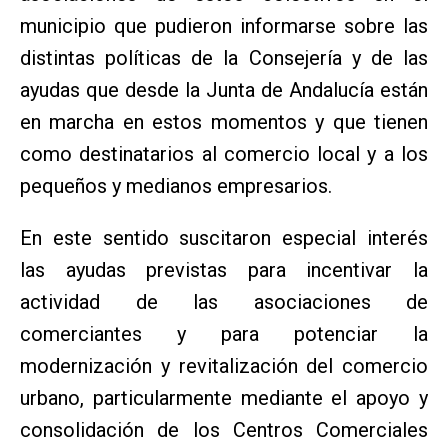
municipio que pudieron informarse sobre las
distintas políticas de la Consejería y de las
ayudas que desde la Junta de Andalucía están
en marcha en estos momentos y que tienen
como destinatarios al comercio local y a los
pequeños y medianos empresarios.
En este sentido suscitaron especial interés
las ayudas previstas para incentivar la
actividad de las asociaciones de
comerciantes y para potenciar la
modernización y revitalización del comercio
urbano, particularmente mediante el apoyo y
consolidación de los Centros Comerciales