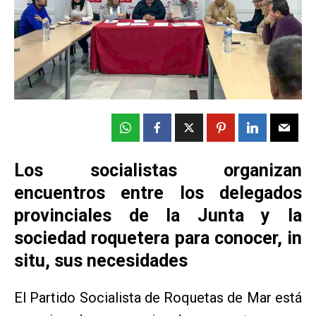
Los socialistas organizan
encuentros entre los delegados
provinciales de la Junta y la
sociedad roquetera para conocer, in
situ, sus necesidades
El Partido Socialista de Roquetas de Mar está