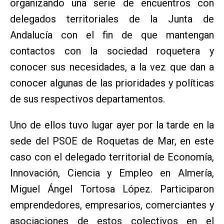
organizando una serie de encuentros con
delegados territoriales de la Junta de
Andalucía con el fin de que mantengan
contactos con la sociedad roquetera y
conocer sus necesidades, a la vez que dan a
conocer algunas de las prioridades y políticas
de sus respectivos departamentos.
Uno de ellos tuvo lugar ayer por la tarde en la
sede del PSOE de Roquetas de Mar, en este
caso con el delegado territorial de Economía,
Innovación, Ciencia y Empleo en Almería,
Miguel Ángel Tortosa López. Participaron
emprendedores, empresarios, comerciantes y
asociaciones de estos colectivos en el