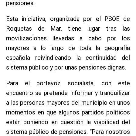
pensiones.
Esta iniciativa, organizada por el PSOE de
Roquetas de Mar, tiene lugar tras las
movilizaciones llevadas a cabo por los
mayores a lo largo de toda la geografía
española reivindicando la continuidad del
sistema público y por unas pensiones dignas.
Para el portavoz socialista, con este
encuentro se pretende informar y tranquilizar
a las personas mayores del municipio en unos
momentos en que algunos partidos políticos
están poniendo en cuestión la viabilidad del
sistema público de pensiones. “Para nosotros