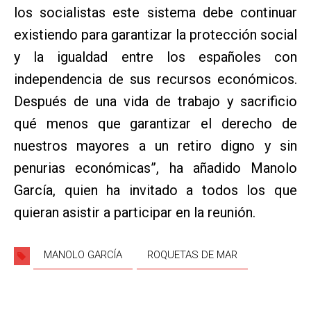
los socialistas este sistema debe continuar
existiendo para garantizar la protección social
y la igualdad entre los españoles con
independencia de sus recursos económicos.
Después de una vida de trabajo y sacrificio
qué menos que garantizar el derecho de
nuestros mayores a un retiro digno y sin
penurias económicas”, ha añadido Manolo
García, quien ha invitado a todos los que
quieran asistir a participar en la reunión.
MANOLO GARCÍA
ROQUETAS DE MAR