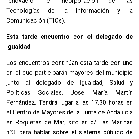
renovación e incorporación de las
Tecnologías de la Información y la
Comunicación (TICs).
Esta tarde encuentro con el delegado de
Igualdad
Los encuentros continúan esta tarde con uno
en el que participarán mayores del municipio
junto al delegado de Igualdad, Salud y
Políticas Sociales, José María Martín
Fernández. Tendrá lugar a las 17.30 horas en
el Centro de Mayores de la Junta de Andalucía
en Roquetas de Mar, sito en c/ Las Marinas
nº3, para hablar sobre el sistema público de