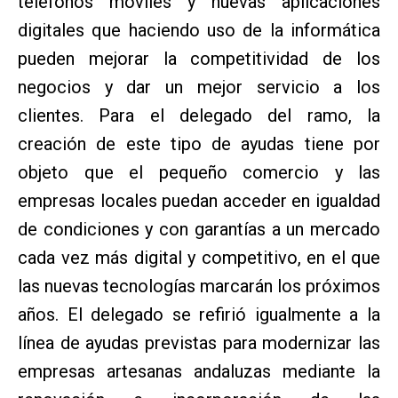
teléfonos móviles y nuevas aplicaciones
digitales que haciendo uso de la informática
pueden mejorar la competitividad de los
negocios y dar un mejor servicio a los
clientes. Para el delegado del ramo, la
creación de este tipo de ayudas tiene por
objeto que el pequeño comercio y las
empresas locales puedan acceder en igualdad
de condiciones y con garantías a un mercado
cada vez más digital y competitivo, en el que
las nuevas tecnologías marcarán los próximos
años. El delegado se refirió igualmente a la
línea de ayudas previstas para modernizar las
empresas artesanas andaluzas mediante la