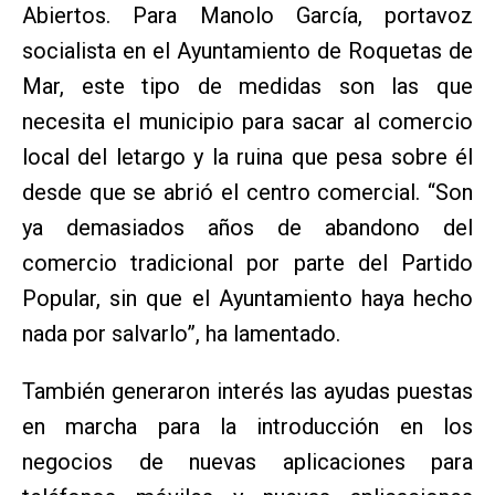
Abiertos. Para Manolo García, portavoz
socialista en el Ayuntamiento de Roquetas de
Mar, este tipo de medidas son las que
necesita el municipio para sacar al comercio
local del letargo y la ruina que pesa sobre él
desde que se abrió el centro comercial. “Son
ya demasiados años de abandono del
comercio tradicional por parte del Partido
Popular, sin que el Ayuntamiento haya hecho
nada por salvarlo”, ha lamentado.
También generaron interés las ayudas puestas
en marcha para la introducción en los
negocios de nuevas aplicaciones para