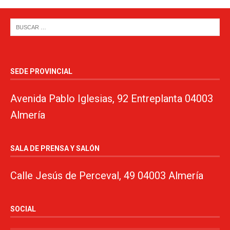
SEDE PROVINCIAL
Avenida Pablo Iglesias, 92 Entreplanta 04003
Almería
SALA DE PRENSA Y SALÓN
Calle Jesús de Perceval, 49 04003 Almería
SOCIAL