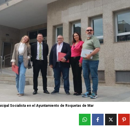
cipal Socialista en el Ayuntamiento de Roquetas de Mar