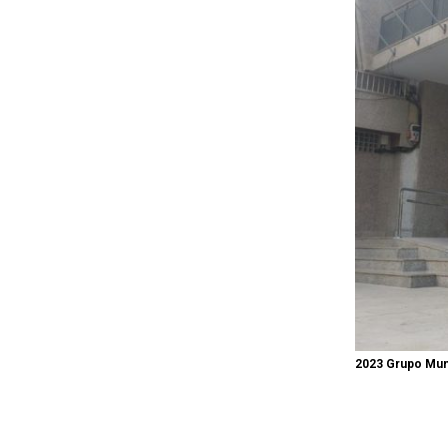
2023 Grupo Muni