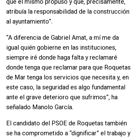
que él mismo propuso y que, precisamente,
atribuía la responsabilidad de la construcción
al ayuntamiento”.
“A diferencia de Gabriel Amat, a mí me da
igual quién gobierne en las instituciones,
siempre iré donde haga falta y reclamaré
donde tenga que reclamar para que Roquetas
de Mar tenga los servicios que necesita y, en
este caso, la seguridad es algo fundamental
ante el grave deterioro que sufrimos”, ha
señalado Manolo García.
El candidato del PSOE de Roquetas también
se ha comprometido a “dignificar” el trabajo y