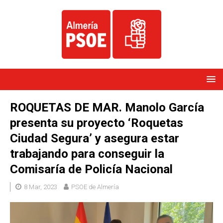
ROQUETAS DE MAR. Manolo García
presenta su proyecto ‘Roquetas
Ciudad Segura’ y asegura estar
trabajando para conseguir la
Comisaría de Policía Nacional
8 Mar, 2023
PSOE de Almería