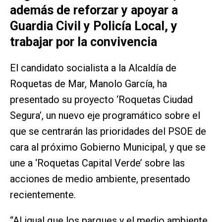
además de reforzar y apoyar a
Guardia Civil y Policía Local, y
trabajar por la convivencia
El candidato socialista a la Alcaldía de
Roquetas de Mar, Manolo García, ha
presentado su proyecto ‘Roquetas Ciudad
Segura’, un nuevo eje programático sobre el
que se centrarán las prioridades del PSOE de
cara al próximo Gobierno Municipal, y que se
une a ‘Roquetas Capital Verde’ sobre las
acciones de medio ambiente, presentado
recientemente.
“Al igual que los parques y el medio ambiente,