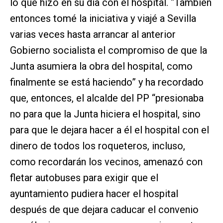
lo que hizo en su día con el hospital. “También
entonces tomé la iniciativa y viajé a Sevilla
varias veces hasta arrancar al anterior
Gobierno socialista el compromiso de que la
Junta asumiera la obra del hospital, como
finalmente se está haciendo” y ha recordado
que, entonces, el alcalde del PP “presionaba
no para que la Junta hiciera el hospital, sino
para que le dejara hacer a él el hospital con el
dinero de todos los roqueteros, incluso,
como recordarán los vecinos, amenazó con
fletar autobuses para exigir que el
ayuntamiento pudiera hacer el hospital
después de que dejara caducar el convenio