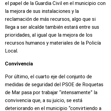
el papel de la Guardia Civil en el municipio con
la mejora de sus instalaciones y la
reclamación de más recursos, algo que si
llega a ser alcalde también estará entre sus
prioridades, al igual que la mejora de los
recursos humanos y materiales de la Policía
Local.
Convivencia
Por último, el cuarto eje del conjunto de
medidas de seguridad del PSOE de Roquetas
de Mar pasa por trabajar “intensamente” la
convivencia que, a su juicio, se está
deteriorando en el municipio “convirtiendo a