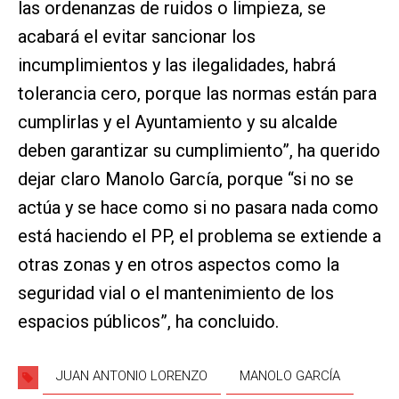
las ordenanzas de ruidos o limpieza, se
acabará el evitar sancionar los
incumplimientos y las ilegalidades, habrá
tolerancia cero, porque las normas están para
cumplirlas y el Ayuntamiento y su alcalde
deben garantizar su cumplimiento”, ha querido
dejar claro Manolo García, porque “si no se
actúa y se hace como si no pasara nada como
está haciendo el PP, el problema se extiende a
otras zonas y en otros aspectos como la
seguridad vial o el mantenimiento de los
espacios públicos”, ha concluido.
JUAN ANTONIO LORENZO
MANOLO GARCÍA