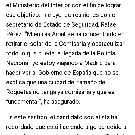
el Ministerio del Interior con el fin de lograr
ese objetivo, incluyendo reuniones con el
secretario de Estado de Seguridad, Rafael
Pérez. “Mientras Amat se ha concentrado en
retirar el solar de la Comisaría y obstaculizar
todo lo que puede la llegada de la Policía
Nacional, yo estoy viajando a Madrid para
hacer ver al Gobierno de España que no se
explica que una ciudad del tamaño de
Roquetas no tenga ya comisaría y que es
fundamental”, ha asegurado.
En este sentido, el candidato socialista ha
recordado que está haciendo algo parecido a