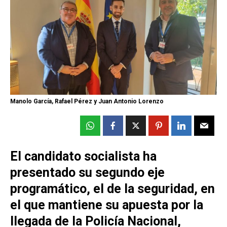
Manolo García, Rafael Pérez y Juan Antonio Lorenzo
El candidato socialista ha
presentado su segundo eje
programático, el de la seguridad, en
el que mantiene su apuesta por la
llegada de la Policía Nacional,