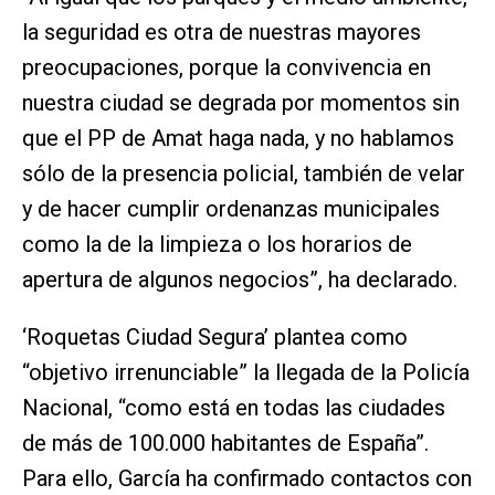
la seguridad es otra de nuestras mayores
preocupaciones, porque la convivencia en
nuestra ciudad se degrada por momentos sin
que el PP de Amat haga nada, y no hablamos
sólo de la presencia policial, también de velar
y de hacer cumplir ordenanzas municipales
como la de la limpieza o los horarios de
apertura de algunos negocios”, ha declarado.
‘Roquetas Ciudad Segura’ plantea como
“objetivo irrenunciable” la llegada de la Policía
Nacional, “como está en todas las ciudades
de más de 100.000 habitantes de España”.
Para ello, García ha confirmado contactos con