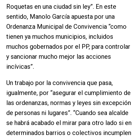
Roquetas en una ciudad sin ley”. En este
sentido, Manolo García apuesta por una
Ordenanza Municipal de Convivencia “como
tienen ya muchos municipios, incluidos
muchos gobernados por el PP, para controlar
y sancionar mucho mejor las acciones
incívicas”.
Un trabajo por la convivencia que pasa,
igualmente, por “asegurar el cumplimiento de
las ordenanzas, normas y leyes sin excepción
de personas ni lugares”. “Cuando sea alcalde
se habrá acabado el mirar para otro lado si en
determinados barrios o colectivos incumplen