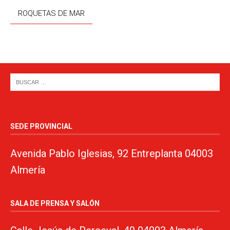
ROQUETAS DE MAR
SEDE PROVINCIAL
Avenida Pablo Iglesias, 92 Entreplanta 04003
Almería
SALA DE PRENSA Y SALÓN