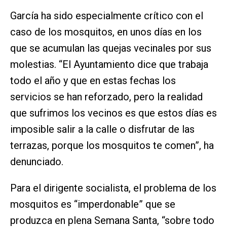
García ha sido especialmente crítico con el
caso de los mosquitos, en unos días en los
que se acumulan las quejas vecinales por sus
molestias. “El Ayuntamiento dice que trabaja
todo el año y que en estas fechas los
servicios se han reforzado, pero la realidad
que sufrimos los vecinos es que estos días es
imposible salir a la calle o disfrutar de las
terrazas, porque los mosquitos te comen”, ha
denunciado.
Para el dirigente socialista, el problema de los
mosquitos es “imperdonable” que se
produzca en plena Semana Santa, “sobre todo