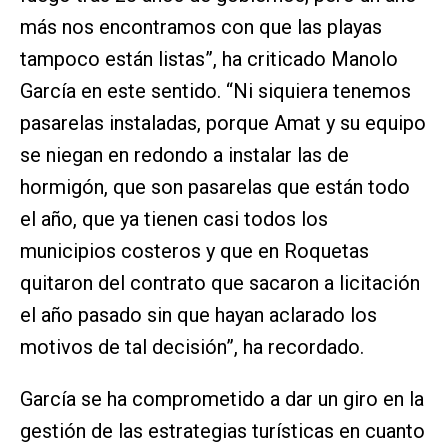
más nos encontramos con que las playas
tampoco están listas”, ha criticado Manolo
García en este sentido. “Ni siquiera tenemos
pasarelas instaladas, porque Amat y su equipo
se niegan en redondo a instalar las de
hormigón, que son pasarelas que están todo
el año, que ya tienen casi todos los
municipios costeros y que en Roquetas
quitaron del contrato que sacaron a licitación
el año pasado sin que hayan aclarado los
motivos de tal decisión”, ha recordado.
García se ha comprometido a dar un giro en la
gestión de las estrategias turísticas en cuanto