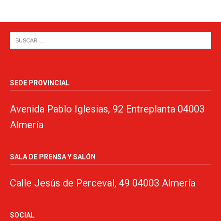
SEDE PROVINCIAL
Avenida Pablo Iglesias, 92 Entreplanta 04003
Almería
SALA DE PRENSA Y SALÓN
Calle Jesús de Perceval, 49 04003 Almería
SOCIAL