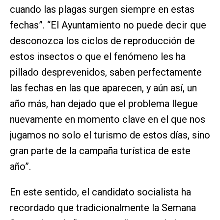
cuando las plagas surgen siempre en estas
fechas”. “El Ayuntamiento no puede decir que
desconozca los ciclos de reproducción de
estos insectos o que el fenómeno les ha
pillado desprevenidos, saben perfectamente
las fechas en las que aparecen, y aún así, un
año más, han dejado que el problema llegue
nuevamente en momento clave en el que nos
jugamos no solo el turismo de estos días, sino
gran parte de la campaña turística de este
año”.
En este sentido, el candidato socialista ha
recordado que tradicionalmente la Semana