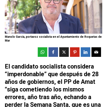
Manolo García, portavoz socialista en el Ayuntamiento de Roquetas de
Mar
El candidato socialista considera
“imperdonable” que después de 28
años de gobiernos, el PP de Amat
“siga cometiendo los mismos
errores, año tras año, echando a
perder la Semana Santa, que es una