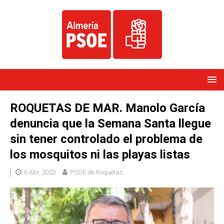
ROQUETAS DE MAR. Manolo García
denuncia que la Semana Santa llegue
sin tener controlado el problema de
los mosquitos ni las playas listas
6 Abr, 2023
PSOE de Roquetas