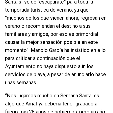
Santa sirve de “escaparate” para toda la
temporada turística de verano, ya que
“muchos de los que vienen ahora, regresan en
verano o recomiendan el destino a sus
familiares y amigos, por eso es primordial
causar la mejor sensación posible en este
momento”. Manolo García ha insistido en ello
para criticar a continuación que el
Ayuntamiento no haya dispuesto aún los
servicios de playa, a pesar de anunciarlo hace
unas semanas.
“Nos jugamos mucho en Semana Santa, es
algo que Amat ya debería tener grabado a
fuego tras 28 años de gobiernos, pero un año