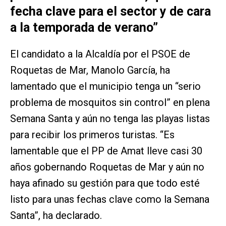
fecha clave para el sector y de cara
a la temporada de verano”
El candidato a la Alcaldía por el PSOE de
Roquetas de Mar, Manolo García, ha
lamentado que el municipio tenga un “serio
problema de mosquitos sin control” en plena
Semana Santa y aún no tenga las playas listas
para recibir los primeros turistas. “Es
lamentable que el PP de Amat lleve casi 30
años gobernando Roquetas de Mar y aún no
haya afinado su gestión para que todo esté
listo para unas fechas clave como la Semana
Santa”, ha declarado.