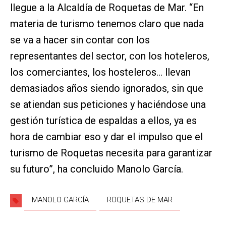
llegue a la Alcaldía de Roquetas de Mar. “En
materia de turismo tenemos claro que nada
se va a hacer sin contar con los
representantes del sector, con los hoteleros,
los comerciantes, los hosteleros… llevan
demasiados años siendo ignorados, sin que
se atiendan sus peticiones y haciéndose una
gestión turística de espaldas a ellos, ya es
hora de cambiar eso y dar el impulso que el
turismo de Roquetas necesita para garantizar
su futuro”, ha concluido Manolo García.
MANOLO GARCÍA
ROQUETAS DE MAR