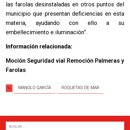
las farolas desinstaladas en otros puntos del
municipio que presentan deficiencias en esta
materia, ayudando con ello a su
embellecimiento e iluminación”.
Información relacionada:
Moción Seguridad vial Remoción Palmeras y
Farolas
MANOLO GARCÍA
ROQUETAS DE MAR