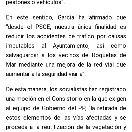
peatones o vehículos”.
En este sentido, García ha afirmado que
“desde el PSOE, nuestra única finalidad es
reducir los accidentes de tráfico por causas
imputables al Ayuntamiento, así como
salvaguardar a los vecinos de Roquetas de
Mar mediante una mejora de la red vial que
aumentaría la seguridad viaria”.
De esta manera, los socialistas han registrado
una moción en el Consistorio en la que exigen
al equipo de Gobierno del PP, “la retirada de
estos elementos de las vías afectadas y se
proceda a la reutilización de la vegetación y