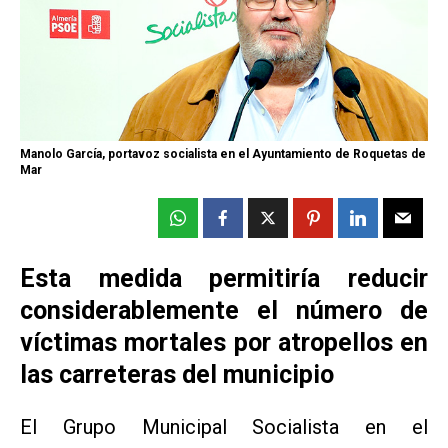
Manolo García, portavoz socialista en el Ayuntamiento de Roquetas de
Mar
Esta medida permitiría reducir
considerablemente el número de
víctimas mortales por atropellos en
las carreteras del municipio
El Grupo Municipal Socialista en el