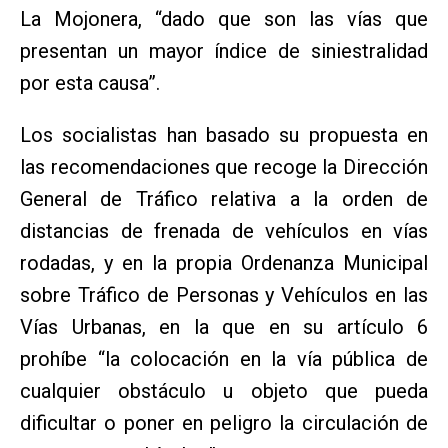
La Mojonera, “dado que son las vías que
presentan un mayor índice de siniestralidad
por esta causa”.
Los socialistas han basado su propuesta en
las recomendaciones que recoge la Dirección
General de Tráfico relativa a la orden de
distancias de frenada de vehículos en vías
rodadas, y en la propia Ordenanza Municipal
sobre Tráfico de Personas y Vehículos en las
Vías Urbanas, en la que en su artículo 6
prohíbe “la colocación en la vía pública de
cualquier obstáculo u objeto que pueda
dificultar o poner en peligro la circulación de