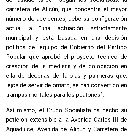
carretera de Alicún, que concentra el mayor
número de accidentes, debe su configuración
actual a “una actuación estrictamente
municipal y está basada en una decisión
política del equipo de Gobierno del Partido
Popular que aprobó el proyecto técnico de
creación de la mediana y de colocación en
ella de decenas de farolas y palmeras que,
lejos de servir de ornato, se han convertido en
trampas mortales para los peatones”.
Así mismo, el Grupo Socialista ha hecho su
petición extensible a la Avenida Carlos III de
Aguadulce, Avenida de Alicún y Carretera de