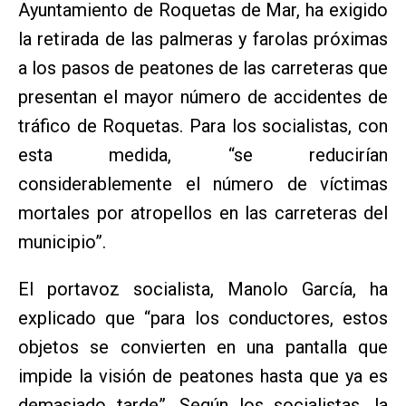
Ayuntamiento de Roquetas de Mar, ha exigido
la retirada de las palmeras y farolas próximas
a los pasos de peatones de las carreteras que
presentan el mayor número de accidentes de
tráfico de Roquetas. Para los socialistas, con
esta medida, “se reducirían
considerablemente el número de víctimas
mortales por atropellos en las carreteras del
municipio”.
El portavoz socialista, Manolo García, ha
explicado que “para los conductores, estos
objetos se convierten en una pantalla que
impide la visión de peatones hasta que ya es
demasiado tarde”. Según los socialistas, la