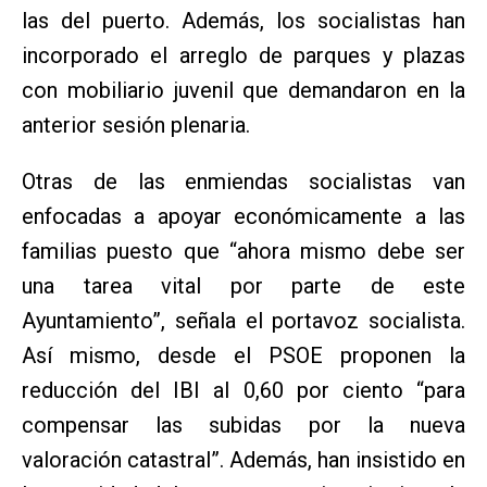
las del puerto. Además, los socialistas han
incorporado el arreglo de parques y plazas
con mobiliario juvenil que demandaron en la
anterior sesión plenaria.
Otras de las enmiendas socialistas van
enfocadas a apoyar económicamente a las
familias puesto que “ahora mismo debe ser
una tarea vital por parte de este
Ayuntamiento”, señala el portavoz socialista.
Así mismo, desde el PSOE proponen la
reducción del IBI al 0,60 por ciento “para
compensar las subidas por la nueva
valoración catastral”. Además, han insistido en