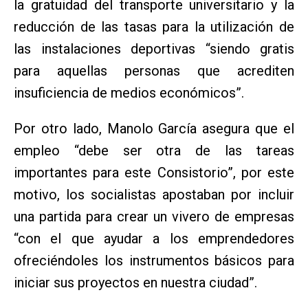
la gratuidad del transporte universitario y la
reducción de las tasas para la utilización de
las instalaciones deportivas “siendo gratis
para aquellas personas que acrediten
insuficiencia de medios económicos”.
Por otro lado, Manolo García asegura que el
empleo “debe ser otra de las tareas
importantes para este Consistorio”, por este
motivo, los socialistas apostaban por incluir
una partida para crear un vivero de empresas
“con el que ayudar a los emprendedores
ofreciéndoles los instrumentos básicos para
iniciar sus proyectos en nuestra ciudad”.