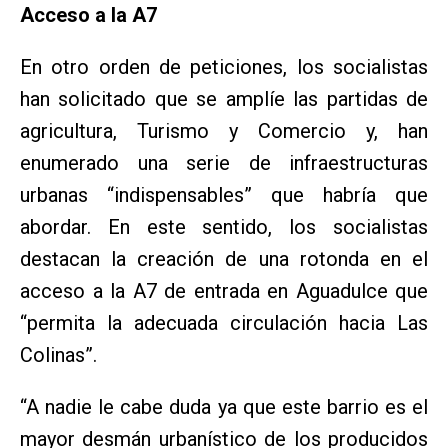
Acceso a la A7
En otro orden de peticiones, los socialistas
han solicitado que se amplíe las partidas de
agricultura, Turismo y Comercio y, han
enumerado una serie de infraestructuras
urbanas “indispensables” que habría que
abordar. En este sentido, los socialistas
destacan la creación de una rotonda en el
acceso a la A7 de entrada en Aguadulce que
“permita la adecuada circulación hacia Las
Colinas”.
“A nadie le cabe duda ya que este barrio es el
mayor desmán urbanístico de los producidos