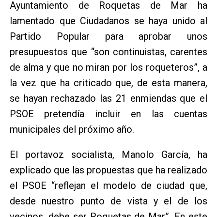
Ayuntamiento de Roquetas de Mar ha
lamentado que Ciudadanos se haya unido al
Partido Popular para aprobar unos
presupuestos que “son continuistas, carentes
de alma y que no miran por los roqueteros”, a
la vez que ha criticado que, de esta manera,
se hayan rechazado las 21 enmiendas que el
PSOE pretendía incluir en las cuentas
municipales del próximo año.
El portavoz socialista, Manolo García, ha
explicado que las propuestas que ha realizado
el PSOE “reflejan el modelo de ciudad que,
desde nuestro punto de vista y el de los
vecinos, debe ser Roquetas de Mar”. En este