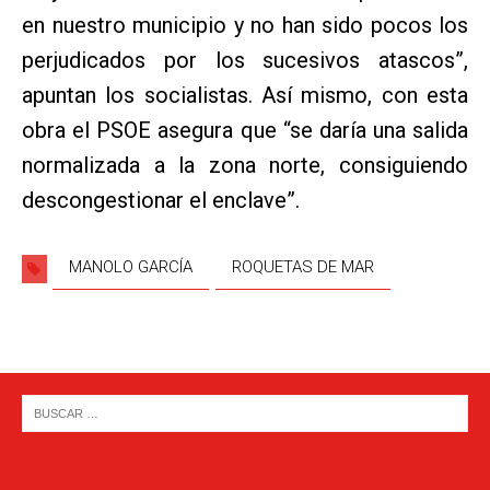
en nuestro municipio y no han sido pocos los
perjudicados por los sucesivos atascos”,
apuntan los socialistas. Así mismo, con esta
obra el PSOE asegura que “se daría una salida
normalizada a la zona norte, consiguiendo
descongestionar el enclave”.
MANOLO GARCÍA
ROQUETAS DE MAR