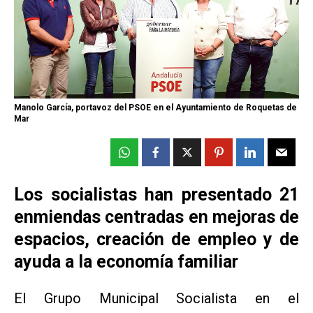
Manolo García, portavoz del PSOE en el Ayuntamiento de Roquetas de
Mar
Los socialistas han presentado 21
enmiendas centradas en mejoras de
espacios, creación de empleo y de
ayuda a la economía familiar
El Grupo Municipal Socialista en el