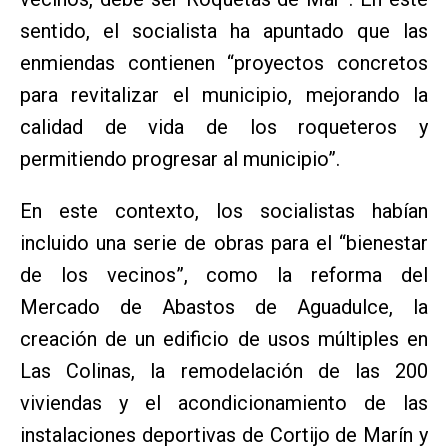
sentido, el socialista ha apuntado que las
enmiendas contienen “proyectos concretos
para revitalizar el municipio, mejorando la
calidad de vida de los roqueteros y
permitiendo progresar al municipio”.
En este contexto, los socialistas habían
incluido una serie de obras para el “bienestar
de los vecinos”, como la reforma del
Mercado de Abastos de Aguadulce, la
creación de un edificio de usos múltiples en
Las Colinas, la remodelación de las 200
viviendas y el acondicionamiento de las
instalaciones deportivas de Cortijo de Marín y