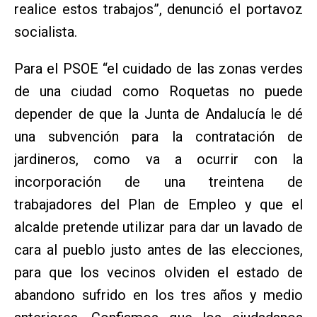
realice estos trabajos”, denunció el portavoz
socialista.
Para el PSOE “el cuidado de las zonas verdes
de una ciudad como Roquetas no puede
depender de que la Junta de Andalucía le dé
una subvención para la contratación de
jardineros, como va a ocurrir con la
incorporación de una treintena de
trabajadores del Plan de Empleo y que el
alcalde pretende utilizar para dar un lavado de
cara al pueblo justo antes de las elecciones,
para que los vecinos olviden el estado de
abandono sufrido en los tres años y medio