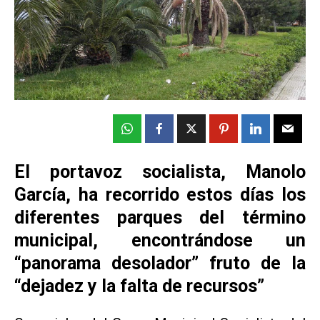
El portavoz socialista, Manolo
García, ha recorrido estos días los
diferentes parques del término
municipal, encontrándose un
“panorama desolador” fruto de la
“dejadez y la falta de recursos”