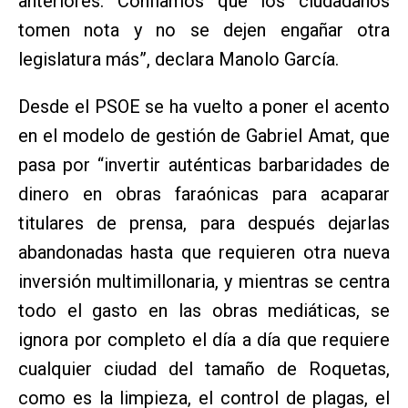
anteriores. Confiamos que los ciudadanos
tomen nota y no se dejen engañar otra
legislatura más”, declara Manolo García.
Desde el PSOE se ha vuelto a poner el acento
en el modelo de gestión de Gabriel Amat, que
pasa por “invertir auténticas barbaridades de
dinero en obras faraónicas para acaparar
titulares de prensa, para después dejarlas
abandonadas hasta que requieren otra nueva
inversión multimillonaria, y mientras se centra
todo el gasto en las obras mediáticas, se
ignora por completo el día a día que requiere
cualquier ciudad del tamaño de Roquetas,
como es la limpieza, el control de plagas, el