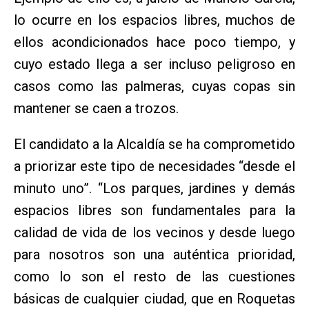
lo ocurre en los espacios libres, muchos de
ellos acondicionados hace poco tiempo, y
cuyo estado llega a ser incluso peligroso en
casos como las palmeras, cuyas copas sin
mantener se caen a trozos.
El candidato a la Alcaldía se ha comprometido
a priorizar este tipo de necesidades “desde el
minuto uno”. “Los parques, jardines y demás
espacios libres son fundamentales para la
calidad de vida de los vecinos y desde luego
para nosotros son una auténtica prioridad,
como lo son el resto de las cuestiones
básicas de cualquier ciudad, que en Roquetas