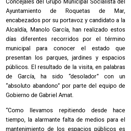
Concejales del Grupo Municipal Socialista del
Ayuntamiento de Roquetas de Mar,
encabezados por su portavoz y candidato a la
Alcaldía, Manolo García, han realizado estos
días diferentes recorridos por el término
municipal para conocer el estado que
presentan los parques, jardines y espacios
públicos. El resultado de la visita, en palabras
de García, ha sido “desolador” con un
“absoluto abandono” por parte del equipo de
Gobierno de Gabriel Amat.
“Como llevamos repitiendo desde hace
tiempo, la alarmante falta de medios para el
mantenimiento de los espacios públicos es