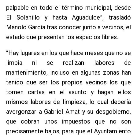
palpable en todo el término municipal, desde
El Solanillo y hasta Aguadulce”, trasladó
Manolo García tras conocer junto a vecinos, el
estado que presentan los espacios libres.
“Hay lugares en los que hace meses que no se
limpia ni se realizan labores de
mantenimiento, incluso en algunas zonas han
tenido que ser los propios vecinos los que
tomen cartas en el asunto y hagan ellos
mismos labores de limpieza, lo cual debería
avergonzar a Gabriel Amat y su desgobierno,
que cobran unos impuestos que no son
precisamente bajos, para que el Ayuntamiento