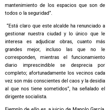
mantenimiento de los espacios que son de
todos o la seguridad”.
“Está claro que este alcalde ha renunciado a
gestionar nuestra ciudad y lo único que le
interesa es adjudicar obras, cuanto más
grandes mejor, incluso las que no le
corresponden, mientras el funcionamiento
diario imprescindible se desprecia por
completo; afortunadamente los vecinos cada
vez son más conscientes del caos y la desidia
al que nos tiene sometidos”, ha señalado el
dirigente socialista.
Ejemplo de ello es, a juicio de Manolo García,