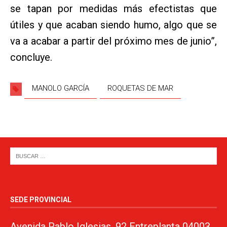
se tapan por medidas más efectistas que
útiles y que acaban siendo humo, algo que se
va a acabar a partir del próximo mes de junio”,
concluye.
MANOLO GARCÍA
ROQUETAS DE MAR
SEDE PROVINCIAL
Avenida Pablo Iglesias, 92 Entreplanta 04003