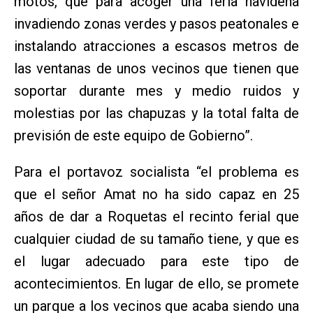
motos, que para acoger una feria navideña
invadiendo zonas verdes y pasos peatonales e
instalando atracciones a escasos metros de
las ventanas de unos vecinos que tienen que
soportar durante mes y medio ruidos y
molestias por las chapuzas y la total falta de
previsión de este equipo de Gobierno”.
Para el portavoz socialista “el problema es
que el señor Amat no ha sido capaz en 25
años de dar a Roquetas el recinto ferial que
cualquier ciudad de su tamaño tiene, y que es
el lugar adecuado para este tipo de
acontecimientos. En lugar de ello, se promete
un parque a los vecinos que acaba siendo una