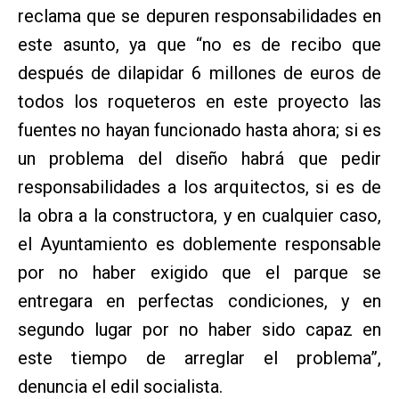
reclama que se depuren responsabilidades en
este asunto, ya que “no es de recibo que
después de dilapidar 6 millones de euros de
todos los roqueteros en este proyecto las
fuentes no hayan funcionado hasta ahora; si es
un problema del diseño habrá que pedir
responsabilidades a los arquitectos, si es de
la obra a la constructora, y en cualquier caso,
el Ayuntamiento es doblemente responsable
por no haber exigido que el parque se
entregara en perfectas condiciones, y en
segundo lugar por no haber sido capaz en
este tiempo de arreglar el problema”,
denuncia el edil socialista.