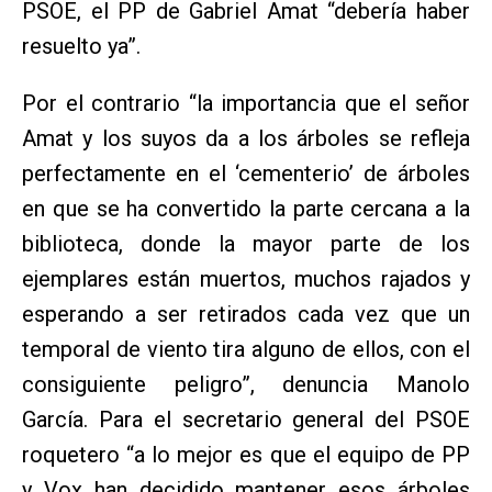
PSOE, el PP de Gabriel Amat “debería haber
resuelto ya”.
Por el contrario “la importancia que el señor
Amat y los suyos da a los árboles se refleja
perfectamente en el ‘cementerio’ de árboles
en que se ha convertido la parte cercana a la
biblioteca, donde la mayor parte de los
ejemplares están muertos, muchos rajados y
esperando a ser retirados cada vez que un
temporal de viento tira alguno de ellos, con el
consiguiente peligro”, denuncia Manolo
García. Para el secretario general del PSOE
roquetero “a lo mejor es que el equipo de PP
y Vox han decidido mantener esos árboles