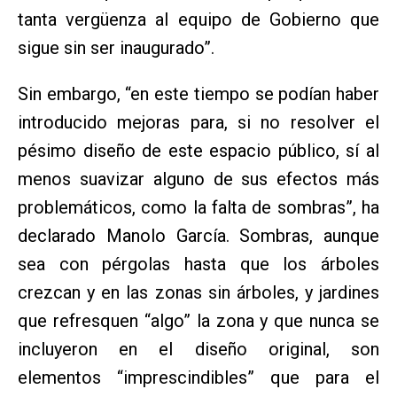
tanta vergüenza al equipo de Gobierno que
sigue sin ser inaugurado”.
Sin embargo, “en este tiempo se podían haber
introducido mejoras para, si no resolver el
pésimo diseño de este espacio público, sí al
menos suavizar alguno de sus efectos más
problemáticos, como la falta de sombras”, ha
declarado Manolo García. Sombras, aunque
sea con pérgolas hasta que los árboles
crezcan y en las zonas sin árboles, y jardines
que refresquen “algo” la zona y que nunca se
incluyeron en el diseño original, son
elementos “imprescindibles” que para el