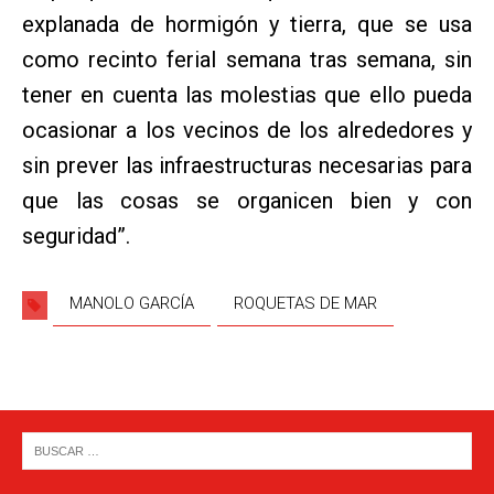
explanada de hormigón y tierra, que se usa
como recinto ferial semana tras semana, sin
tener en cuenta las molestias que ello pueda
ocasionar a los vecinos de los alrededores y
sin prever las infraestructuras necesarias para
que las cosas se organicen bien y con
seguridad”.
MANOLO GARCÍA
ROQUETAS DE MAR