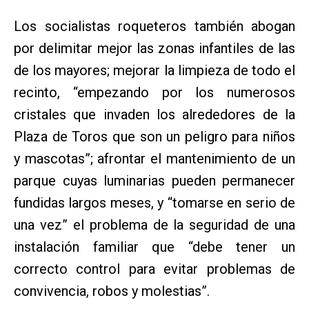
Los socialistas roqueteros también abogan
por delimitar mejor las zonas infantiles de las
de los mayores; mejorar la limpieza de todo el
recinto, “empezando por los numerosos
cristales que invaden los alrededores de la
Plaza de Toros que son un peligro para niños
y mascotas”; afrontar el mantenimiento de un
parque cuyas luminarias pueden permanecer
fundidas largos meses, y “tomarse en serio de
una vez” el problema de la seguridad de una
instalación familiar que “debe tener un
correcto control para evitar problemas de
convivencia, robos y molestias”.