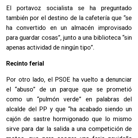
El portavoz socialista se ha preguntado
también por el destino de la cafetería que “se
ha convertido en un almacén improvisado
para guardar cosas”, junto a una biblioteca “sin
apenas actividad de ningún tipo”.
Recinto ferial
Por otro lado, el PSOE ha vuelto a denunciar
el “abuso” de un parque que se prometió
como un “pulmón verde” en palabras del
alcalde del PP y que “ha acabado siendo un
cajón de sastre hormigonado que lo mismo
sirve para dar la salida a una competición de