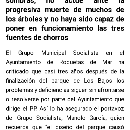
sombras, no actúe ante la
progresiva muerte de muchos de
los árboles y no haya sido capaz de
poner en funcionamiento las tres
fuentes de chorros
El Grupo Municipal Socialista en el
Ayuntamiento de Roquetas de Mar ha
criticado que casi tres años después de la
finalización del parque de Los Bajos los
problemas y deficiencias siguen sin afrontarse
o resolverse por parte del Ayuntamiento que
dirige el PP. Así lo ha asegurado el portavoz
del Grupo Socialista, Manolo García, quien
recuerda que “el diseño del parque causó