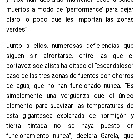
muertos a modo de ‘performance’ para dejar
claro lo poco que les importan las zonas
verdes”.
Junto a ellos, numerosas deficiencias que
siguen sin afrontarse, entre las que el
portavoz socialista ha citado el “escandaloso”
caso de las tres zonas de fuentes con chorros
de agua, que no han funcionado nunca. “Es
simplemente una vergüenza que el único
elemento para suavizar las temperaturas de
esta gigantesca explanada de hormigón y
tierra tintada no se haya puesto en
funcionamiento nunca”, declara García, que