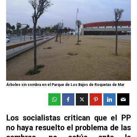
Árboles sin sombra en el Parque de Los Bajos de Roquetas de Mar
Los socialistas critican que el PP
no haya resuelto el problema de las