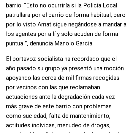
barrio. “Esto no ocurriría si la Policía Local
patrullara por el barrio de forma habitual, pero
por lo visto Amat sigue negándose a mandar a
los agentes por allí y solo acuden de forma
puntual”, denuncia Manolo García.
El portavoz socialista ha recordado que el
año pasado su grupo ya presentó una moción
apoyando las cerca de mil firmas recogidas
por vecinos con las que reclamaban
actuaciones ante la degradación cada vez
más grave de este barrio con problemas
como suciedad, falta de mantenimiento,
actitudes incívicas, menudeo de drogas,