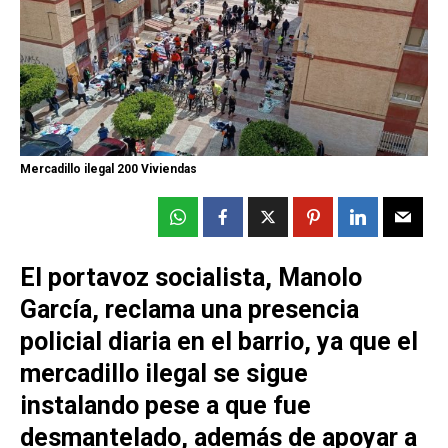
Mercadillo ilegal 200 Viviendas
El portavoz socialista, Manolo
García, reclama una presencia
policial diaria en el barrio, ya que el
mercadillo ilegal se sigue
instalando pese a que fue
desmantelado, además de apoyar a