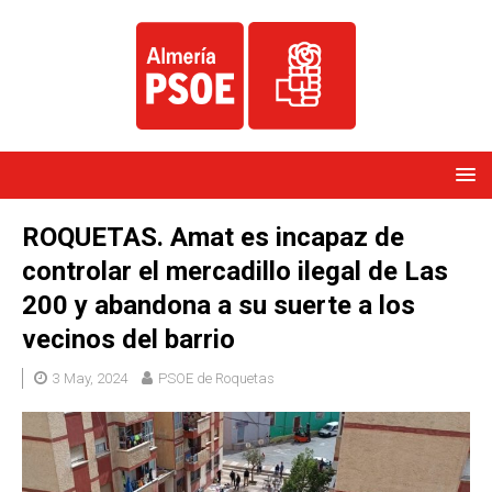
ROQUETAS. Amat es incapaz de
controlar el mercadillo ilegal de Las
200 y abandona a su suerte a los
vecinos del barrio
3 May, 2024
PSOE de Roquetas