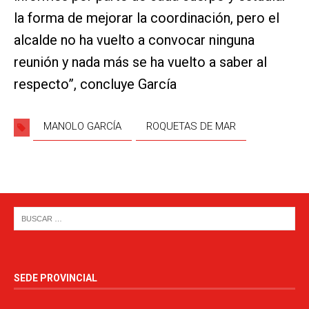
la forma de mejorar la coordinación, pero el
alcalde no ha vuelto a convocar ninguna
reunión y nada más se ha vuelto a saber al
respecto”, concluye García
MANOLO GARCÍA
ROQUETAS DE MAR
SEDE PROVINCIAL