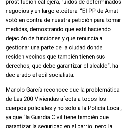
prostitución callejera, ruidos de determinados
negocios y un largo etcétera. “El PP de Amat
votó en contra de nuestra petición para tomar
medidas, demostrando que está haciendo
dejación de funciones y que renuncia a
gestionar una parte de la ciudad donde
residen vecinos que también tienen sus
derechos, que debe garantizar el alcalde”, ha
declarado el edil socialista.
Manolo García reconoce que la problemática
de Las 200 Viviendas afecta a todos los
cuerpos policiales y no solo a la Policía Local,
ya que “la Guardia Civil tiene también que
garantizar la seguridad en el barrio, pero la