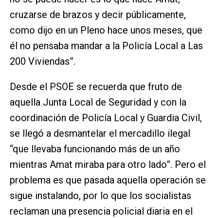
cruzarse de brazos y decir públicamente,
como dijo en un Pleno hace unos meses, que
él no pensaba mandar a la Policía Local a Las
200 Viviendas”.
Desde el PSOE se recuerda que fruto de
aquella Junta Local de Seguridad y con la
coordinación de Policía Local y Guardia Civil,
se llegó a desmantelar el mercadillo ilegal
“que llevaba funcionando más de un año
mientras Amat miraba para otro lado”. Pero el
problema es que pasada aquella operación se
sigue instalando, por lo que los socialistas
reclaman una presencia policial diaria en el