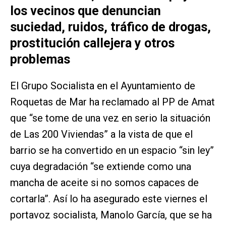
los vecinos que denuncian
suciedad, ruidos, tráfico de drogas,
prostitución callejera y otros
problemas
El Grupo Socialista en el Ayuntamiento de
Roquetas de Mar ha reclamado al PP de Amat
que “se tome de una vez en serio la situación
de Las 200 Viviendas” a la vista de que el
barrio se ha convertido en un espacio “sin ley”
cuya degradación “se extiende como una
mancha de aceite si no somos capaces de
cortarla”. Así lo ha asegurado este viernes el
portavoz socialista, Manolo García, que se ha