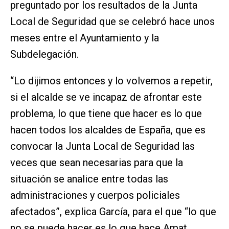
preguntado por los resultados de la Junta
Local de Seguridad que se celebró hace unos
meses entre el Ayuntamiento y la
Subdelegación.
“Lo dijimos entonces y lo volvemos a repetir,
si el alcalde se ve incapaz de afrontar este
problema, lo que tiene que hacer es lo que
hacen todos los alcaldes de España, que es
convocar la Junta Local de Seguridad las
veces que sean necesarias para que la
situación se analice entre todas las
administraciones y cuerpos policiales
afectados”, explica García, para el que “lo que
no se puede hacer es lo que hace Amat,