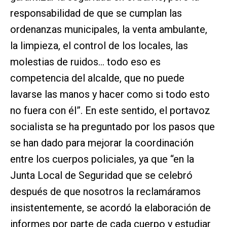
responsabilidad de que se cumplan las
ordenanzas municipales, la venta ambulante,
la limpieza, el control de los locales, las
molestias de ruidos… todo eso es
competencia del alcalde, que no puede
lavarse las manos y hacer como si todo esto
no fuera con él”. En este sentido, el portavoz
socialista se ha preguntado por los pasos que
se han dado para mejorar la coordinación
entre los cuerpos policiales, ya que “en la
Junta Local de Seguridad que se celebró
después de que nosotros la reclamáramos
insistentemente, se acordó la elaboración de
informes por parte de cada cuerpo y estudiar