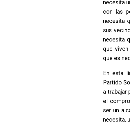
necesita u
con las p
necesita 
sus vecino
necesita q
que viven 
que es nec
En esta l
Partido So
a trabajar 
el compro
ser un alc
necesita, 