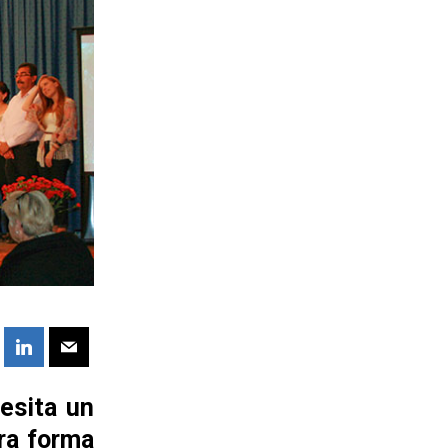
esita un
ra forma