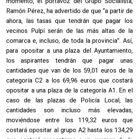
momento, el portavoz del Grupo Socialista,
Ramón Pérez, ha advertido de que “a partir de
ahora, las tasas que tendrán que pagar los
vecinos Pulpí serán de las más altas de la
comarca e, incluso, de toda la provincia”. Así,
para opositar a una plaza del Ayuntamiento,
los aspirantes tendrán que pagar unas
cantidades que van de los 59,01 euros de la
categoría C2 a los 69,96 euros que costará
opositar a una plaza de la categoría A1. En el
caso de las plazas de Policía Local, las
cantidades son incluso más elevadas,
moviéndose entre los 119,32 euros que
costará opositar al grupo A2 hasta los 134,29