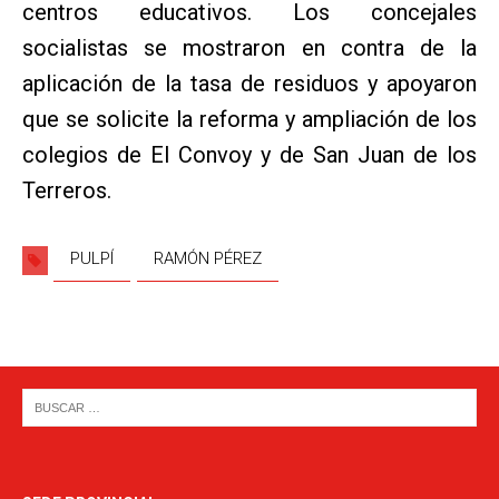
centros educativos. Los concejales
socialistas se mostraron en contra de la
aplicación de la tasa de residuos y apoyaron
que se solicite la reforma y ampliación de los
colegios de El Convoy y de San Juan de los
Terreros.
PULPÍ
RAMÓN PÉREZ