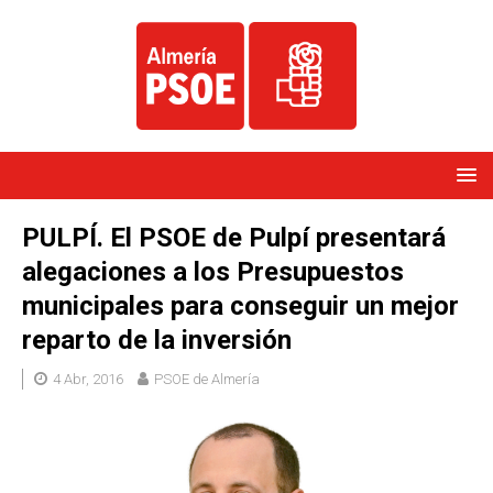
PULPÍ. El PSOE de Pulpí presentará
alegaciones a los Presupuestos
municipales para conseguir un mejor
reparto de la inversión
4 Abr, 2016
PSOE de Almería