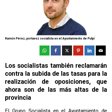
Ramón Pérez, portavoz socialista en el Ayuntamiento de Pulpí
Los socialistas también reclamarán
contra la subida de las tasas para la
realización de oposiciones, que
ahora son de las más altas de la
provincia
El Grupo Socialista en el Ayuntamiento de