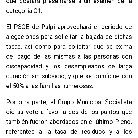
que costará presentarse a un examen de la
categoría C1.
El PSOE de Pulpí aprovechará el periodo de
alegaciones para solicitar la bajada de dichas
tasas, así como para solicitar que se exima
del pago de las mismas a las personas con
discapacidad y los desempleados de larga
duración sin subsidio, y que se bonifique con
el 50% a las familias numerosas.
Por otra parte, el Grupo Municipal Socialista
dio su voto a favor a dos de los puntos que
también fueron abordados en el último Pleno,
referentes a la tasa de residuos y a los