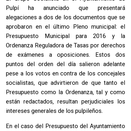
Pulpí ha anunciado que presentará
alegaciones a dos de los documentos que se
aprobaron en el último Pleno municipal: el
Presupuesto Municipal para 2016 y la
Ordenanza Reguladora de Tasas por derechos
de exámenes a oposiciones. Estos dos
puntos del orden del día salieron adelante
pese a los votos en contra de los concejales
socialistas, que advirtieron de que tanto el
Presupuesto como la Ordenanza, tal y como
están redactados, resultan perjudiciales los
intereses generales de los pulpileños.
En el caso del Presupuesto del Ayuntamiento