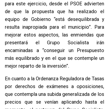
para este ejercicio, desde el PSOE advierten
de que la propuesta que ha realizado el
equipo de Gobierno “está desequilibrada y
resulta inapropiada para el municipio”. Para
mejorar estos aspectos, las enmiendas que
presentará el Grupo Socialista irán
encaminadas a “conseguir un Presupuesto
más equilibrado y en el que se contemple un
mejor reparto de la inversión”.
En cuanto a la Ordenanza Reguladora de Tasas
por derechos de exámenes a oposiciones,
que contempla una subida generalizada de los
precios que se venían aplicando hasta el