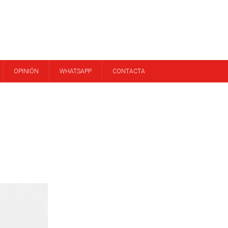
OPINIÓN
WHATSAPP
CONTACTA