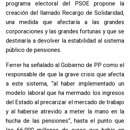
programa electoral del PSOE propone la
creación del llamado Recargo de Solidaridad,
una medida que afectaría a las grandes
corporaciones y las grandes fortunas y que se
destinaría a devolver la estabilidad al sistema
público de pensiones.
Ferrer ha señalado al Gobierno de PP como el
responsable de que la grave crisis que afecta
a este sistema, “al haber implementado un
modelo laboral que ha mermado los ingresos
del Estado al precarizar el mercado de trabajo
y al haberse atrevido a meter la mano en la
hucha de las pensiones”, hasta el punto que
los 66.000 millones de euros que había en