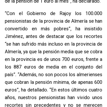
de la pensión de 1 euro al mes”, ha declarado.
“Con el Gobierno de Rajoy los 100.000
pensionistas de la provincia de Almería se han
convertido en más pobres”, ha insistido
Jiménez, antes de destacar que los recortes
“se han sufrido más incluso en la provincia de
Almería, ya que la pensión media que se cobra
en la provincia es de unos 700 euros, frente a
los 887 euros de media en el conjunto del
país”. “Además, no son pocos los almerienses
que cobran la pensión mínima, de apenas 600
euros”, ha detallado. “En estos últimos cuatro
años, nuestros pensionistas han vivido unos
recortes sin precedentes y no se merecen