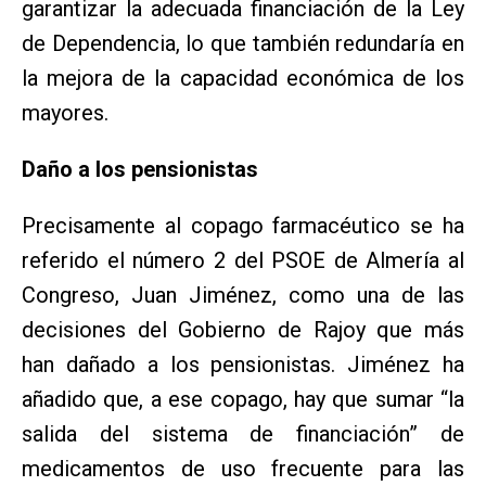
garantizar la adecuada financiación de la Ley
de Dependencia, lo que también redundaría en
la mejora de la capacidad económica de los
mayores.
Daño a los pensionistas
Precisamente al copago farmacéutico se ha
referido el número 2 del PSOE de Almería al
Congreso, Juan Jiménez, como una de las
decisiones del Gobierno de Rajoy que más
han dañado a los pensionistas. Jiménez ha
añadido que, a ese copago, hay que sumar “la
salida del sistema de financiación” de
medicamentos de uso frecuente para las