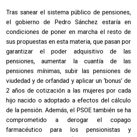
Tras sanear el sistema público de pensiones,
el gobierno de Pedro Sánchez estaría en
condiciones de poner en marcha el resto de
sus propuestas en esta materia, que pasan por
garantizar el poder adquisitivo de las
pensiones, aumentar la cuantía de las
pensiones mínimas, subir las pensiones de
viudedad y de orfandad y aplicar un ‘bonus’ de
2 años de cotización a las mujeres por cada
hijo nacido o adoptado a efectos del cálculo
de la pensión. Además, el PSOE también se ha
comprometido a derogar el copago
farmacéutico para los pensionistas y