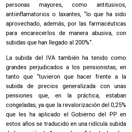
personas mayores, como antitusivos,
antiinflamatorios o laxantes, “lo que ha sido
aprovechado, además, por las farmacéuticas
para encarecerlos de manera abusiva, con
subidas que han llegado al 200%”.
La subida del IVA también ha tenido como
grandes perjudicados a los pensionistas, en
tanto que “tuvieron que hacer frente a la
subida de precios generalizada con unas
pensiones que, en la práctica, estaban
congeladas, ya que la revalorización del 0,25%
que les ha aplicado el Gobierno del PP en
estos años se traducido en una ridícula subida