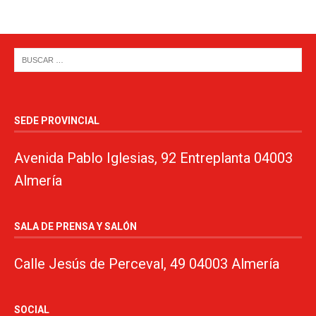
SEDE PROVINCIAL
Avenida Pablo Iglesias, 92 Entreplanta 04003
Almería
SALA DE PRENSA Y SALÓN
Calle Jesús de Perceval, 49 04003 Almería
SOCIAL