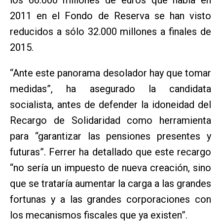
2011 en el Fondo de Reserva se han visto
reducidos a sólo 32.000 millones a finales de
2015.
“Ante este panorama desolador hay que tomar
medidas”, ha asegurado la candidata
socialista, antes de defender la idoneidad del
Recargo de Solidaridad como herramienta
para “garantizar las pensiones presentes y
futuras”. Ferrer ha detallado que este recargo
“no sería un impuesto de nueva creación, sino
que se trataría aumentar la carga a las grandes
fortunas y a las grandes corporaciones con
los mecanismos fiscales que ya existen”.