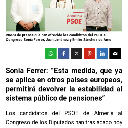
Rueda de prensa que han ofrecido los candidatos del PSOE al
Congreso Sonia Ferrer, Juan Jiménez y Emilio Sánchez de Amo
Sonia Ferrer: “Esta medida, que ya
se aplica en otros países europeos,
permitirá devolver la estabilidad al
sistema público de pensiones”
Los candidatos del PSOE de Almería al
Congreso de los Diputados han trasladado hoy