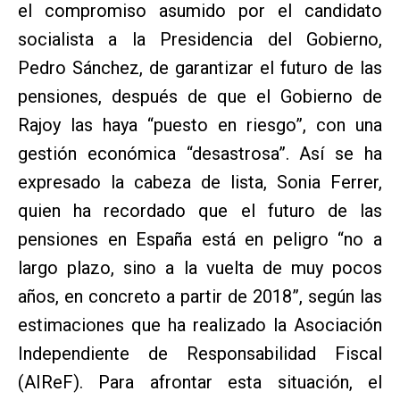
el compromiso asumido por el candidato
socialista a la Presidencia del Gobierno,
Pedro Sánchez, de garantizar el futuro de las
pensiones, después de que el Gobierno de
Rajoy las haya “puesto en riesgo”, con una
gestión económica “desastrosa”. Así se ha
expresado la cabeza de lista, Sonia Ferrer,
quien ha recordado que el futuro de las
pensiones en España está en peligro “no a
largo plazo, sino a la vuelta de muy pocos
años, en concreto a partir de 2018”, según las
estimaciones que ha realizado la Asociación
Independiente de Responsabilidad Fiscal
(AIReF). Para afrontar esta situación, el