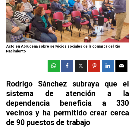
Acto en Abrucena sobre servicios sociales de la comarca del Río
Nacimiento
Rodrigo Sánchez subraya que el
sistema de atención a la
dependencia beneficia a 330
vecinos y ha permitido crear cerca
de 90 puestos de trabajo