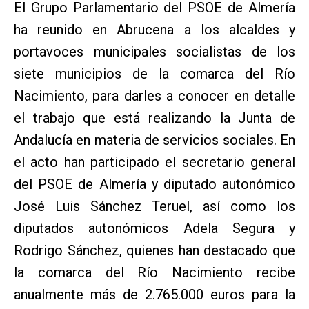
El Grupo Parlamentario del PSOE de Almería
ha reunido en Abrucena a los alcaldes y
portavoces municipales socialistas de los
siete municipios de la comarca del Río
Nacimiento, para darles a conocer en detalle
el trabajo que está realizando la Junta de
Andalucía en materia de servicios sociales. En
el acto han participado el secretario general
del PSOE de Almería y diputado autonómico
José Luis Sánchez Teruel, así como los
diputados autonómicos Adela Segura y
Rodrigo Sánchez, quienes han destacado que
la comarca del Río Nacimiento recibe
anualmente más de 2.765.000 euros para la