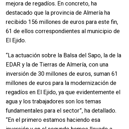
mejora de regadíos. En concreto, ha
destacado que la provincia de Almería ha
recibido 156 millones de euros para este fin,
61 de ellos correspondientes al municipio de
El Ejido.
“La actuación sobre la Balsa del Sapo, la de la
EDAR y la de Tierras de Almería, con una
inversión de 30 millones de euros, suman 61
millones de euros para la modernización de
regadíos en El Ejido, ya que evidentemente el
agua y los trabajadores son los temas
fundamentales para el sector”, ha detallado.
“En el primero estamos haciendo esa