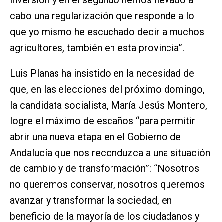
inversión y en el segundo hemos llevado a
cabo una regularización que responde a lo
que yo mismo he escuchado decir a muchos
agricultores, también en esta provincia”.
Luis Planas ha insistido en la necesidad de
que, en las elecciones del próximo domingo,
la candidata socialista, María Jesús Montero,
logre el máximo de escaños “para permitir
abrir una nueva etapa en el Gobierno de
Andalucía que nos reconduzca a una situación
de cambio y de transformación”: “Nosotros
no queremos conservar, nosotros queremos
avanzar y transformar la sociedad, en
beneficio de la mayoría de los ciudadanos y