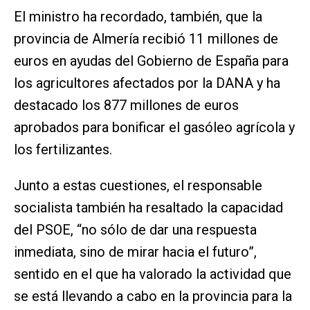
El ministro ha recordado, también, que la
provincia de Almería recibió 11 millones de
euros en ayudas del Gobierno de España para
los agricultores afectados por la DANA y ha
destacado los 877 millones de euros
aprobados para bonificar el gasóleo agrícola y
los fertilizantes.
Junto a estas cuestiones, el responsable
socialista también ha resaltado la capacidad
del PSOE, “no sólo de dar una respuesta
inmediata, sino de mirar hacia el futuro”,
sentido en el que ha valorado la actividad que
se está llevando a cabo en la provincia para la