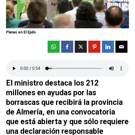
Planas en El Ejido
El ministro destaca los 212
millones en ayudas por las
borrascas que recibirá la provincia
de Almería, en una convocatoria
que está abierta y que sólo requiere
una declaración responsable