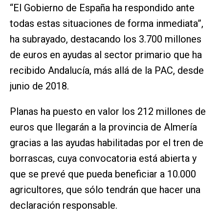
“El Gobierno de España ha respondido ante
todas estas situaciones de forma inmediata”,
ha subrayado, destacando los 3.700 millones
de euros en ayudas al sector primario que ha
recibido Andalucía, más allá de la PAC, desde
junio de 2018.
Planas ha puesto en valor los 212 millones de
euros que llegarán a la provincia de Almería
gracias a las ayudas habilitadas por el tren de
borrascas, cuya convocatoria está abierta y
que se prevé que pueda beneficiar a 10.000
agricultores, que sólo tendrán que hacer una
declaración responsable.