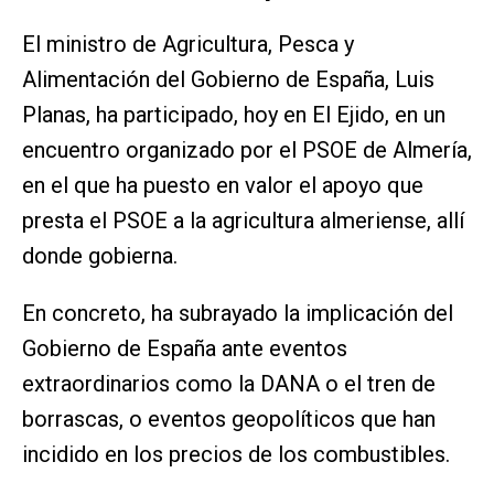
El ministro de Agricultura, Pesca y
Alimentación del Gobierno de España, Luis
Planas, ha participado, hoy en El Ejido, en un
encuentro organizado por el PSOE de Almería,
en el que ha puesto en valor el apoyo que
presta el PSOE a la agricultura almeriense, allí
donde gobierna.
En concreto, ha subrayado la implicación del
Gobierno de España ante eventos
extraordinarios como la DANA o el tren de
borrascas, o eventos geopolíticos que han
incidido en los precios de los combustibles.