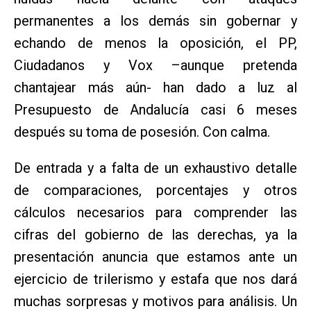
permanentes a los demás sin gobernar y
echando de menos la oposición, el PP,
Ciudadanos y Vox –aunque pretenda
chantajear más aún- han dado a luz al
Presupuesto de Andalucía casi 6 meses
después su toma de posesión. Con calma.
De entrada y a falta de un exhaustivo detalle
de comparaciones, porcentajes y otros
cálculos necesarios para comprender las
cifras del gobierno de las derechas, ya la
presentación anuncia que estamos ante un
ejercicio de trilerismo y estafa que nos dará
muchas sorpresas y motivos para análisis. Un