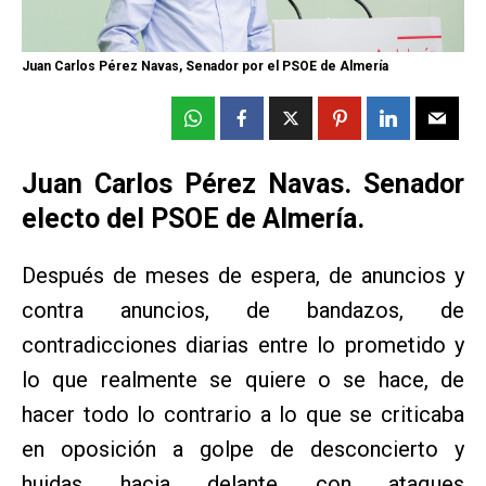
Juan Carlos Pérez Navas, Senador por el PSOE de Almería
Juan Carlos Pérez Navas. Senador
electo del PSOE de Almería.
Después de meses de espera, de anuncios y
contra anuncios, de bandazos, de
contradicciones diarias entre lo prometido y
lo que realmente se quiere o se hace, de
hacer todo lo contrario a lo que se criticaba
en oposición a golpe de desconcierto y
huidas hacia delante con ataques