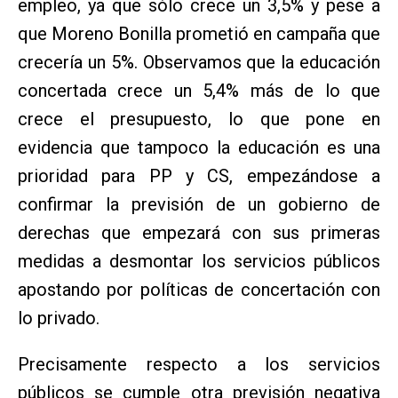
empleo, ya que sólo crece un 3,5% y pese a
que Moreno Bonilla prometió en campaña que
crecería un 5%. Observamos que la educación
concertada crece un 5,4% más de lo que
crece el presupuesto, lo que pone en
evidencia que tampoco la educación es una
prioridad para PP y CS, empezándose a
confirmar la previsión de un gobierno de
derechas que empezará con sus primeras
medidas a desmontar los servicios públicos
apostando por políticas de concertación con
lo privado.
Precisamente respecto a los servicios
públicos se cumple otra previsión negativa