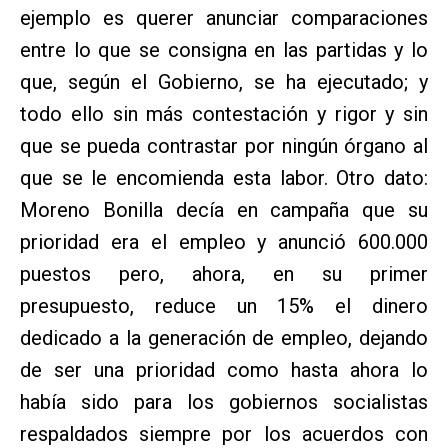
ejemplo es querer anunciar comparaciones
entre lo que se consigna en las partidas y lo
que, según el Gobierno, se ha ejecutado; y
todo ello sin más contestación y rigor y sin
que se pueda contrastar por ningún órgano al
que se le encomienda esta labor. Otro dato:
Moreno Bonilla decía en campaña que su
prioridad era el empleo y anunció 600.000
puestos pero, ahora, en su primer
presupuesto, reduce un 15% el dinero
dedicado a la generación de empleo, dejando
de ser una prioridad como hasta ahora lo
había sido para los gobiernos socialistas
respaldados siempre por los acuerdos con