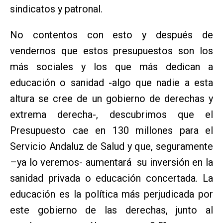
sindicatos y patronal.
No contentos con esto y después de
vendernos que estos presupuestos son los
más sociales y los que más dedican a
educación o sanidad -algo que nadie a esta
altura se cree de un gobierno de derechas y
extrema derecha-, descubrimos que el
Presupuesto cae en 130 millones para el
Servicio Andaluz de Salud y que, seguramente
–ya lo veremos- aumentará su inversión en la
sanidad privada o educación concertada. La
educación es la política más perjudicada por
este gobierno de las derechas, junto al