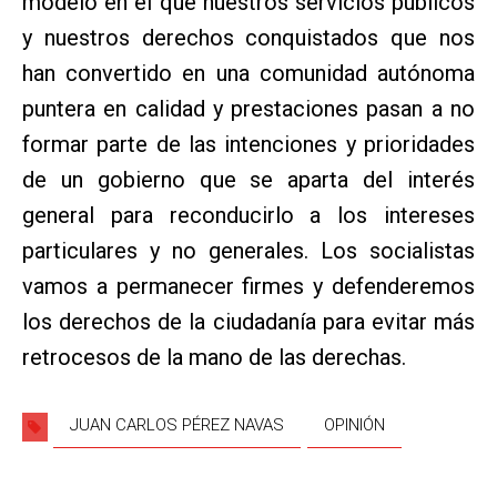
modelo en el que nuestros servicios públicos
y nuestros derechos conquistados que nos
han convertido en una comunidad autónoma
puntera en calidad y prestaciones pasan a no
formar parte de las intenciones y prioridades
de un gobierno que se aparta del interés
general para reconducirlo a los intereses
particulares y no generales. Los socialistas
vamos a permanecer firmes y defenderemos
los derechos de la ciudadanía para evitar más
retrocesos de la mano de las derechas.
JUAN CARLOS PÉREZ NAVAS
OPINIÓN