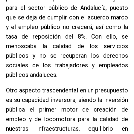
para el sector público de Andalucía, puesto
que se deja de cumplir con el acuerdo marco
y el empleo público no crecerá, así como la
tasa de reposición del 8%. Con ello, se
menoscaba la calidad de los servicios
públicos y no se recuperan los derechos
sociales de los trabajadores y empleados
públicos andaluces.
Otro aspecto trascendental en un presupuesto
es su capacidad inversora, siendo la inversión
pública el primer motor de creación de
empleo y de locomotora para la calidad de
nuestras infraestructuras, equilibrio en