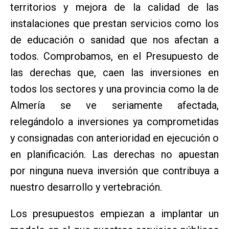
territorios y mejora de la calidad de las
instalaciones que prestan servicios como los
de educación o sanidad que nos afectan a
todos. Comprobamos, en el Presupuesto de
las derechas que, caen las inversiones en
todos los sectores y una provincia como la de
Almería se ve seriamente afectada,
relegándolo a inversiones ya comprometidas
y consignadas con anterioridad en ejecución o
en planificación. Las derechas no apuestan
por ninguna nueva inversión que contribuya a
nuestro desarrollo y vertebración.
Los presupuestos empiezan a implantar un