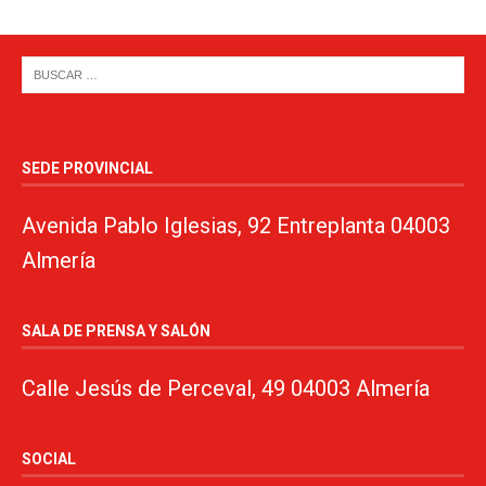
SEDE PROVINCIAL
Avenida Pablo Iglesias, 92 Entreplanta 04003
Almería
SALA DE PRENSA Y SALÓN
Calle Jesús de Perceval, 49 04003 Almería
SOCIAL