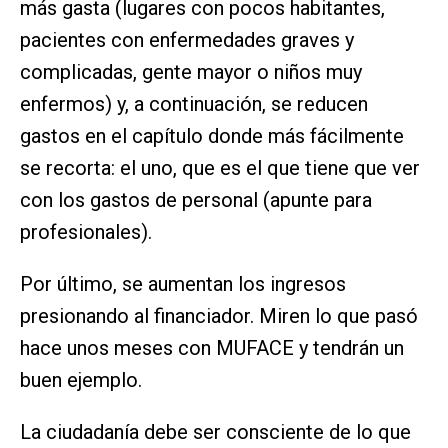
más gasta (lugares con pocos habitantes,
pacientes con enfermedades graves y
complicadas, gente mayor o niños muy
enfermos) y, a continuación, se reducen
gastos en el capítulo donde más fácilmente
se recorta: el uno, que es el que tiene que ver
con los gastos de personal (apunte para
profesionales).
Por último, se aumentan los ingresos
presionando al financiador. Miren lo que pasó
hace unos meses con MUFACE y tendrán un
buen ejemplo.
La ciudadanía debe ser consciente de lo que