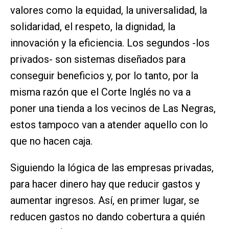
valores como la equidad, la universalidad, la
solidaridad, el respeto, la dignidad, la
innovación y la eficiencia. Los segundos -los
privados- son sistemas diseñados para
conseguir beneficios y, por lo tanto, por la
misma razón que el Corte Inglés no va a
poner una tienda a los vecinos de Las Negras,
estos tampoco van a atender aquello con lo
que no hacen caja.
Siguiendo la lógica de las empresas privadas,
para hacer dinero hay que reducir gastos y
aumentar ingresos. Así, en primer lugar, se
reducen gastos no dando cobertura a quién