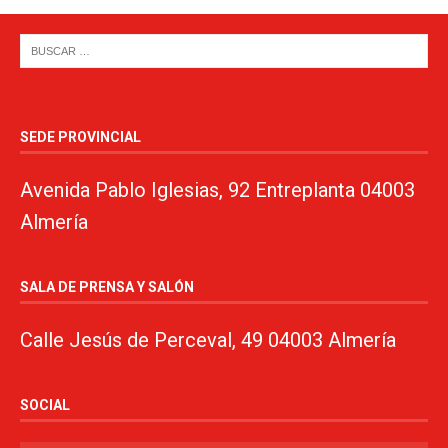
SEDE PROVINCIAL
Avenida Pablo Iglesias, 92 Entreplanta 04003
Almería
SALA DE PRENSA Y SALÓN
Calle Jesús de Perceval, 49 04003 Almería
SOCIAL