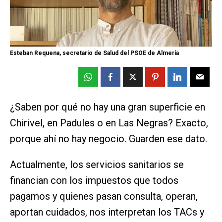
Esteban Requena, secretario de Salud del PSOE de Almería
¿Saben por qué no hay una gran superficie en
Chirivel, en Padules o en Las Negras? Exacto,
porque ahí no hay negocio. Guarden ese dato.
Actualmente, los servicios sanitarios se
financian con los impuestos que todos
pagamos y quienes pasan consulta, operan,
aportan cuidados, nos interpretan los TACs y