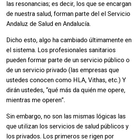
las resonancias; es decir, los que se encargan
de nuestra salud, forman parte del el Servicio
Andaluz de Salud en Andalucía.
Dicho esto, algo ha cambiado últimamente en
el sistema. Los profesionales sanitarios
pueden formar parte de un servicio público o
de un servicio privado (las empresas que
ustedes conocen como HLA, Vithas, etc.) Y
dirán ustedes, “qué más da quién me opere,
mientras me operen”.
Sin embargo, no son las mismas lógicas las
que utilizan los servicios de salud públicos y
los privados. Los primeros se rigen por