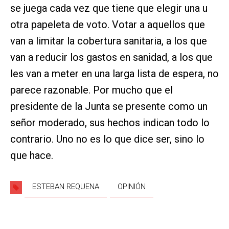
se juega cada vez que tiene que elegir una u
otra papeleta de voto. Votar a aquellos que
van a limitar la cobertura sanitaria, a los que
van a reducir los gastos en sanidad, a los que
les van a meter en una larga lista de espera, no
parece razonable. Por mucho que el
presidente de la Junta se presente como un
señor moderado, sus hechos indican todo lo
contrario. Uno no es lo que dice ser, sino lo
que hace.
ESTEBAN REQUENA
OPINIÓN