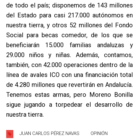
de todo el país; disponemos de 143 millones
del Estado para casi 217.000 autónomos en
nuestra tierra, y otros 52 millones del Fondo
Social para becas comedor, de los que se
beneficiarán 15.000 familias andaluzas y
29.000 niños y niñas. Además, contamos,
también, con 42.000 operaciones dentro de la
línea de avales ICO con una financiación total
de 4.280 millones que revertirán en Andalucía.
Tenemos estas armas, pero Moreno Bonilla
sigue jugando a torpedear el desarrollo de
nuestra tierra.
JUAN CARLOS PÉREZ NAVAS
OPINIÓN