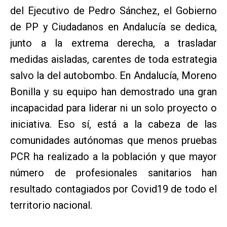
del Ejecutivo de Pedro Sánchez, el Gobierno
de PP y Ciudadanos en Andalucía se dedica,
junto a la extrema derecha, a trasladar
medidas aisladas, carentes de toda estrategia
salvo la del autobombo. En Andalucía, Moreno
Bonilla y su equipo han demostrado una gran
incapacidad para liderar ni un solo proyecto o
iniciativa. Eso sí, está a la cabeza de las
comunidades autónomas que menos pruebas
PCR ha realizado a la población y que mayor
número de profesionales sanitarios han
resultado contagiados por Covid19 de todo el
territorio nacional.