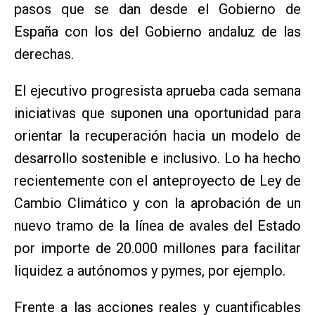
pasos que se dan desde el Gobierno de
España con los del Gobierno andaluz de las
derechas.
El ejecutivo progresista aprueba cada semana
iniciativas que suponen una oportunidad para
orientar la recuperación hacia un modelo de
desarrollo sostenible e inclusivo. Lo ha hecho
recientemente con el anteproyecto de Ley de
Cambio Climático y con la aprobación de un
nuevo tramo de la línea de avales del Estado
por importe de 20.000 millones para facilitar
liquidez a autónomos y pymes, por ejemplo.
Frente a las acciones reales y cuantificables