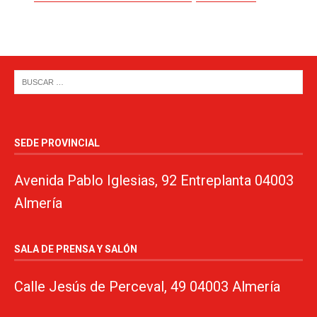
SEDE PROVINCIAL
Avenida Pablo Iglesias, 92 Entreplanta 04003
Almería
SALA DE PRENSA Y SALÓN
Calle Jesús de Perceval, 49 04003 Almería