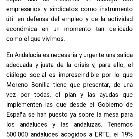
empresarios y sindicatos como instrumento
útil en defensa del empleo y de la actividad
económica en un momento tan delicado
como el que vivimos.
En Andalucía es necesaria y urgente una salida
adecuada y justa de la crisis y, para ello, el
diálogo social es imprescindible por lo que
Moreno Bonilla tiene que presentar, de una
vez por todas, el plan y las ayudas que
implementen las que desde el Gobierno de
España se han puesto ya sobre la mesa para
los andaluces y las andaluzas. Tenemos
500.000 andaluces acogidos a ERTE, el 19%