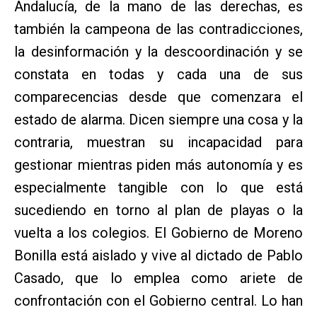
Andalucía, de la mano de las derechas, es
también la campeona de las contradicciones,
la desinformación y la descoordinación y se
constata en todas y cada una de sus
comparecencias desde que comenzara el
estado de alarma. Dicen siempre una cosa y la
contraria, muestran su incapacidad para
gestionar mientras piden más autonomía y es
especialmente tangible con lo que está
sucediendo en torno al plan de playas o la
vuelta a los colegios. El Gobierno de Moreno
Bonilla está aislado y vive al dictado de Pablo
Casado, que lo emplea como ariete de
confrontación con el Gobierno central. Lo han