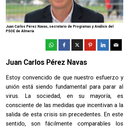
Juan Carlos Pérez Navas, secretario de Programas y Análisis del
PSOE de Almería
Juan Carlos Pérez Navas
Estoy convencido de que nuestro esfuerzo y
unión está siendo fundamental para parar al
virus. La sociedad, en su mayoría, es
consciente de las medidas que incentivan a la
salida de esta crisis sin precedentes. En este
sentido, son fácilmente comparables los