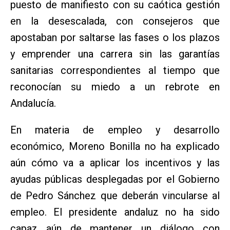
puesto de manifiesto con su caótica gestión
en la desescalada, con consejeros que
apostaban por saltarse las fases o los plazos
y emprender una carrera sin las garantías
sanitarias correspondientes al tiempo que
reconocían su miedo a un rebrote en
Andalucía.
En materia de empleo y desarrollo
económico, Moreno Bonilla no ha explicado
aún cómo va a aplicar los incentivos y las
ayudas públicas desplegadas por el Gobierno
de Pedro Sánchez que deberán vincularse al
empleo. El presidente andaluz no ha sido
capaz aún de mantener un diálogo con