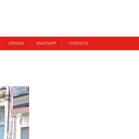
OPINIÓN
WHATSAPP
CONTACTA