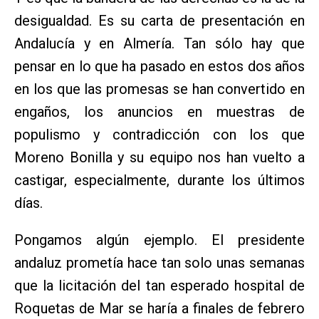
desigualdad. Es su carta de presentación en
Andalucía y en Almería. Tan sólo hay que
pensar en lo que ha pasado en estos dos años
en los que las promesas se han convertido en
engaños, los anuncios en muestras de
populismo y contradicción con los que
Moreno Bonilla y su equipo nos han vuelto a
castigar, especialmente, durante los últimos
días.
Pongamos algún ejemplo. El presidente
andaluz prometía hace tan solo unas semanas
que la licitación del tan esperado hospital de
Roquetas de Mar se haría a finales de febrero