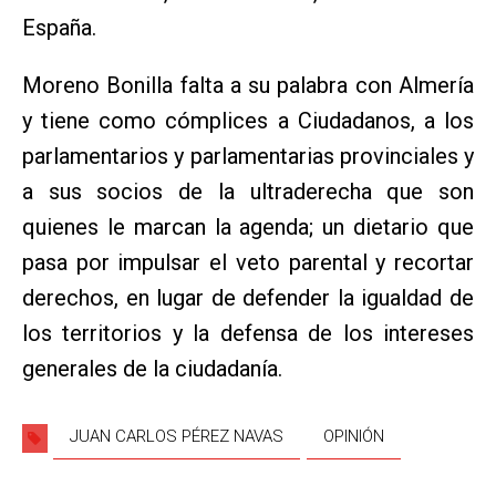
España.
Moreno Bonilla falta a su palabra con Almería
y tiene como cómplices a Ciudadanos, a los
parlamentarios y parlamentarias provinciales y
a sus socios de la ultraderecha que son
quienes le marcan la agenda; un dietario que
pasa por impulsar el veto parental y recortar
derechos, en lugar de defender la igualdad de
los territorios y la defensa de los intereses
generales de la ciudadanía.
JUAN CARLOS PÉREZ NAVAS
OPINIÓN