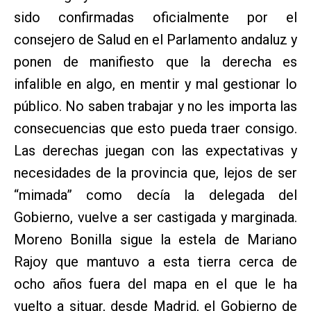
sido confirmadas oficialmente por el
consejero de Salud en el Parlamento andaluz y
ponen de manifiesto que la derecha es
infalible en algo, en mentir y mal gestionar lo
público. No saben trabajar y no les importa las
consecuencias que esto pueda traer consigo.
Las derechas juegan con las expectativas y
necesidades de la provincia que, lejos de ser
“mimada” como decía la delegada del
Gobierno, vuelve a ser castigada y marginada.
Moreno Bonilla sigue la estela de Mariano
Rajoy que mantuvo a esta tierra cerca de
ocho años fuera del mapa en el que le ha
vuelto a situar, desde Madrid, el Gobierno de