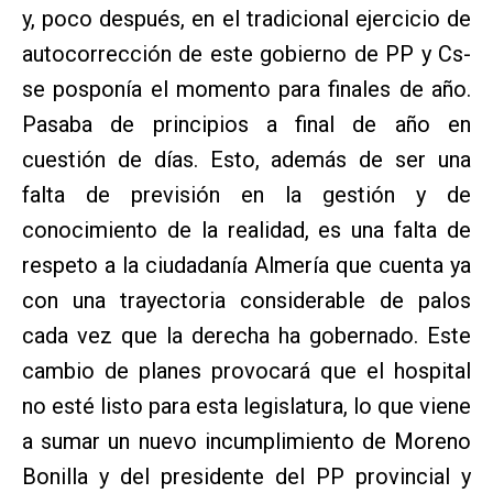
y, poco después, en el tradicional ejercicio de
autocorrección de este gobierno de PP y Cs-
se posponía el momento para finales de año.
Pasaba de principios a final de año en
cuestión de días. Esto, además de ser una
falta de previsión en la gestión y de
conocimiento de la realidad, es una falta de
respeto a la ciudadanía Almería que cuenta ya
con una trayectoria considerable de palos
cada vez que la derecha ha gobernado. Este
cambio de planes provocará que el hospital
no esté listo para esta legislatura, lo que viene
a sumar un nuevo incumplimiento de Moreno
Bonilla y del presidente del PP provincial y