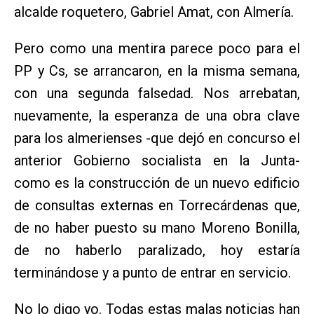
alcalde roquetero, Gabriel Amat, con Almería.
Pero como una mentira parece poco para el
PP y Cs, se arrancaron, en la misma semana,
con una segunda falsedad. Nos arrebatan,
nuevamente, la esperanza de una obra clave
para los almerienses -que dejó en concurso el
anterior Gobierno socialista en la Junta-
como es la construcción de un nuevo edificio
de consultas externas en Torrecárdenas que,
de no haber puesto su mano Moreno Bonilla,
de no haberlo paralizado, hoy estaría
terminándose y a punto de entrar en servicio.
No lo digo yo. Todas estas malas noticias han