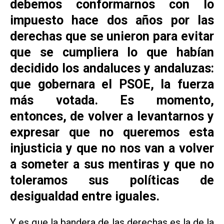
debemos conformarnos con lo
impuesto hace dos años por las
derechas que se unieron para evitar
que se cumpliera lo que habían
decidido los andaluces y andaluzas:
que gobernara el PSOE, la fuerza
más votada. Es momento,
entonces, de volver a levantarnos y
expresar que no queremos esta
injusticia y que no nos van a volver
a someter a sus mentiras y que no
toleramos sus políticas de
desigualdad entre iguales.
Y es que la bandera de las derechas es la de la