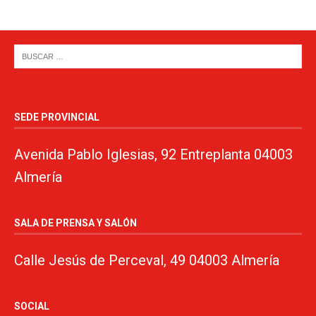
SEDE PROVINCIAL
Avenida Pablo Iglesias, 92 Entreplanta 04003
Almería
SALA DE PRENSA Y SALÓN
Calle Jesús de Perceval, 49 04003 Almería
SOCIAL