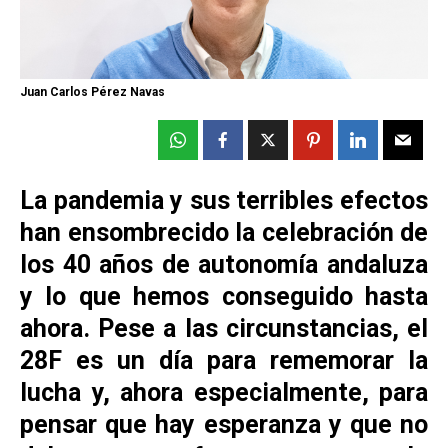
Juan Carlos Pérez Navas
La pandemia y sus terribles efectos
han ensombrecido la celebración de
los 40 años de autonomía andaluza
y lo que hemos conseguido hasta
ahora. Pese a las circunstancias, el
28F es un día para rememorar la
lucha y, ahora especialmente, para
pensar que hay esperanza y que no