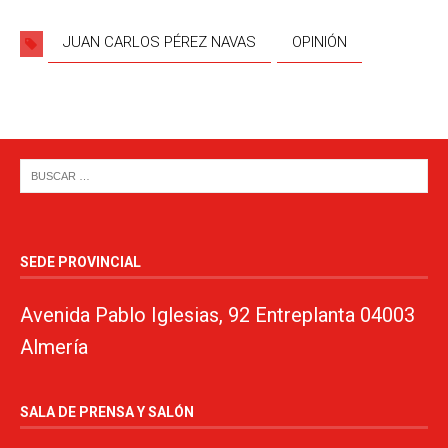
JUAN CARLOS PÉREZ NAVAS
OPINIÓN
SEDE PROVINCIAL
Avenida Pablo Iglesias, 92 Entreplanta 04003
Almería
SALA DE PRENSA Y SALÓN