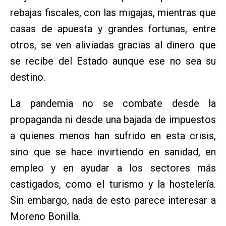
rebajas fiscales, con las migajas, mientras que
casas de apuesta y grandes fortunas, entre
otros, se ven aliviadas gracias al dinero que
se recibe del Estado aunque ese no sea su
destino.
La pandemia no se combate desde la
propaganda ni desde una bajada de impuestos
a quienes menos han sufrido en esta crisis,
sino que se hace invirtiendo en sanidad, en
empleo y en ayudar a los sectores más
castigados, como el turismo y la hostelería.
Sin embargo, nada de esto parece interesar a
Moreno Bonilla.