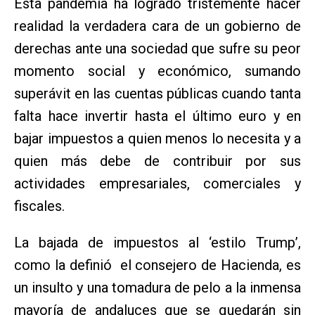
Esta pandemia ha logrado tristemente hacer
realidad la verdadera cara de un gobierno de
derechas ante una sociedad que sufre su peor
momento social y económico, sumando
superávit en las cuentas públicas cuando tanta
falta hace invertir hasta el último euro y en
bajar impuestos a quien menos lo necesita y a
quien más debe de contribuir por sus
actividades empresariales, comerciales y
fiscales.
La bajada de impuestos al ‘estilo Trump’,
como la definió el consejero de Hacienda, es
un insulto y una tomadura de pelo a la inmensa
mayoría de andaluces que se quedarán sin