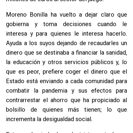
Moreno Bonilla ha vuelto a dejar claro que
gobierna y toma decisiones cuando le
interesa y para quienes le interesa hacerlo.
Ayuda a los suyos dejando de recaudarles un
dinero que se destinaba a financiar la sanidad,
la educación y otros servicios públicos y, lo
que es peor, prefiere coger el dinero que el
Estado está enviando a cada comunidad para
combatir la pandemia y sus efectos para
contrarrestar el ahorro que ha propiciado al
bolsillo de quienes más tienen; lo que
incrementa la desigualdad social.