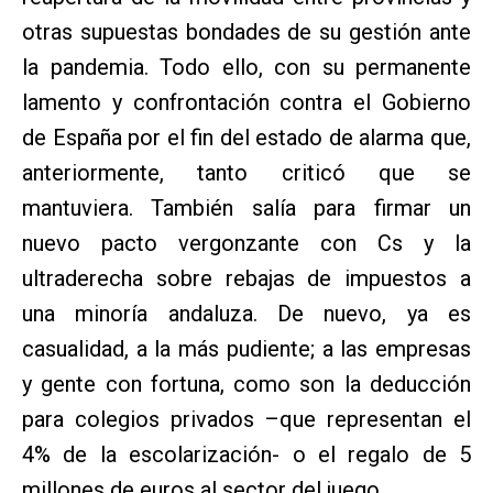
otras supuestas bondades de su gestión ante
la pandemia. Todo ello, con su permanente
lamento y confrontación contra el Gobierno
de España por el fin del estado de alarma que,
anteriormente, tanto criticó que se
mantuviera. También salía para firmar un
nuevo pacto vergonzante con Cs y la
ultraderecha sobre rebajas de impuestos a
una minoría andaluza. De nuevo, ya es
casualidad, a la más pudiente; a las empresas
y gente con fortuna, como son la deducción
para colegios privados –que representan el
4% de la escolarización- o el regalo de 5
millones de euros al sector del juego.