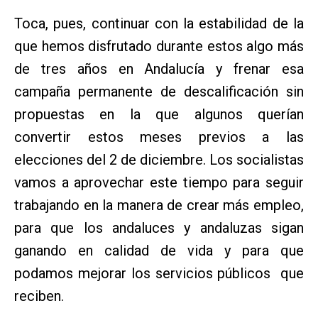
Toca, pues, continuar con la estabilidad de la
que hemos disfrutado durante estos algo más
de tres años en Andalucía y frenar esa
campaña permanente de descalificación sin
propuestas en la que algunos querían
convertir estos meses previos a las
elecciones del 2 de diciembre. Los socialistas
vamos a aprovechar este tiempo para seguir
trabajando en la manera de crear más empleo,
para que los andaluces y andaluzas sigan
ganando en calidad de vida y para que
podamos mejorar los servicios públicos que
reciben.