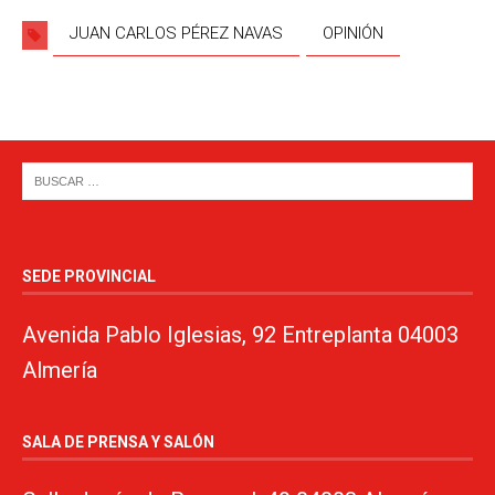
JUAN CARLOS PÉREZ NAVAS
OPINIÓN
SEDE PROVINCIAL
Avenida Pablo Iglesias, 92 Entreplanta 04003
Almería
SALA DE PRENSA Y SALÓN