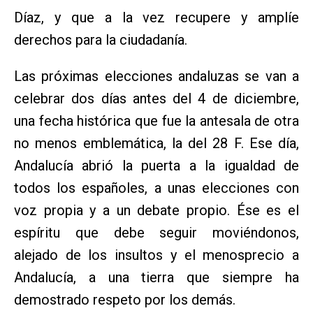
Díaz, y que a la vez recupere y amplíe
derechos para la ciudadanía.
Las próximas elecciones andaluzas se van a
celebrar dos días antes del 4 de diciembre,
una fecha histórica que fue la antesala de otra
no menos emblemática, la del 28 F. Ese día,
Andalucía abrió la puerta a la igualdad de
todos los españoles, a unas elecciones con
voz propia y a un debate propio. Ése es el
espíritu que debe seguir moviéndonos,
alejado de los insultos y el menosprecio a
Andalucía, a una tierra que siempre ha
demostrado respeto por los demás.