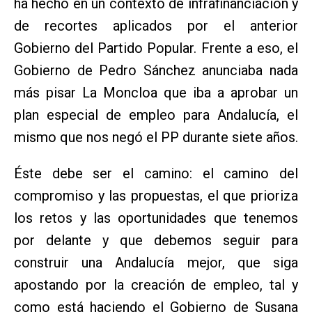
ha hecho en un contexto de infrafinanciación y
de recortes aplicados por el anterior
Gobierno del Partido Popular. Frente a eso, el
Gobierno de Pedro Sánchez anunciaba nada
más pisar La Moncloa que iba a aprobar un
plan especial de empleo para Andalucía, el
mismo que nos negó el PP durante siete años.
Éste debe ser el camino: el camino del
compromiso y las propuestas, el que prioriza
los retos y las oportunidades que tenemos
por delante y que debemos seguir para
construir una Andalucía mejor, que siga
apostando por la creación de empleo, tal y
como está haciendo el Gobierno de Susana