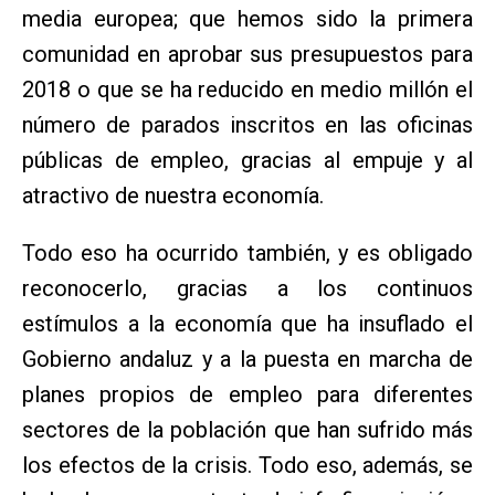
media europea; que hemos sido la primera
comunidad en aprobar sus presupuestos para
2018 o que se ha reducido en medio millón el
número de parados inscritos en las oficinas
públicas de empleo, gracias al empuje y al
atractivo de nuestra economía.
Todo eso ha ocurrido también, y es obligado
reconocerlo, gracias a los continuos
estímulos a la economía que ha insuflado el
Gobierno andaluz y a la puesta en marcha de
planes propios de empleo para diferentes
sectores de la población que han sufrido más
los efectos de la crisis. Todo eso, además, se