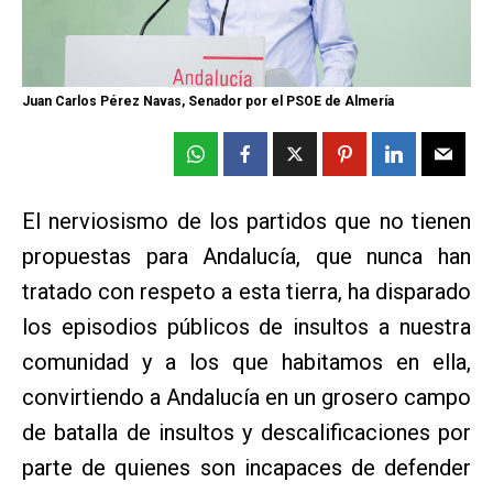
Juan Carlos Pérez Navas, Senador por el PSOE de Almería
El nerviosismo de los partidos que no tienen
propuestas para Andalucía, que nunca han
tratado con respeto a esta tierra, ha disparado
los episodios públicos de insultos a nuestra
comunidad y a los que habitamos en ella,
convirtiendo a Andalucía en un grosero campo
de batalla de insultos y descalificaciones por
parte de quienes son incapaces de defender