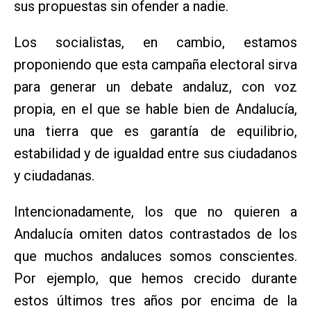
sus propuestas sin ofender a nadie.
Los socialistas, en cambio, estamos
proponiendo que esta campaña electoral sirva
para generar un debate andaluz, con voz
propia, en el que se hable bien de Andalucía,
una tierra que es garantía de equilibrio,
estabilidad y de igualdad entre sus ciudadanos
y ciudadanas.
Intencionadamente, los que no quieren a
Andalucía omiten datos contrastados de los
que muchos andaluces somos conscientes.
Por ejemplo, que hemos crecido durante
estos últimos tres años por encima de la