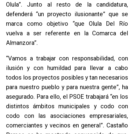
Olula”. Junto al resto de la candidatura,
defenderá “un proyecto ilusionante” que se
marca como objetivo “que Olula Del Río
vuelva a ser referente en la Comarca del
Almanzora”.
“Vamos a trabajar con responsabilidad, con
ilusión y con humildad para llevar a cabo
todos los proyectos posibles y tan necesarios
para nuestro pueblo y para nuestra gente”, ha
asegurado. Para ello, el PSOE trabajará “en los
distintos ámbitos municipales y codo con
codo con las asociaciones empresariales,
comerciantes y vecinos en general”. Castaño