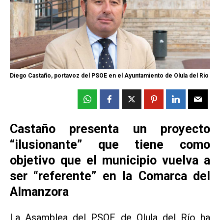
Diego Castaño, portavoz del PSOE en el Ayuntamiento de Olula del Río
Castaño presenta un proyecto
“ilusionante” que tiene como
objetivo que el municipio vuelva a
ser “referente” en la Comarca del
Almanzora
La Asamblea del PSOE de Olula del Río ha