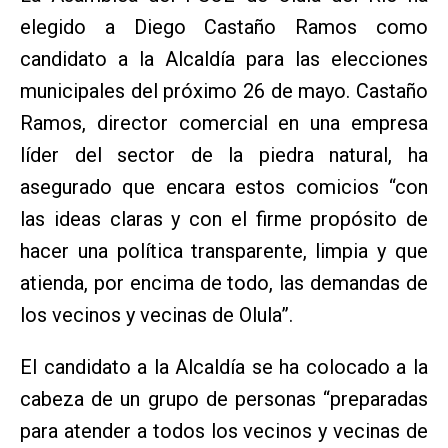
elegido a Diego Castaño Ramos como
candidato a la Alcaldía para las elecciones
municipales del próximo 26 de mayo. Castaño
Ramos, director comercial en una empresa
líder del sector de la piedra natural, ha
asegurado que encara estos comicios “con
las ideas claras y con el firme propósito de
hacer una política transparente, limpia y que
atienda, por encima de todo, las demandas de
los vecinos y vecinas de Olula”.
El candidato a la Alcaldía se ha colocado a la
cabeza de un grupo de personas “preparadas
para atender a todos los vecinos y vecinas de