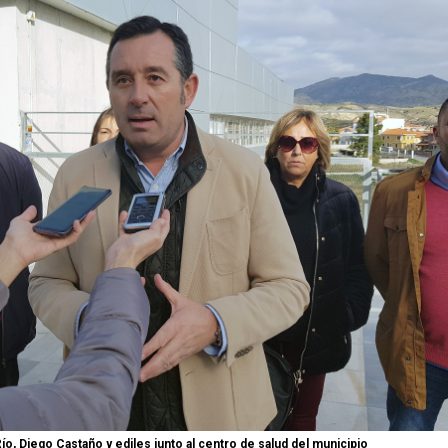
ío, Diego Castaño y ediles junto al centro de salud del municipio