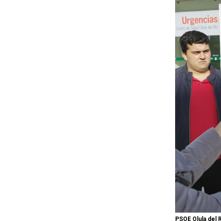
PSOE Olula del R