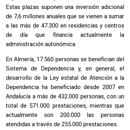
Estas plazas suponen una inversión adicional
de 7,6 millones anuales que se vienen a sumar
a las más de 47.300 en residencias y centros
de día que financia actualmente la
administración autonómica.
En Almería, 17.560 personas se benefician del
Sistema de Dependencia y, en general, el
desarrollo de la Ley estatal de Atención a la
Dependencia ha beneficiado desde 2007 en
Andalucía a más de 432.000 personas, con un
total de 571.000 prestaciones, mientras que
actualmente son 200.000 las personas
atendidas a través de 255.000 prestaciones.