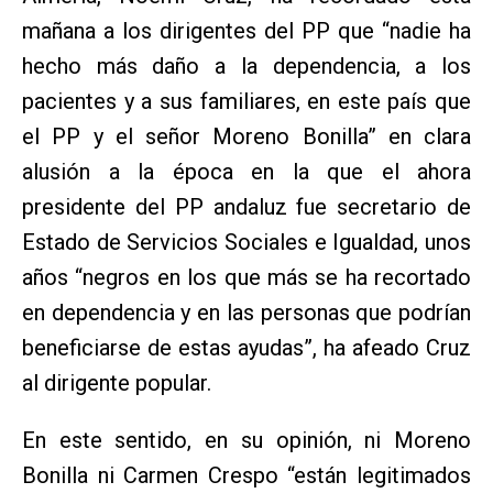
mañana a los dirigentes del PP que “nadie ha
hecho más daño a la dependencia, a los
pacientes y a sus familiares, en este país que
el PP y el señor Moreno Bonilla” en clara
alusión a la época en la que el ahora
presidente del PP andaluz fue secretario de
Estado de Servicios Sociales e Igualdad, unos
años “negros en los que más se ha recortado
en dependencia y en las personas que podrían
beneficiarse de estas ayudas”, ha afeado Cruz
al dirigente popular.
En este sentido, en su opinión, ni Moreno
Bonilla ni Carmen Crespo “están legitimados