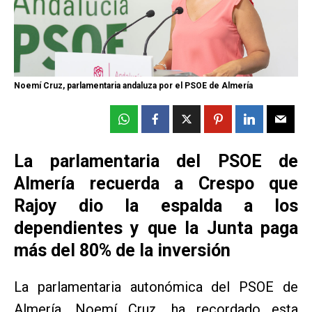
Noemí Cruz, parlamentaria andaluza por el PSOE de Almería
La parlamentaria del PSOE de
Almería recuerda a Crespo que
Rajoy dio la espalda a los
dependientes y que la Junta paga
más del 80% de la inversión
La parlamentaria autonómica del PSOE de
Almería, Noemí Cruz, ha recordado esta