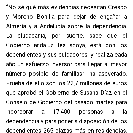
“No sé qué más evidencias necesitan Crespo
y Moreno Bonilla para dejar de engañar a
Almería y a Andalucía sobre la dependencia.
La ciudadanía, por suerte, sabe que el
Gobierno andaluz les apoya, está con los
dependientes y sus cuidadores, y realiza cada
año un esfuerzo inversor para llegar al mayor
número posible de familias”, ha aseverado.
Prueba de ello son los 22,7 millones de euros
que aprobó el Gobierno de Susana Díaz en el
Consejo de Gobierno del pasado martes para
incorporar a 17.400 personas a la
dependencia y para poner a disposición de los
dependientes 265 plazas más en residencias.