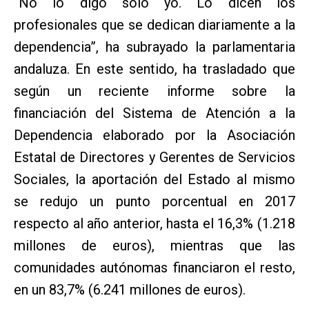
“No lo digo solo yo. Lo dicen los
profesionales que se dedican diariamente a la
dependencia”, ha subrayado la parlamentaria
andaluza. En este sentido, ha trasladado que
según un reciente informe sobre la
financiación del Sistema de Atención a la
Dependencia elaborado por la Asociación
Estatal de Directores y Gerentes de Servicios
Sociales, la aportación del Estado al mismo
se redujo un punto porcentual en 2017
respecto al año anterior, hasta el 16,3% (1.218
millones de euros), mientras que las
comunidades autónomas financiaron el resto,
en un 83,7% (6.241 millones de euros).