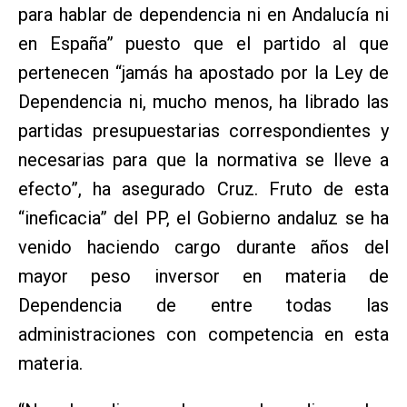
para hablar de dependencia ni en Andalucía ni
en España” puesto que el partido al que
pertenecen “jamás ha apostado por la Ley de
Dependencia ni, mucho menos, ha librado las
partidas presupuestarias correspondientes y
necesarias para que la normativa se lleve a
efecto”, ha asegurado Cruz. Fruto de esta
“ineficacia” del PP, el Gobierno andaluz se ha
venido haciendo cargo durante años del
mayor peso inversor en materia de
Dependencia de entre todas las
administraciones con competencia en esta
materia.