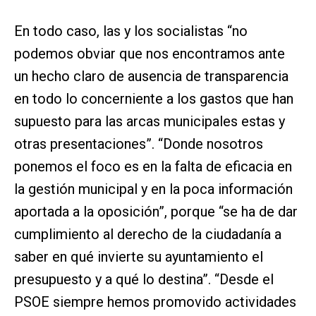
En todo caso, las y los socialistas “no
podemos obviar que nos encontramos ante
un hecho claro de ausencia de transparencia
en todo lo concerniente a los gastos que han
supuesto para las arcas municipales estas y
otras presentaciones”. “Donde nosotros
ponemos el foco es en la falta de eficacia en
la gestión municipal y en la poca información
aportada a la oposición”, porque “se ha de dar
cumplimiento al derecho de la ciudadanía a
saber en qué invierte su ayuntamiento el
presupuesto y a qué lo destina”. “Desde el
PSOE siempre hemos promovido actividades