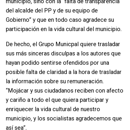
municipio, sino con la “falta de transparencia
del alcalde del PP y de su equipo de
Gobierno” y que en todo caso agradece su
participación en la vida cultural del municipio.
De hecho, el Grupo Municpal quiere trasladar
sus más sinceras disculpas a los autores que
hayan podido sentirse ofendidos por una
posible falta de claridad a la hora de trasladar
la información sobre su remuneración.
“Mojácar y sus ciudadanos reciben con afecto
y cariño a todo el que quiera participar y
enriquecer la vida cultural de nuestro
municipio, y los socialistas agradecemos que
así sea”.