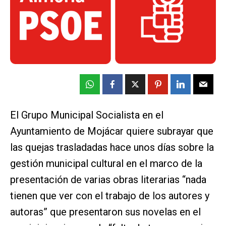
El Grupo Municipal Socialista en el
Ayuntamiento de Mojácar quiere subrayar que
las quejas trasladadas hace unos días sobre la
gestión municipal cultural en el marco de la
presentación de varias obras literarias “nada
tienen que ver con el trabajo de los autores y
autoras” que presentaron sus novelas en el