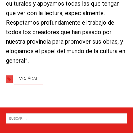
culturales y apoyamos todas las que tengan
que ver con la lectura, especialmente.
Respetamos profundamente el trabajo de
todos los creadores que han pasado por
nuestra provincia para promover sus obras, y
elogiamos el papel del mundo de la cultura en
general”.
MOJÁCAR