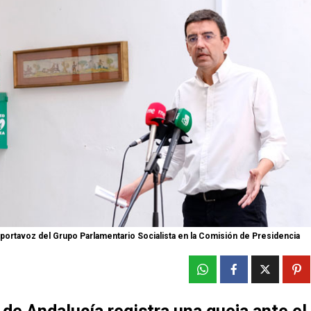
portavoz del Grupo Parlamentario Socialista en la Comisión de Presidencia