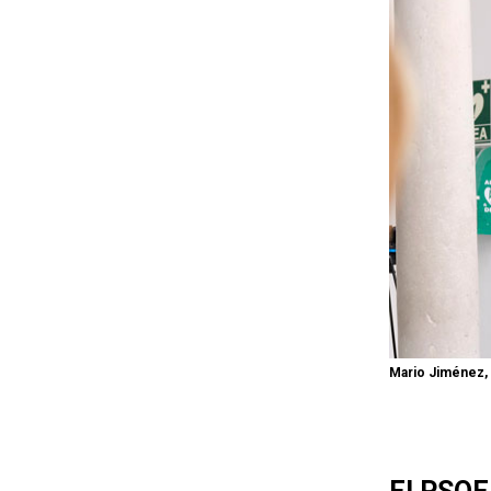
Mario Jiménez, 