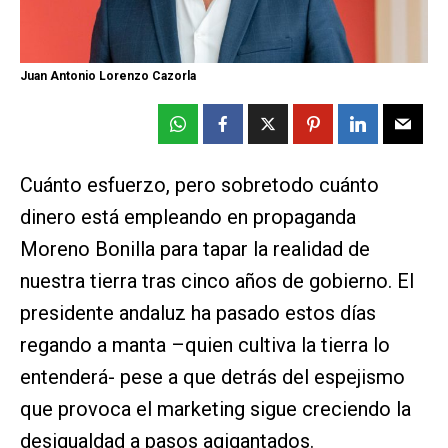
Juan Antonio Lorenzo Cazorla
Cuánto esfuerzo, pero sobretodo cuánto
dinero está empleando en propaganda
Moreno Bonilla para tapar la realidad de
nuestra tierra tras cinco años de gobierno. El
presidente andaluz ha pasado estos días
regando a manta –quien cultiva la tierra lo
entenderá- pese a que detrás del espejismo
que provoca el marketing sigue creciendo la
desigualdad a pasos agigantados.