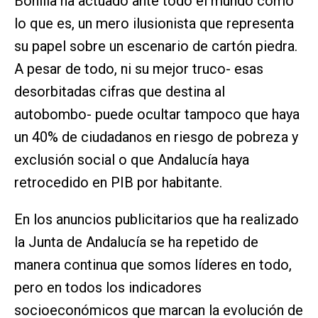
Bonilla ha actuado ante todo el mundo como
lo que es, un mero ilusionista que representa
su papel sobre un escenario de cartón piedra.
A pesar de todo, ni su mejor truco- esas
desorbitadas cifras que destina al
autobombo- puede ocultar tampoco que haya
un 40% de ciudadanos en riesgo de pobreza y
exclusión social o que Andalucía haya
retrocedido en PIB por habitante.
En los anuncios publicitarios que ha realizado
la Junta de Andalucía se ha repetido de
manera continua que somos líderes en todo,
pero en todos los indicadores
socioeconómicos que marcan la evolución de