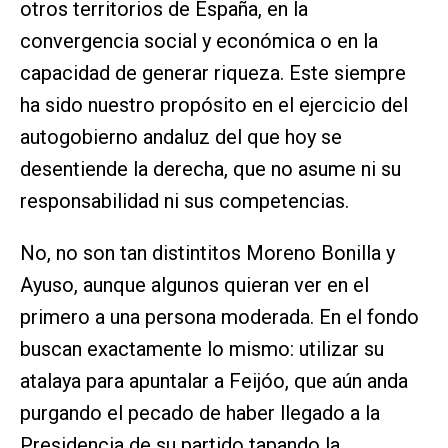
otros territorios de España, en la
convergencia social y económica o en la
capacidad de generar riqueza. Este siempre
ha sido nuestro propósito en el ejercicio del
autogobierno andaluz del que hoy se
desentiende la derecha, que no asume ni su
responsabilidad ni sus competencias.
No, no son tan distintitos Moreno Bonilla y
Ayuso, aunque algunos quieran ver en el
primero a una persona moderada. En el fondo
buscan exactamente lo mismo: utilizar su
atalaya para apuntalar a Feijóo, que aún anda
purgando el pecado de haber llegado a la
Presidencia de su partido tapando la