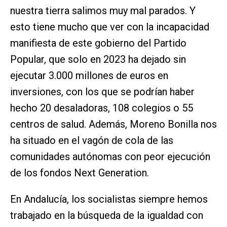
nuestra tierra salimos muy mal parados. Y
esto tiene mucho que ver con la incapacidad
manifiesta de este gobierno del Partido
Popular, que solo en 2023 ha dejado sin
ejecutar 3.000 millones de euros en
inversiones, con los que se podrían haber
hecho 20 desaladoras, 108 colegios o 55
centros de salud. Además, Moreno Bonilla nos
ha situado en el vagón de cola de las
comunidades autónomas con peor ejecución
de los fondos Next Generation.
En Andalucía, los socialistas siempre hemos
trabajado en la búsqueda de la igualdad con