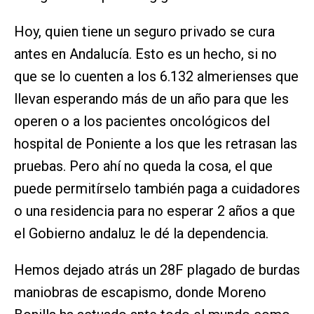
Hoy, quien tiene un seguro privado se cura
antes en Andalucía. Esto es un hecho, si no
que se lo cuenten a los 6.132 almerienses que
llevan esperando más de un año para que les
operen o a los pacientes oncológicos del
hospital de Poniente a los que les retrasan las
pruebas. Pero ahí no queda la cosa, el que
puede permitírselo también paga a cuidadores
o una residencia para no esperar 2 años a que
el Gobierno andaluz le dé la dependencia.
Hemos dejado atrás un 28F plagado de burdas
maniobras de escapismo, donde Moreno