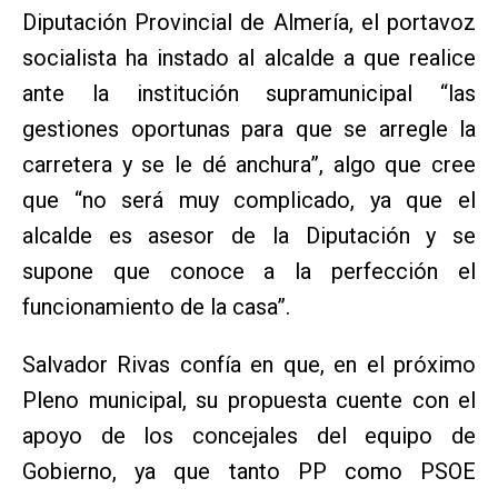
Diputación Provincial de Almería, el portavoz
socialista ha instado al alcalde a que realice
ante la institución supramunicipal “las
gestiones oportunas para que se arregle la
carretera y se le dé anchura”, algo que cree
que “no será muy complicado, ya que el
alcalde es asesor de la Diputación y se
supone que conoce a la perfección el
funcionamiento de la casa”.
Salvador Rivas confía en que, en el próximo
Pleno municipal, su propuesta cuente con el
apoyo de los concejales del equipo de
Gobierno, ya que tanto PP como PSOE