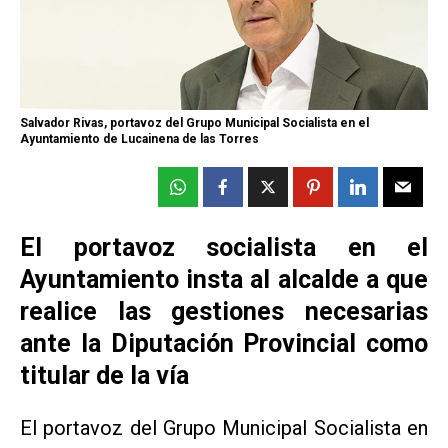
Salvador Rivas, portavoz del Grupo Municipal Socialista en el
Ayuntamiento de Lucainena de las Torres
El portavoz socialista en el
Ayuntamiento insta al alcalde a que
realice las gestiones necesarias
ante la Diputación Provincial como
titular de la vía
El portavoz del Grupo Municipal Socialista en