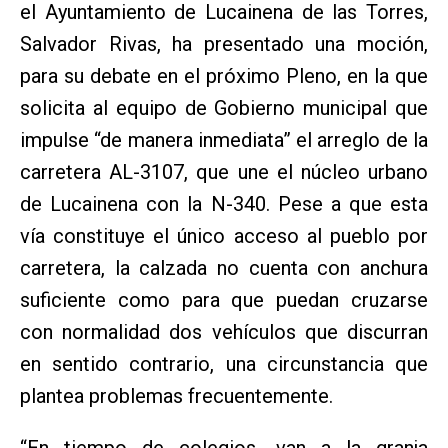
el Ayuntamiento de Lucainena de las Torres,
Salvador Rivas, ha presentado una moción,
para su debate en el próximo Pleno, en la que
solicita al equipo de Gobierno municipal que
impulse “de manera inmediata” el arreglo de la
carretera AL-3107, que une el núcleo urbano
de Lucainena con la N-340. Pese a que esta
vía constituye el único acceso al pueblo por
carretera, la calzada no cuenta con anchura
suficiente como para que puedan cruzarse
con normalidad dos vehículos que discurran
en sentido contrario, una circunstancia que
plantea problemas frecuentemente.
“En tiempo de colegios, van a la granja