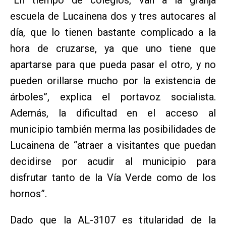
escuela de Lucainena dos y tres autocares al
día, que lo tienen bastante complicado a la
hora de cruzarse, ya que uno tiene que
apartarse para que pueda pasar el otro, y no
pueden orillarse mucho por la existencia de
árboles”, explica el portavoz socialista.
Además, la dificultad en el acceso al
municipio también merma las posibilidades de
Lucainena de “atraer a visitantes que puedan
decidirse por acudir al municipio para
disfrutar tanto de la Vía Verde como de los
hornos”.
Dado que la AL-3107 es titularidad de la